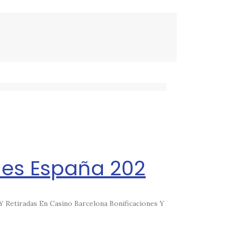
ones España 202
 Retiradas En Casino Barcelona Bonificaciones Y