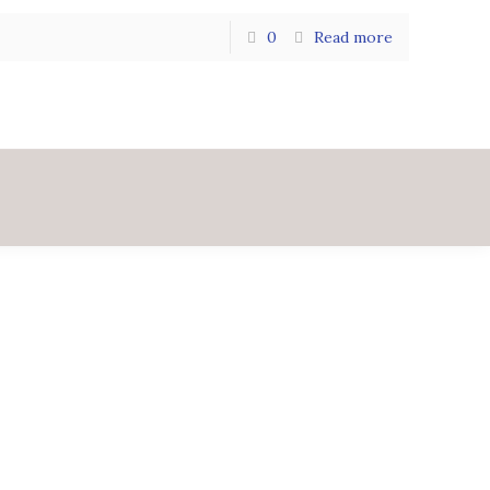
0
Read more