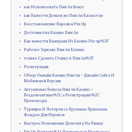
как Использовать Пин Ап Бонус
как Вывести Деньги же Пин Ап Казахстан
Восстановление Пароля и Pin Up
Достоинства Казино Пин Ап
Как вывести Выигрыш Из Казино Pin-up%3F
Рабочее Зеркало Пин Ап Казино
только Сделать Ставку в Пин Ап%3F
Регистрация
Обзор Онлайн Казино Пин Ап – Дизайн Сайта И
Мобильной Версии
Актуальные Бонусы Пин Ап Казино –
Бездепозитные%2C а Регистрацию%2C
Промокоды
Турниры И Лотереи со Крупным Призовым
Фондом Для Игроков
Быстрое Пополнение Депозита На Пинап
Pin Up Partners%3A Партнерская Программа