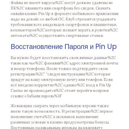
Файлы не имеет вирусы%2C могут должно удалены из
ПК%2C планшета или смартфона без следов. Скачать
онлайн казино Pin Up в формате мобильного приложения
надо на девайс со любой ОС. Клуб стремится угадывать
требования всех владельцев смартфонов и планшетных
компьютеров%2C которые желают играть в рулетки%2C
автоматы%2C осуществлять спортивные ставки.
Восстановление Пароля и Pin Up
Вы нужно будет восстановить свои личные данные%2C
такие как чье%2C фамилия%2C адрес электронной почты
и номер телефона. После только подтвердите свою
регистрацию%2C” “следуя инструкциям%2C которые
придут на вашу электронную почту или телефон. Если
всё введено корректно%2C однако%2C вход в Pin Up
Casino не производится%2C стоит перейти вопреки
ссылке «Забыли пароль%3F
Желающим сыграть через мобильную версию также
имею такую возможность. И регистрацию%2C первое
пополнение счета%2C а эксклавов выполнение
различных условие в казино предусмотрены бонусы.
Постоянным радикальным игрокам на кварплату