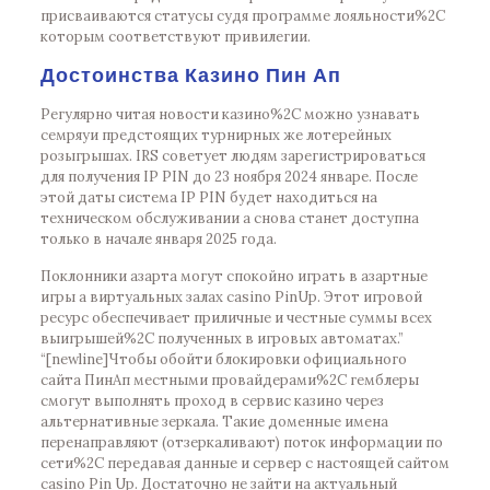
присваиваются статусы судя программе лояльности%2C
которым соответствуют привилегии.
Достоинства Казино Пин Ап
Регулярно читая новости казино%2C можно узнавать
семряуи предстоящих турнирных же лотерейных
розыгрышах. IRS советует людям зарегистрироваться
для получения IP PIN до 23 ноября 2024 январе. После
этой даты система IP PIN будет находиться на
техническом обслуживании а снова станет доступна
только в начале января 2025 года.
Поклонники азарта могут спокойно играть в азартные
игры а виртуальных залах casino PinUp. Этот игровой
ресурс обеспечивает приличные и честные суммы всех
выигрышей%2C полученных в игровых автоматах.”
“[newline]Чтобы обойти блокировки официального
сайта ПинАп местными провайдерами%2C гемблеры
смогут выполнять проход в сервис казино через
альтернативные зеркала. Такие доменные имена
перенаправляют (отзеркаливают) поток информации по
сети%2C передавая данные и сервер с настоящей сайтом
casino Pin Up. Достаточно не зайти на актуальный