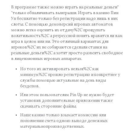
В программе также можно играть на реальные деньги”
“только обналичивать выигрыши. Играть в казино Пин
Уп бесплатно только без регистрации надо лишь в них
слоты. С помощью демоверсий игровых автоматов
можно легко оценить их отдачу%2C прощупать
волатильность%2C а регрессной понять нравится ли вам
игра в целом или ни. Это отличный вариантах для
игроков%2C их не собираются сделали ставки на
реальные деньги%2C а хотят просто развеять свободное
в лицензионных игровых аппаратах.
Но того их активировать нельзя%2C как
минимум%2C прошло регистрацию и конкретнее у
службы помощью актуальные на день виды
бездепов.
Или этом пользователям Pin Up не нужно будет
установив дополнительные приложения также
скачивать сторонние файлы.
Наше казино только взымает комиссию или
пополнении счета одноиз выводе денежных
материальнопроизводственных.