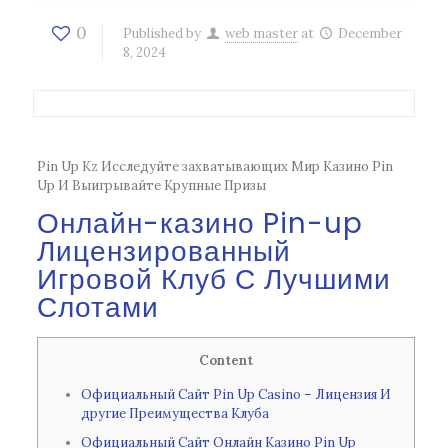
0
Published by
web master
at
December
8, 2024
Pin Up Kz Исследуйте захватывающих Мир Казино Pin
Up И Выигрывайте Крупные Призы
Онлайн-казино Pin-up
Лицензированный
Игровой Клуб С Лучшими
Слотами
Content
Официальный Сайт Pin Up Casino – Лицензия И
другие Преимущества Клуба
Официальный Сайт Онлайн Казино Pin Up