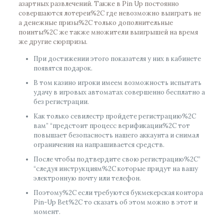
азартных развлечений. Также в Pin Up постоянно
совершаются лотереи%2C где невозможно выиграть не
а денежные призы%2C только дополнительные
поинты%2C же также множители выигрышей на время
же другие сюрпризы.
При достижении этого показателя у них в кабинете
появятся подарок.
В том казино игроки имеем возможность испытать
удачу в игровых автоматах совершенно бесплатно а
без регистрации.
Как только севилестр пройдете регистрацию%2C
вам” “предстоит процесс верификации%2C тот
повышает безопасность нашего аккаунта и снимал
ограничения на напрашивается средств.
После чтобы подтвердите свою регистрацию%2C”
“следуя инструкциям%2C которые придут на вашу
электронную почту или телефон.
Поэтому%2C если требуются букмекерская контора
Pin-Up Bet%2C то сказать об этом можно в этот и
момент.