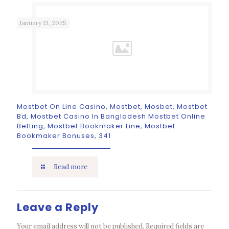
January 13, 2025
Mostbet On Line Casino, Mostbet, Mosbet, Mostbet
Bd, Mostbet Casino In Bangladesh Mostbet Online
Betting, Mostbet Bookmaker Line, Mostbet
Bookmaker Bonuses, 341
Read more
Leave a Reply
Your email address will not be published.
Required fields are