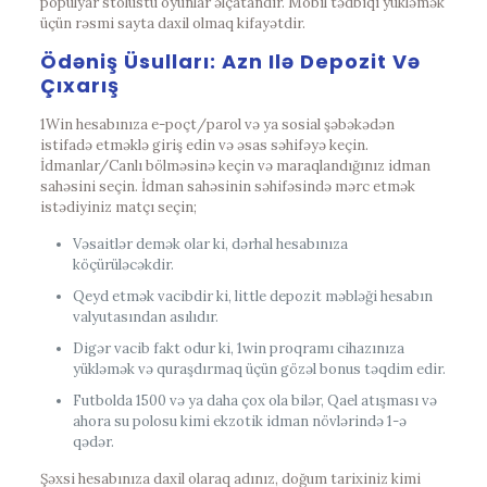
populyar stolüstü oyunlar əlçatandır. Mobil tədbiqi yükləmək
üçün rəsmi sayta daxil olmaq kifayətdir.
Ödəniş Üsulları: Azn Ilə Depozit Və
Çıxarış
1Win hesabınıza e-poçt/parol və ya sosial şəbəkədən
istifadə etməklə giriş edin və əsas səhifəyə keçin.
İdmanlar/Canlı bölməsinə keçin və maraqlandığınız idman
sahəsini seçin. İdman sahəsinin səhifəsində mərc etmək
istədiyiniz matçı seçin;
Vəsaitlər demək olar ki, dərhal hesabınıza
köçürüləcəkdir.
Qeyd etmək vacibdir ki, little depozit məbləği hesabın
valyutasından asılıdır.
Digər vacib fakt odur ki, 1win proqramı cihazınıza
yükləmək və quraşdırmaq üçün gözəl bonus təqdim edir.
Futbolda 1500 və ya daha çox ola bilər, Qael atışması və
ahora su polosu kimi ekzotik idman növlərində 1-ə
qədər.
Şəxsi hesabınıza daxil olaraq adınız, doğum tarixiniz kimi