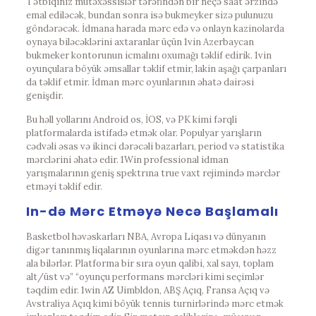
Tətbiqiniz mütəxəssislər tərəfindən bir neçə saat ərzində
emal ediləcək, bundan sonra isə bukmeyker sizə pulunuzu
göndərəcək. İdmana harada mərc edə və onlayn kazinolarda
oynaya biləcəklərini axtaranlar üçün 1vin Azerbaycan
bukmeker kontorunun icmalını oxumağı təklif edirik. 1vin
oyunçulara böyük əmsallar təklif etmir, lakin aşağı çarpanları
da təklif etmir. İdman mərc oyunlarının əhatə dairəsi
genişdir.
Bu həll yollarını Android os, İOS, və PK kimi fərqli
platformalarda istifadə etmək olar. Populyar yarışların
cədvəli əsas və ikinci dərəcəli bazarları, period və statistika
mərclərini əhatə edir. 1Win professional idman
yarışmalarının geniş spektrına true vaxt rejimində mərclər
etməyi təklif edir.
In-də Mərc Etməyə Necə Başlamalı
Basketbol həvəskarları NBA, Avropa Liqası və dünyanın
digər tanınmış liqalarının oyunlarına mərc etməkdən həzz
ala bilərlər. Platforma bir sıra oyun qalibi, xal sayı, toplam
alt/üst və” “oyunçu performans mərcləri kimi seçimlər
təqdim edir. 1win AZ Uimbldon, ABŞ Açıq, Fransa Açıq və
Avstraliya Açıq kimi böyük tennis turnirlərində mərc etmək