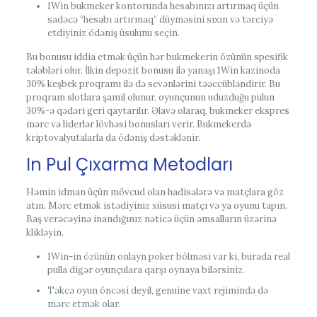
1Win bukmeker kontorunda hesabınızı artırmaq üçün
sadəcə “hesabı artırmaq” düyməsini sıxın və tərciyə
etdiyiniz ödəniş üsulunu seçin.
Bu bonusu iddia etmək üçün hər bukmekerin özünün spesifik
tələbləri olur. İlkin depozit bonusu ilə yanaşı 1Win kazinoda
30% keşbek proqramı ilə də sevənlərini təəccübləndirir. Bu
proqram slotlara şamil olunur, oyunçunun uduzduğu pulun
30%-ə qədəri geri qaytarılır. Əlavə olaraq, bukmeker ekspres
mərc və liderlər lövhəsi bonusları verir. Bukmekerdə
kriptovalyutalarla da ödəniş dəstəklənir.
In Pul Çıxarma Metodları
Həmin idman üçün mövcud olan hadisələrə və matçlara göz
atın. Mərc etmək istədiyiniz xüsusi matçı və ya oyunu tapın.
Baş verəcəyinə inandığınız nəticə üçün əmsalların üzərinə
klikləyin.
1Win-in özünün onlayn poker bölməsi var ki, burada real
pulla digər oyunçulara qarşı oynaya bilərsiniz.
Təkcə oyun öncəsi deyil, genuine vaxt rejimində də
mərc etmək olar.