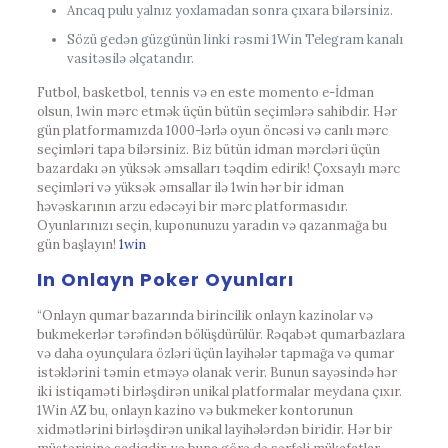
Ancaq pulu yalnız yoxlamadan sonra çıxara bilərsiniz.
Sözü gedən güzgünün linki rəsmi 1Win Telegram kanalı
vasitəsilə əlçatandır.
Futbol, basketbol, tennis və en este momento e-İdman
olsun, 1win mərc etmək üçün bütün seçimlərə sahibdir. Hər
gün platformamızda 1000-lərlə oyun öncəsi və canlı mərc
seçimləri tapa bilərsiniz. Biz bütün idman mərcləri üçün
bazardakı ən yüksək əmsalları təqdim edirik! Çoxsaylı mərc
seçimləri və yüksək əmsallar ilə 1win hər bir idman
həvəskarının arzu edəcəyi bir mərc platformasıdır.
Oyunlarınızı seçin, kuponunuzu yaradın və qazanmağa bu
gün başlayın!
1win
In Onlayn Poker Oyunları
“Onlayn qumar bazarında birincilik onlayn kazinolar və
bukmekerlər tərəfindən bölüşdürülür. Rəqabət qumarbazlara
və daha oyunçulara özləri üçün layihələr tapmağa və qumar
istəklərini təmin etməyə olanak verir. Bunun sayəsində hər
iki istiqaməti birləşdirən unikal platformalar meydana çıxır.
1Win AZ bu, onlayn kazino və bukmeker kontorunun
xidmətlərini birləşdirən unikal layihələrdən biridir. Hər bir