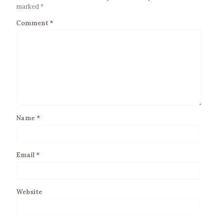
marked
*
Comment
*
Name
*
Email
*
Website