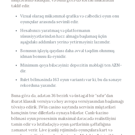
müştərisinə sadiqdir, və buna görə də sərfəli mükafatlar
təklif edir.
Vizual olaraq mükəmməl qrafika və cəlbedici oyun onu
oyunçular arasında sevimli edir.
Hesabınızı yaratmaq və platformanın
xüsusiyyətlərindən həzz almağa başlamaq üçün
aşağıdakı addımları yerinə yetirməyiniz lazımdır.
Bonusun işləyiş qaydası daha əvvəl təqdim olunmuş
idman bonusu ilə eynidir.
Minimum qoya biləcəyiniz depozitin məbləği ten AZN-
dir.
Rulet bölməsində 163 oyun variantı var ki, bu da sənaye
rekorduna yaxındır.
Buna görə də, adətən 36 bezirk və üstəgəl bir “sıfır”dan
ibarət klassik versiya və hoy avropa versiyasından başlamağı
tövsiyə edirik. 1Win casino saytında servisin müştəriləri
həmçinin true dillerlərlə oynaya bilərlər. Canlı-kazino
bölməsi oyun prosesinin maksimal dərəcədə realistliyini
təmin edir və İstifadəçiyə oyun şərtlərinin şəffaflığına
zəmanət verir. Live (canlı) rejimində oyunçulara kart və