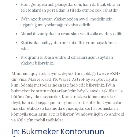
Həm geniş ekranlı planşetlərdən, həm də kiçik ekranlı
telefonlardan portaldan istifadə etmək çox rahatdır.
1Win Azerbaycan yükləməzdən əvvəl, modelinizin
uyğunluğunu yoxlamağı tövsiyə edirik.
Aktual ünvan şirkətin resursları vasitəsilə avidity edilir.
Statistika nailiyyətlərinizi ətraflı öyrənməyə kömək
edir.
Proqramı birbaşa Android cihazları üçün saytdan
yükləyə bilərsiniz.
Minimum qoya biləcəyiniz depozitin məbləği twelve AZN-
dir. Visa, Mastercard, FK Wallet, AstroPay, kriptovalyuta
kimi ödəniş metodlarından istifadə edə bilərsiniz. 1Win
bukmeker kontoru müştərilər üçün böyük sayda təklifləri ilə
bütün dünyada məşhurdur. Kontor təkcə idman mərcləri
deyil, həm də başqa qumar əyləncələri təklif edir. Oyunçular,
mərclər etikdə və kazinoda oynadıqda, sərfəli bonusların
köməyilə uduşlarını artıra bilərlər. Windows üçün və Android
və iOS üçün mobil tədbiqlər
In: Bukmeker Kontorunun