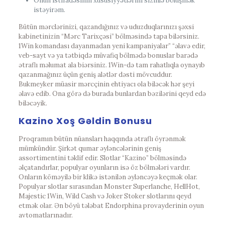
Onun istifadəsinin xüsusiyyətlərini sizinlə bölüşmək
istəyirəm.
Bütün mərclərinizi, qazandığınız və uduzduqlarınızı şəxsi
kabinetinizin “Mərc Tarixçəsi” bölməsində tapa bilərsiniz.
1Win komandası dayanmadan yeni kampaniyalar” “əlavə edir,
veb-sayt və ya tətbiqdə müvafiq bölmədə bonuslar barədə
ətraflı məlumat ala biərsiniz. 1Win-də tam rahatlıqla oynayıb
qazanmağınız üçün geniş alətlər dəsti mövcuddur.
Bukmeyker müasir mərcçinin ehtiyacı ola biləcək hər şeyi
əlavə edib. Ona görə də burada bunlardan bəzilərini qeyd edə
biləcəyik.
Kazino Xoş Gəldin Bonusu
Proqramın bütün nüansları haqqında ətraflı öyrənmək
mümkündür. Şirkət qumar əyləncələrinin geniş
assortimentini təklif edir. Slotlar “Kazino” bölməsində
əlçatandırlar, populyar oyunların isə öz bölmələri vardır.
Onların köməyilə bir klikə istənilən əyləncəyə keçmək olar.
Populyar slotlar sırasından Monster Superlanche, HellHot,
Majestic 1Win, Wild Cash və Joker Stoker slotlarını qeyd
etmək olar. Ən böyü tələbat Endorphina provayderinin oyun
avtomatlarınadır.