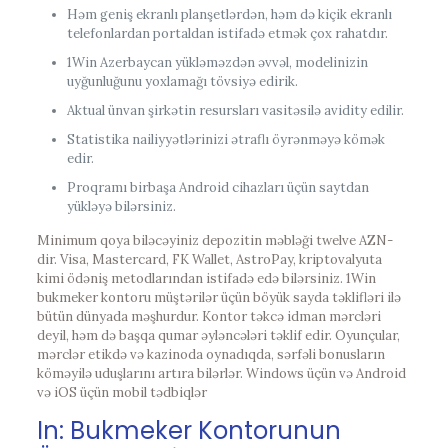
Həm geniş ekranlı planşetlərdən, həm də kiçik ekranlı
telefonlardan portaldan istifadə etmək çox rahatdır.
1Win Azerbaycan yükləməzdən əvvəl, modelinizin
uyğunluğunu yoxlamağı tövsiyə edirik.
Aktual ünvan şirkətin resursları vasitəsilə avidity edilir.
Statistika nailiyyətlərinizi ətraflı öyrənməyə kömək
edir.
Proqramı birbaşa Android cihazları üçün saytdan
yükləyə bilərsiniz.
Minimum qoya biləcəyiniz depozitin məbləği twelve AZN-
dir. Visa, Mastercard, FK Wallet, AstroPay, kriptovalyuta
kimi ödəniş metodlarından istifadə edə bilərsiniz. 1Win
bukmeker kontoru müştərilər üçün böyük sayda təklifləri ilə
bütün dünyada məşhurdur. Kontor təkcə idman mərcləri
deyil, həm də başqa qumar əyləncələri təklif edir. Oyunçular,
mərclər etikdə və kazinoda oynadıqda, sərfəli bonusların
köməyilə uduşlarını artıra bilərlər. Windows üçün və Android
və iOS üçün mobil tədbiqlər
In: Bukmeker Kontorunun