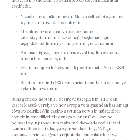
müştərisinə sadiqdir, və buna görə də sərfəli mükafatlar
təklif edir.
Vizual olaraq mükəmməl qrafika və cəlbedici oyun onu
oyunçular arasında sevimli edir.
Hesabınızı yaratmaq və platformanın
xüsusiyyətlərindən həzz almağa başlamaq üçün
aşağıdakı addımları yerinə yetirməyiniz lazımdır.
Bonusun işləyiş qaydası daha əvvəl təqdim olunmuş
idman bonusu ilə eynidir.
Minimum qoya biləcəyiniz depozitin məbləği ten AZN-
dir.
Rulet bölməsində 163 oyun variantı var ki, bu da sənaye
rekorduna yaxındır.
Buna görə də, adətən 36 bezirk və üstəgəl bir “sıfır”dan
ibarət klassik versiya və hoy avropa versiyasından başlamağı
tövsiyə edirik. 1Win casino saytında servisin müştəriləri
həmçinin true dillerlərlə oynaya bilərlər. Canlı-kazino
bölməsi oyun prosesinin maksimal dərəcədə realistliyini
təmin edir və İstifadəçiyə oyun şərtlərinin şəffaflığına
zəmanət verir. Live (canlı) rejimində oyunçulara kart və