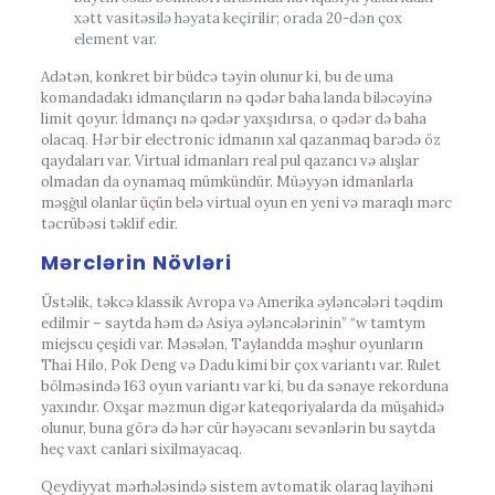
xətt vasitəsilə həyata keçirilir; orada 20-dən çox
element var.
Adətən, konkret bir büdcə təyin olunur ki, bu de uma
komandadakı idmançıların nə qədər baha landa biləcəyinə
limit qoyur. İdmançı nə qədər yaxşıdırsa, o qədər də baha
olacaq. Hər bir electronic idmanın xal qazanmaq barədə öz
qaydaları var. Virtual idmanları real pul qazancı və alışlar
olmadan da oynamaq mümkündür. Müəyyən idmanlarla
məşğul olanlar üçün belə virtual oyun en yeni və maraqlı mərc
təcrübəsi təklif edir.
Mərclərin Növləri
Üstəlik, təkcə klassik Avropa və Amerika əyləncələri təqdim
edilmir – saytda həm də Asiya əyləncələrinin” “w tamtym
miejscu çeşidi var. Məsələn, Taylandda məşhur oyunların
Thai Hilo, Pok Deng və Dadu kimi bir çox variantı var. Rulet
bölməsində 163 oyun variantı var ki, bu da sənaye rekorduna
yaxındır. Oxşar məzmun digər kateqoriyalarda da müşahidə
olunur, buna görə də hər cür həyəcanı sevənlərin bu saytda
heç vaxt canlari sixilmayacaq.
Qeydiyyat mərhələsində sistem avtomatik olaraq layihəni