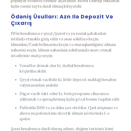
populyar stolüstü oyunlar əlçatandır. Mobil tədbiqi yükləmək
üçün rəsmi sayta daxil olmaq kifayətdir.
Ödəniş Üsulları: Azn Ilə Depozit Və
Çıxarış
1Win hesabınıza e-poçt/parol və ya sosial şəbəkədən
istifadə etməklə giriş edin və əsas səhifəyə keçin.
İdmanlar/Canlı bölməsinə keçin və maraqlandığınız idman
sahəsini seçin. İdman sahəsinin səhifəsində mərc etmək
istədiyiniz matçı seçin;
Vəsaitlər demək olar ki, dərhal hesabınıza
köçürüləcəkdir.
Qeyd etmək vacibdir ki, little depozit məbləği hesabın
valyutasından asılıdır.
Digər vacib fakt odur ki, 1win proqramı cihazınıza
yükləmək və quraşdırmaq üçün gözəl bonus təqdim edir.
Futbolda 1500 və ya daha çox ola bilər, Qael atışması və
ahora su polosu kimi ekzotik idman növlərində 1-ə
qədər.
Şəxsi hesabınıza daxil olaraq adınız, doğum tarixiniz kimi