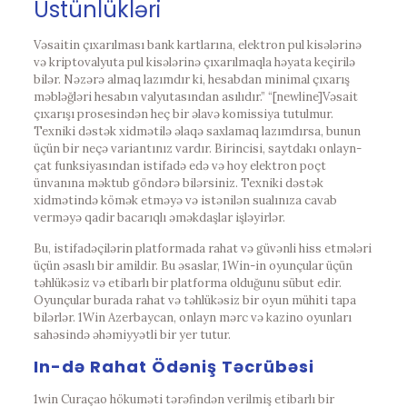
Üstünlükləri
Vəsaitin çıxarılması bank kartlarına, elektron pul kisələrinə
və kriptovalyuta pul kisələrinə çıxarılmaqla həyata keçirilə
bilər. Nəzərə almaq lazımdır ki, hesabdan minimal çıxarış
məbləğləri hesabın valyutasından asılıdır.” “[newline]Vəsait
çıxarışı prosesindən heç bir əlavə komissiya tutulmur.
Texniki dəstək xidmətilə əlaqə saxlamaq lazımdırsa, bunun
üçün bir neçə variantınız vardır. Birincisi, saytdakı onlayn-
çat funksiyasından istifadə edə və hoy elektron poçt
ünvanına məktub göndərə bilərsiniz. Texniki dəstək
xidmətində kömək etməyə və istənilən sualınıza cavab
verməyə qadir bacarıqlı əməkdaşlar işləyirlər.
Bu, istifadəçilərin platformada rahat və güvənli hiss etmələri
üçün əsaslı bir amildir. Bu əsaslar, 1Win-in oyunçular üçün
təhlükəsiz və etibarlı bir platforma olduğunu sübut edir.
Oyunçular burada rahat və təhlükəsiz bir oyun mühiti tapa
bilərlər. 1Win Azerbaycan, onlayn mərc və kazino oyunları
sahəsində əhəmiyyətli bir yer tutur.
In-də Rahat Ödəniş Təcrübəsi
1win Curaçao hökuməti tərəfindən verilmiş etibarlı bir