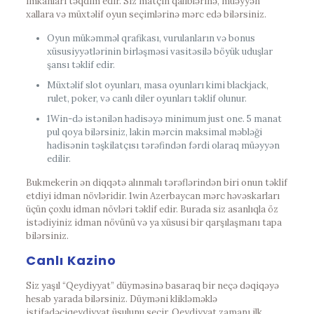
imkanları təqdim edir. Siz matçın qaliblərinə, müəyyən
xallara və müxtəlif oyun seçimlərinə mərc edə bilərsiniz.
Oyun mükəmməl qrafikası, vurulanların və bonus
xüsusiyyətlərinin birləşməsi vasitəsilə böyük uduşlar
şansı təklif edir.
Müxtəlif slot oyunları, masa oyunları kimi blackjack,
rulet, poker, və canlı diler oyunları təklif olunur.
1Win-də istənilən hadisəyə minimum just one. 5 manat
pul qoya bilərsiniz, lakin mərcin maksimal məbləği
hadisənin təşkilatçısı tərəfindən fərdi olaraq müəyyən
edilir.
Bukmekerin ən diqqətə alınmalı tərəflərindən biri onun təklif
etdiyi idman növləridir. 1win Azerbaycan mərc həvəskarları
üçün çoxlu idman növləri təklif edir. Burada siz asanlıqla öz
istədiyiniz idman növünü və ya xüsusi bir qarşılaşmanı tapa
bilərsiniz.
Canlı Kazino
Siz yaşıl “Qeydiyyat” düyməsinə basaraq bir neçə dəqiqəyə
hesab yarada bilərsiniz. Düyməni klikləməklə
istifadəçiqeydiyyat üsulunu seçir. Qeydiyyat zamanı ilk