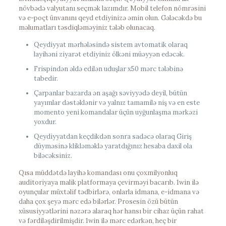
növbədə valyutanı seçmək lazımdır. Mobil telefon nömrəsini
və e-poçt ünvanını qeyd etdiyinizə əmin olun. Gələcəkdə bu
məlumatları təsdiqləməyiniz tələb olunacaq.
Qeydiyyat mərhələsində sistem avtomatik olaraq
layihəni ziyarət etdiyiniz ölkəni müəyyən edəcək.
Frispindən əldə edilən uduşlar x50 mərc tələbinə
tabedir.
Çarpanlar bazarda ən aşağı səviyyədə deyil, bütün
yayımlar dəstəklənir və yalnız tamamilə niş və en este
momento yeni komandalar üçün uyğunlaşma mərkəzi
yoxdur.
Qeydiyyatdan keçdikdən sonra sadəcə olaraq Giriş
düyməsinə klikləməklə yaratdığınız hesaba daxil ola
biləcəksiniz.
Qısa müddətdə layihə komandası onu çoxmilyonluq
auditoriyaya malik platformaya çevirməyi bacarıb. 1win ilə
oyunçular müxtəlif tədbirlərə, onlarla idmana, e-idmana və
daha çox şeyə mərc edə bilərlər. Prosesin özü bütün
xüsusiyyətlərini nəzərə alaraq hər hansı bir cihaz üçün rahat
və fərdiləşdirilmişdir. 1win ilə mərc edərkən, heç bir