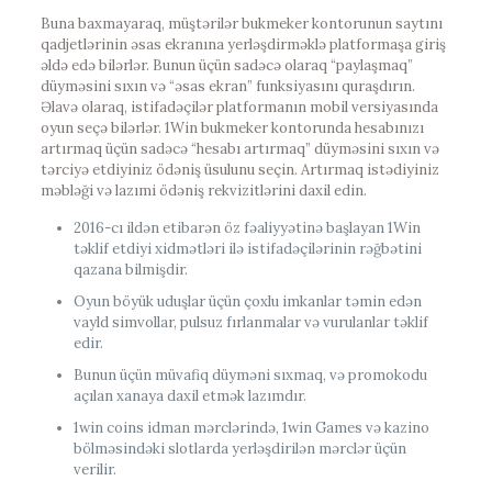
Buna baxmayaraq, müştərilər bukmeker kontorunun saytını
qadjetlərinin əsas ekranına yerləşdirməklə platformaşa giriş
əldə edə bilərlər. Bunun üçün sadəcə olaraq “paylaşmaq”
düyməsini sıxın və “əsas ekran” funksiyasını quraşdırın.
Əlavə olaraq, istifadəçilər platformanın mobil versiyasında
oyun seçə bilərlər. 1Win bukmeker kontorunda hesabınızı
artırmaq üçün sadəcə “hesabı artırmaq” düyməsini sıxın və
tərciyə etdiyiniz ödəniş üsulunu seçin. Artırmaq istədiyiniz
məbləği və lazımi ödəniş rekvizitlərini daxil edin.
2016-cı ildən etibarən öz fəaliyyətinə başlayan 1Win
təklif etdiyi xidmətləri ilə istifadəçilərinin rəğbətini
qazana bilmişdir.
Oyun böyük uduşlar üçün çoxlu imkanlar təmin edən
vayld simvollar, pulsuz fırlanmalar və vurulanlar təklif
edir.
Bunun üçün müvafiq düyməni sıxmaq, və promokodu
açılan xanaya daxil etmək lazımdır.
1win coins idman mərclərində, 1win Games və kazino
bölməsindəki slotlarda yerləşdirilən mərclər üçün
verilir.