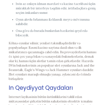
1win az onlayn idman mərcləri və kazino təcrübəsi üçün
mürəkkəb bir interfeys təqdim edir, istifadəçilərə geniş
seçim imkanları sunur.
Oyun alovlu fırlanması ilə klassik meyvə mövzusuna
sahibdir.
Ona görə də burada bunlardan bəzilərini qeyd edə
biləcəyik.
Köhnə oyunlar silinir, yeniləri təkmilləşdirdirilir və
populyarlaşır. Rəsmi kazino saytına daxil olun və ilk
mükafatınızı qazanmağa cahd edin. Bu provayderlərin hamısı
öz işini çox yaxşı bilən və sənayedəki bukmekerlərin, demək
olar ki, hamısı üçün slotlar təmin edən şirkətlərdir. Hazırda
1Win bukmekerinin ən populyar slot oyunlarına Jack and the
Beanstalk, Eagle’s Wings və Jack Hammer oyunları daxildir.
Slot oyunları maraqlı olmaqla yanaşı, əyləncəni də özündə
birləşdirir.
In Qeydiyyat Qaydaları
İnternet layihəsinin bütün üstünlüklərini təhlil edən
mütəxəssislər şirkətin bütün sahələrinin obyektiv icmalını