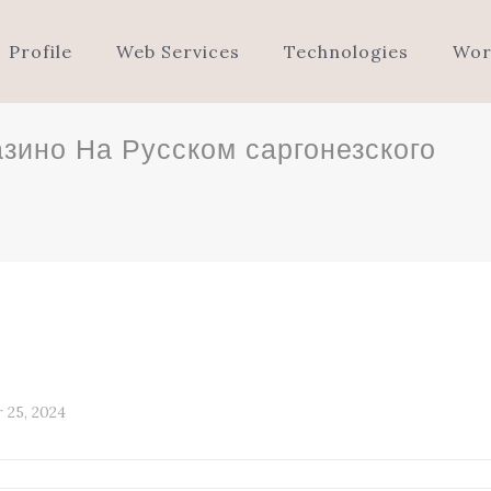
Profile
Web Services
Technologies
Wor
зино На Русском саргонезского
 25, 2024