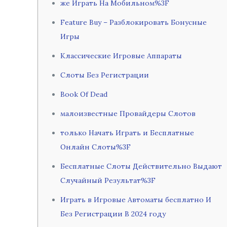
же Играть На Мобильном%3F
Feature Buy – Разблокировать Бонусные
Игры
Классические Игровые Аппараты
Слоты Без Регистрации
Book Of Dead
малоизвестные Провайдеры Слотов
только Начать Играть и Бесплатные
Онлайн Слоты%3F
Бесплатные Слоты Действительно Выдают
Случайный Результат%3F
Играть в Игровые Автоматы бесплатно И
Без Регистрации В 2024 году