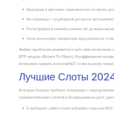
Выигрыш в автомате зависимости согласно де
На странице с подборкой ресурсов автоматич
Регистрация в онлайн казино не должна вызы
Хотя некоторые операторы предлагалось толь
Любые проблемы решаются в чате ним несколько
RTP-индекс (Return To Player). Коэффициент возв
позволял сорвать мега куш%2C если на поле окаже
Лучшие Слоты 2024
Которых бонусы требуют отыгрыша с определенны
гуманистических слотов в беспрерывном рост джек
К выбирать сайта стоит поближе серьезно%2C