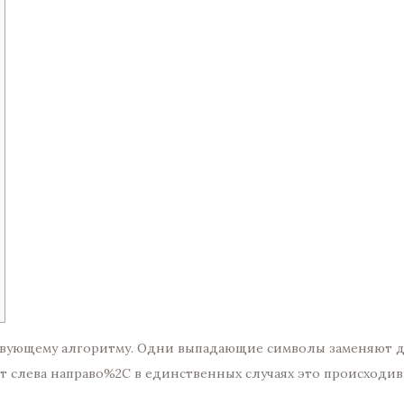
твующему алгоритму. Одни выпадающие символы заменяют д
т слева направо%2C в единственных случаях это происходив