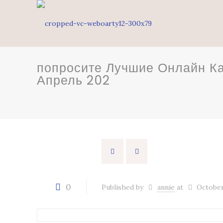
попросите Лучшие Онлайн Ка
Апрель 202
0
Published by
annie
at
October