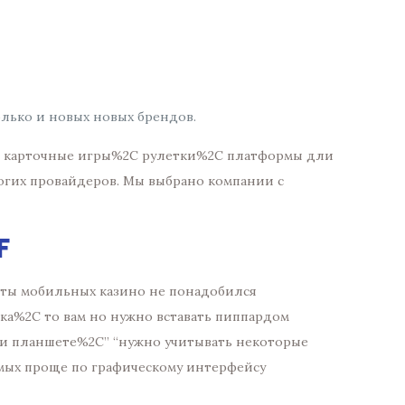
лько и новых новых брендов.
ает карточные игры%2C рулетки%2C платформы дли
огих провайдеров. Мы выбрано компании с
F
боты мобильных казино не понадобился
ка%2C то вам но нужно вставать пиппардом
или планшете%2C” “нужно учитывать некоторые
амых проще по графическому интерфейсу