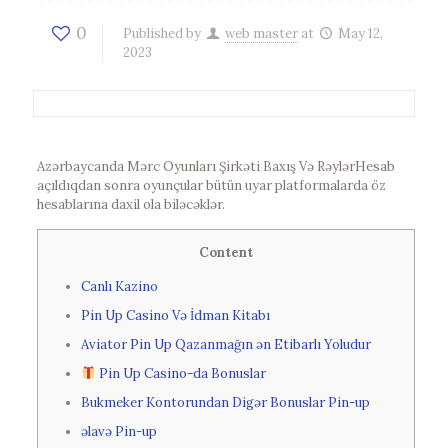
0
Published by
web master
at
May 12,
2023
Azərbaycanda Mərc Oyunları Şirkəti Baxış Və Rəylər
Hesab
açıldıqdan sonra oyunçular bütün uyar platformalarda öz
hesablarına daxil ola biləcəklər.
Content
Canlı Kazino
Pin Up Casino Və İdman Kitabı
Aviator Pin Up Qazanmağın ən Etibarlı Yoludur
Pin Up Casino-da Bonuslar
Bukmeker Kontorundan Digər Bonuslar Pin-up
əlavə Pin-up