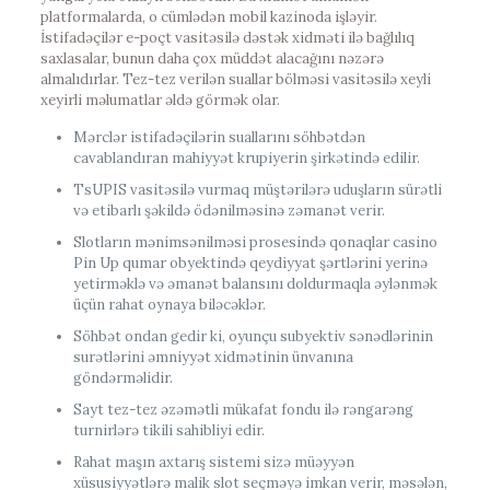
platformalarda, o cümlədən mobil kazinoda işləyir.
İstifadəçilər e-poçt vasitəsilə dəstək xidməti ilə bağlılıq
saxlasalar, bunun daha çox müddət alacağını nəzərə
almalıdırlar. Tez-tez verilən suallar bölməsi vasitəsilə xeyli
xeyirli məlumatlar əldə görmək olar.
Mərclər istifadəçilərin suallarını söhbətdən
cavablandıran mahiyyət krupiyerin şirkətində edilir.
TsUPIS vasitəsilə vurmaq müştərilərə uduşların sürətli
və etibarlı şəkildə ödənilməsinə zəmanət verir.
Slotların mənimsənilməsi prosesində qonaqlar casino
Pin Up qumar obyektində qeydiyyat şərtlərini yerinə
yetirməklə və əmanət balansını doldurmaqla əylənmək
üçün rahat oynaya biləcəklər.
Söhbət ondan gedir ki, oyunçu subyektiv sənədlərinin
surətlərini əmniyyət xidmətinin ünvanına
göndərməlidir.
Sayt tez-tez əzəmətli mükafat fondu ilə rəngarəng
turnirlərə tikili sahibliyi edir.
Rahat maşın axtarış sistemi sizə müəyyən
xüsusiyyətlərə malik slot seçməyə imkan verir, məsələn,