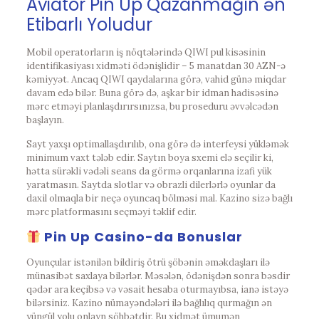
Aviator Pin Up Qazanmağın ən
Etibarlı Yoludur
Mobil operatorların iş nöqtələrində QIWI pul kisəsinin
identifikasiyası xidməti ödənişlidir – 5 manatdan 30 AZN-ə
kəmiyyət. Ancaq QIWI qaydalarına görə, vahid günə miqdar
davam edə bilər. Buna görə də, aşkar bir idman hadisəsinə
mərc etməyi planlaşdırırsınızsa, bu proseduru əvvəlcədən
başlayın.
Sayt yaxşı optimallaşdırılıb, ona görə də interfeysi yükləmək
minimum vaxt tələb edir. Saytın boya sxemi elə seçilir ki,
hətta sürəkli vədəli seans da görmə orqanlarına izafi yük
yaratmasın. Saytda slotlar və obrazli dilerlərlə oyunlar da
daxil olmaqla bir neçə oyuncaq bölməsi mal. Kazino sizə bağlı
mərc platformasını seçməyi təklif edir.
Pin Up Casino-da Bonuslar
Oyunçular istənilən bildiriş ötrü şöbənin əməkdaşları ilə
münasibət saxlaya bilərlər. Məsələn, ödənişdən sonra bəsdir
qədər ara keçibsə və vəsait hesaba oturmayıbsa, ianə istəyə
bilərsiniz. Kazino nümayəndələri ilə bağlılıq qurmağın ən
yüngül yolu onlayn söhbətdir. Bu xidmət ümumən