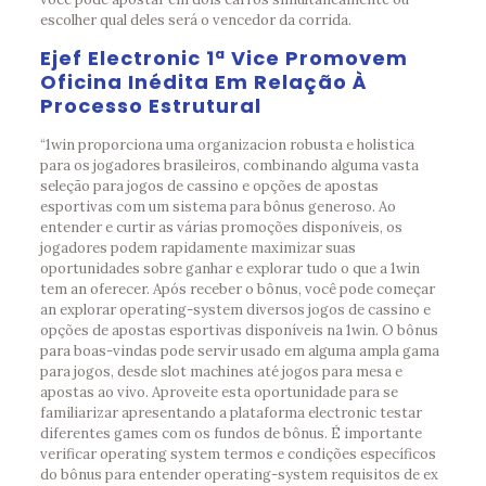
escolher qual deles será o vencedor da corrida.
Ejef Electronic 1ª Vice Promovem
Oficina Inédita Em Relação À
Processo Estrutural
“1win proporciona uma organizacion robusta e holistica
para os jogadores brasileiros, combinando alguma vasta
seleção para jogos de cassino e opções de apostas
esportivas com um sistema para bônus generoso. Ao
entender e curtir as várias promoções disponíveis, os
jogadores podem rapidamente maximizar suas
oportunidades sobre ganhar e explorar tudo o que a 1win
tem an oferecer. Após receber o bônus, você pode começar
an explorar operating-system diversos jogos de cassino e
opções de apostas esportivas disponíveis na 1win. O bônus
para boas-vindas pode servir usado em alguma ampla gama
para jogos, desde slot machines até jogos para mesa e
apostas ao vivo. Aproveite esta oportunidade para se
familiarizar apresentando a plataforma electronic testar
diferentes games com os fundos de bônus. É importante
verificar operating system termos e condições específicos
do bônus para entender operating-system requisitos de ex