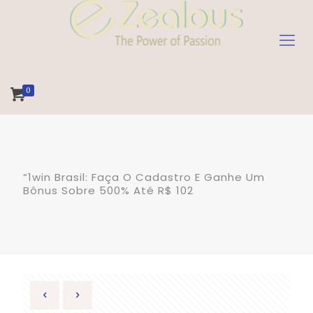
0
“1win Brasil: Faça O Cadastro E Ganhe Um
Bônus Sobre 500% Até R$ 102