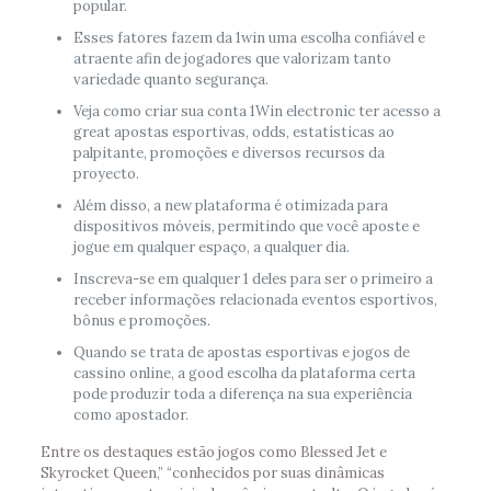
popular.
Esses fatores fazem da 1win uma escolha confiável e
atraente afin de jogadores que valorizam tanto
variedade quanto segurança.
Veja como criar sua conta 1Win electronic ter acesso a
great apostas esportivas, odds, estatísticas ao
palpitante, promoções e diversos recursos da
proyecto.
Além disso, a new plataforma é otimizada para
dispositivos móveis, permitindo que você aposte e
jogue em qualquer espaço, a qualquer dia.
Inscreva-se em qualquer 1 deles para ser o primeiro a
receber informações relacionada eventos esportivos,
bônus e promoções.
Quando se trata de apostas esportivas e jogos de
cassino online, a good escolha da plataforma certa
pode produzir toda a diferença na sua experiência
como apostador.
Entre os destaques estão jogos como Blessed Jet e
Skyrocket Queen,” “conhecidos por suas dinâmicas