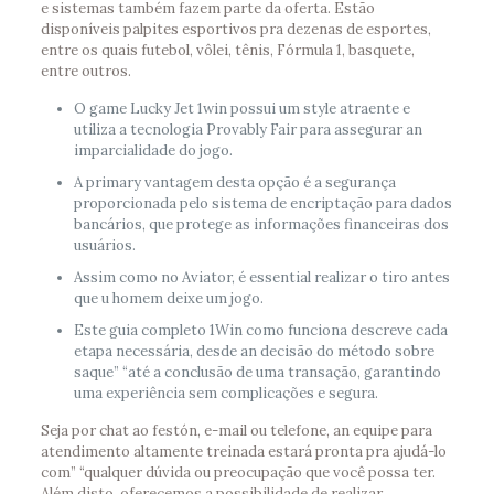
e sistemas também fazem parte da oferta. Estão
disponíveis palpites esportivos pra dezenas de esportes,
entre os quais futebol, vôlei, tênis, Fórmula 1, basquete,
entre outros.
O game Lucky Jet 1win possui um style atraente e
utiliza a tecnologia Provably Fair para assegurar an
imparcialidade do jogo.
A primary vantagem desta opção é a segurança
proporcionada pelo sistema de encriptação para dados
bancários, que protege as informações financeiras dos
usuários.
Assim como no Aviator, é essential realizar o tiro antes
que u homem deixe um jogo.
Este guia completo 1Win como funciona descreve cada
etapa necessária, desde an decisão do método sobre
saque” “até a conclusão de uma transação, garantindo
uma experiência sem complicações e segura.
Seja por chat ao festón, e-mail ou telefone, an equipe para
atendimento altamente treinada estará pronta pra ajudá-lo
com” “qualquer dúvida ou preocupação que você possa ter.
Além disto, oferecemos a possibilidade de realizar