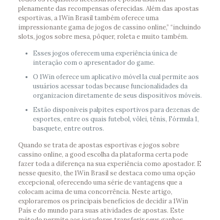
plenamente das recompensas oferecidas. Além das apostas
esportivas, a 1Win Brasil também oferece uma
impressionante gama de jogos de cassino online,” “incluindo
slots, jogos sobre mesa, pôquer, roleta e muito também.
Esses jogos oferecem uma experiência única de
interação com o apresentador do game.
O 1Win oferece um aplicativo móvel la cual permite aos
usuários acessar todas because funcionalidades da
organizacion diretamente de seus dispositivos móveis.
Estão disponíveis palpites esportivos para dezenas de
esportes, entre os quais futebol, vôlei, tênis, Fórmula 1,
basquete, entre outros.
Quando se trata de apostas esportivas e jogos sobre
cassino online, a good escolha da plataforma certa pode
fazer toda a diferença na sua experiência como apostador. E
nesse quesito, the 1Win Brasil se destaca como uma opção
excepcional, oferecendo uma série de vantagens que a
colocam acima de uma concorrência. Neste artigo,
exploraremos os principais benefícios de decidir a 1Win
País e do mundo para suas atividades de apostas. Este
método permite aos jogadores transferir seus ganhos