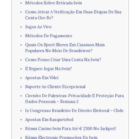
Métodos Sobre Retirada 1win
Como Ativar A Verificação Em Duas Etapas De Sua
Conta Gov Br?
Jogos Ao Vivo
Métodos De Pagamento
Quais Os Sport Shows Em Cassinos Mais
Populares No Meio De Brasileiros?
Como Posso Criar Uma Conta Na 1win?
É Seguro Jogar Na 1win?
Apostas Em Vôlei
Suporte Ao Cliente Excepcional
Circuito De Palestras: Privacidade E Proteção Para
Dados Pessoais – Semana 2
Ix Congresso Brasileiro De Direito Eleitoral – Cbde
Apostas Em Basquetebol
Bônus Casino 1win Para Até € 2300 No Jackpot!
Bônus Electronic Promoções Do 1win