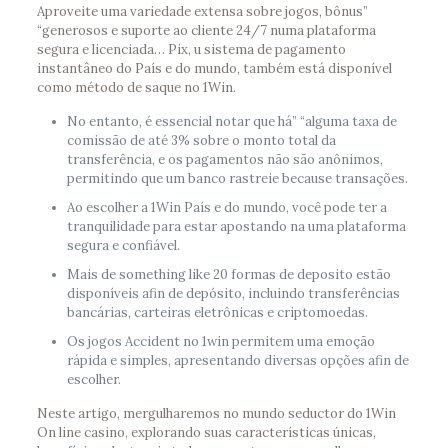
Aproveite uma variedade extensa sobre jogos, bônus”
“generosos e suporte ao cliente 24/7 numa plataforma
segura e licenciada… Pix, u sistema de pagamento
instantâneo do País e do mundo, também está disponível
como método de saque no 1Win.
No entanto, é essencial notar que há” “alguma taxa de
comissão de até 3% sobre o monto total da
transferência, e os pagamentos não são anônimos,
permitindo que um banco rastreie because transações.
Ao escolher a 1Win País e do mundo, você pode ter a
tranquilidade para estar apostando na uma plataforma
segura e confiável.
Mais de something like 20 formas de deposito estão
disponíveis afin de depósito, incluindo transferências
bancárias, carteiras eletrônicas e criptomoedas.
Os jogos Accident no 1win permitem uma emoção
rápida e simples, apresentando diversas opções afin de
escolher.
Neste artigo, mergulharemos no mundo seductor do 1Win
On line casino, explorando suas características únicas,