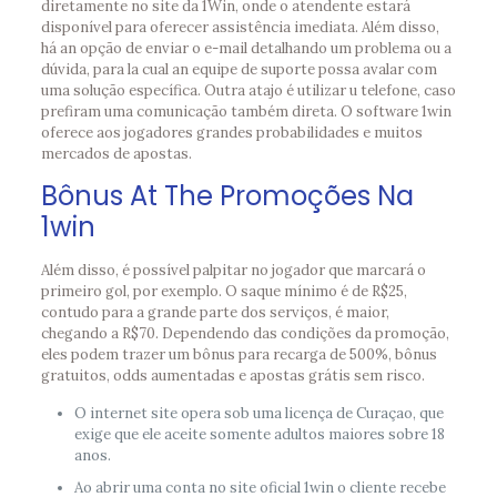
diretamente no site da 1Win, onde o atendente estará
disponível para oferecer assistência imediata. Além disso,
há an opção de enviar o e-mail detalhando um problema ou a
dúvida, para la cual an equipe de suporte possa avalar com
uma solução específica. Outra atajo é utilizar u telefone, caso
prefiram uma comunicação também direta. O software 1win
oferece aos jogadores grandes probabilidades e muitos
mercados de apostas.
Bônus At The Promoções Na
1win
Além disso, é possível palpitar no jogador que marcará o
primeiro gol, por exemplo. O saque mínimo é de R$25,
contudo para a grande parte dos serviços, é maior,
chegando a R$70. Dependendo das condições da promoção,
eles podem trazer um bônus para recarga de 500%, bônus
gratuitos, odds aumentadas e apostas grátis sem risco.
O internet site opera sob uma licença de Curaçao, que
exige que ele aceite somente adultos maiores sobre 18
anos.
Ao abrir uma conta no site oficial 1win o cliente recebe