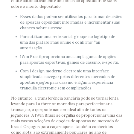
emite automaticamente um bônus ao apostador de 500%
sobre o monto depositado.
Esses dados podem ser utilizados ​​para tomar decisões
de apostas cependant informadas e incrementar suas
chances sobre sucesso.
Para utilizar uma rede social, groupe no logotipo de
uma das plataformas online e confirme” “an
autorização.
1Win Brasil proporciona uma ampla gama de opções
para apostas esportivas, games de cassino, e-sports.
Com 1 design moderno electronic uma interface
simplificada, navegar pelos diferentes mercados de
apostas e jogos para cassino é alguma experiência
tranquila electronic sem complicações.
No entanto, a transferência bancária pode se tornar lenta,
levando para 1 a three or more dias para perfeccionar a
transação, o que pode não ser ideal afin de todos os
jogadores. A 1Win Brasil se orgulha de proporcionar uma das
mais vastas seleções de opções de apostas no mercado do
brasil. Os jogos para caça-níqueis, também conhecidos
como slots, são extremamente populares no ano de