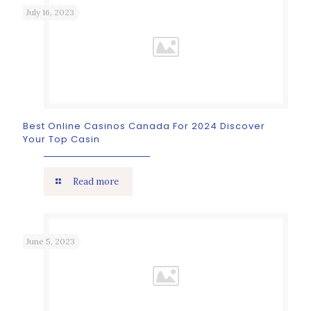
July 16, 2023
Best Online Casinos Canada For 2024 Discover
Your Top Casin
Read more
June 5, 2023