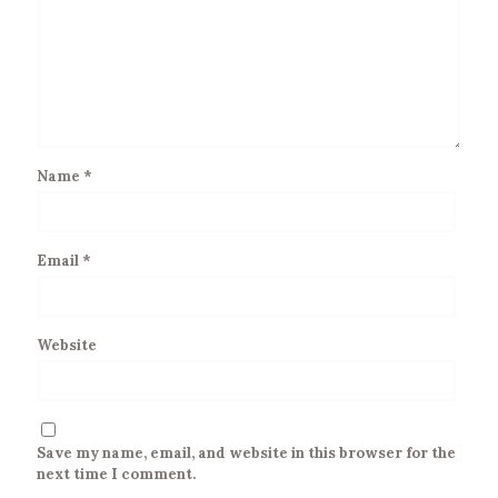
Name
*
Email
*
Website
Save my name, email, and website in this browser for the
next time I comment.