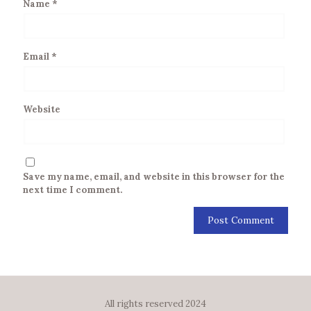
Name
*
Email
*
Website
Save my name, email, and website in this browser for the
next time I comment.
All rights reserved 2024