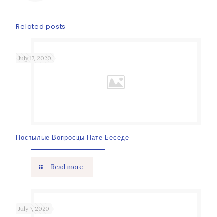
Related posts
July 17, 2020
Постылые Вопросцы Нате Беседе
Read more
July 7, 2020