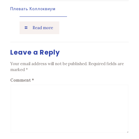
Плевать Коллоквиум
Read more
Leave a Reply
Your email address will not be published.
Required fields are
marked
*
Comment
*