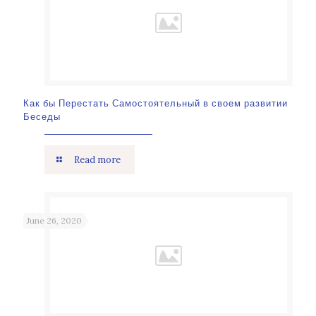
Как бы Перестать Самостоятельный в своем развитии
Беседы
Read more
June 26, 2020