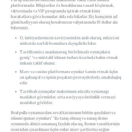
platformadır. Müştərilər öz hesablarına vəsait köçürmək,
viktorinada və VIP proqramda iştirak etmək kimi
hərəkətlərə görə bonuslar əldə edə bilərlər. Siz həmçinin ad
günü hədiyyəsi olaraq hesabınızın valyutasında 10 dollar ala
bilərsiniz.
O, imtiyazlarınızın səviyyəsindən asılı olaraq, müəyyən
nisbətdə sərfəli bonuslara dəyişdirilə bilər.
Təcrübəmizə əsaslanaraq, bu bölmədə oyunçulara
geniş” “və müxtəlif idman turları üzərində bahis etmək
imkanı təklif olunur.
Mərc və casino platforması oyunlar təmin etmək üçün
ən qabaqcıl və işinin peşəkarı provayderlərlə əməkdaşlıq
edir.
Təcrübəli oyunçular maksimum sürətlə oynamağı
məsləhət görmürlər, orta səviyyəyə üstünlük verməyi
məsləhət görürlər.
Real pulla oynamazdan əvvəl kazinonun bütün qaydaları və
xüsusi qumar oyunları” “ilə tanış olmaq və sınaq demo
oyununda əlinizi sınamaq faydalı olacaq. Bonus vəsaitlərinin
sonradan çıxarılması üçün onlar mərc şərtlərinə uyğun