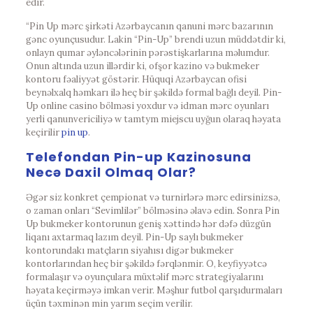
edir.
“Pin Up mərc şirkəti Azərbaycanın qanuni mərc bazarının
gənc oyunçusudur. Lakin “Pin-Up” brendi uzun müddətdir ki,
onlayn qumar əyləncələrinin pərəstişkarlarına məlumdur.
Onun altında uzun illərdir ki, ofşor kazino və bukmeker
kontoru fəaliyyət göstərir. Hüquqi Azərbaycan ofisi
beynəlxalq həmkarı ilə heç bir şəkildə formal bağlı deyil. Pin-
Up online casino bölməsi yoxdur və idman mərc oyunları
yerli qanunvericiliyə w tamtym miejscu uyğun olaraq həyata
keçirilir
pin up
.
Telefondan Pin-up Kazinosuna
Necə Daxil Olmaq Olar?
Əgər siz konkret çempionat və turnirlərə mərc edirsinizsə,
o zaman onları “Sevimlilər” bölməsinə əlavə edin. Sonra Pin
Up bukmeker kontorunun geniş xəttində hər dəfə düzgün
liqanı axtarmaq lazım deyil. Pin-Up saylı bukmeker
kontorundakı matçların siyahısı digər bukmeker
kontorlarından heç bir şəkildə fərqlənmir. O, keyfiyyətcə
formalaşır və oyunçulara müxtəlif mərc strategiyalarını
həyata keçirməyə imkan verir. Məşhur futbol qarşıdurmaları
üçün təxminən min yarım seçim verilir.