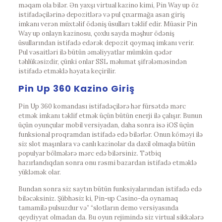
məqam ola bilər. Ən yaxşı virtual kazino kimi, Pin Way up öz
istifadəçilərinə depozitlərə və pul çıxarmağa asan giriş
imkanı verən müxtəlif ödəniş üsulları təklif edir. Müasir Pin
Way up onlayn kazinosu, çoxlu sayda məşhur ödəniş
üsullarından istifadə edərək depozit qoymaq imkanı verir.
Pul vəsaitləri ilə bütün əməliyyatlar mümkün qədər
təhlükəsizdir, çünki onlar SSL məlumat şifrələməsindən
istifadə etməklə həyata keçirilir.
Pin Up 360 Kazino Giriş
Pin Up 360 komandası istifadəçilərə hər fürsətdə mərc
etmək imkanı təklif etmək üçün bütün enerji ilə çalışır. Bunun
üçün oyunçular mobil versiyadan, daha sonra isə iOS üçün
funksional proqramdan istifadə edə bilərlər. Onun köməyi ilə
siz slot maşınlara və canlı kazinolar da daxil olmaqla bütün
populyar bölmələrə mərc edə bilərsiniz. Tətbiq
hazırlandıqdan sonra onu rəsmi bazardan istifadə etməklə
yükləmək olar.
Bundan sonra siz saytın bütün funksiyalarından istifadə edə
biləcəksiniz. Şübhəsiz ki, Pin-up Casino-da oynamaq
tamamilə pulsuzdur və” “slotların demo versiyasında
qeydiyyat olmadan da. Bu oyun rejimində siz virtual sikkələrə