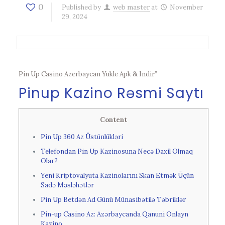
0
Published by
web master
at
November
29, 2024
Pin Up Casino Azerbaycan Yukle Apk & Indir”
Pinup Kazino Rəsmi Saytı
Content
Pin Up 360 Az Üstünlükləri
Telefondan Pin Up Kazinosuna Necə Daxil Olmaq
Olar?
Yeni Kriptovalyuta Kazinolarını Skan Etmək Üçün
Sadə Məsləhətlər
Pin Up Betdən Ad Günü Münasibətilə Təbriklər
Pin-up Casino Az: Azərbaycanda Qanuni Onlayn
Kazino