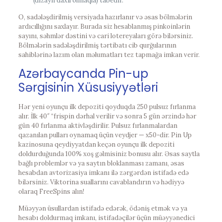
(dizayn daxil olmaqla) tabedir.
O, sadələşdirilmiş versiyada hazırlanır və əsas bölmələrin
ardıcıllığını saxlayır. Burada siz hesablanmış pinkoinlərin
sayını, səhmlər dəstini və cari lotereyaları görə bilərsiniz.
Bölmələrin sadələşdirilmiş tərtibatı cib qurğularının
sahiblərinə lazım olan məlumatları tez tapmağa imkan verir.
Azərbaycanda Pin-up
Sərgisinin Xüsusiyyətləri
Hər yeni oyunçu ilk depoziti qoyduqda 250 pulsuz fırlanma
alır. İlk 40″ “frispin dərhal verilir və sonra 5 gün ərzində hər
gün 40 fırlanma aktivləşdirilir. Pulsuz fırlanmalardan
qazanılan pulları oynamaq üçün veydjer — x50-dir. Pin Up
kazinosuna qeydiyyatdan keçən oyunçu ilk depoziti
doldurduğunda 100% xoş gəlmisiniz bonusu alır. Əsas saytla
bağlı problemlər və ya saytın bloklanması zamanı, əsas
hesabdan avtorizasiya imkanı ilə zərgərdən istifadə edə
bilərsiniz. Viktorina suallarını cavablandırın və hədiyyə
olaraq FreeSpins alın!
Müəyyən üsullardan istifadə edərək, ödəniş etmək və ya
hesabı doldurmaq imkanı, istifadəçilər üçün müəyyənedici