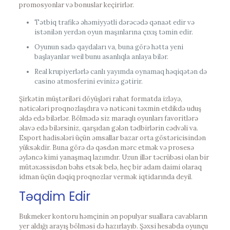
promosyonlar və bonuslar keçirirlər.
Tətbiq trafikə əhəmiyyətli dərəcədə qənaət edir və
istənilən yerdən oyun maşınlarına çıxış təmin edir.
Oyunun sadə qaydaları va, buna görə hətta yeni
başlayanlar weil bunu asanlıqla anlaya bilər.
Real krupiyerlərlə canlı yayımda oynamaq həqiqətən də
casino atmosferini evinizə gətirir.
Şirkətin müştəriləri döyüşləri rahat formatda izləyə,
nəticələri proqnozlaşdıra və nəticəni təxmin etdikdə uduş
əldə edə bilərlər. Bölmədə siz maraqlı oyunları favoritlərə
əlavə edə bilərsiniz, qarşıdan gələn tədbirlərin cədvəli va.
Esport hadisələri üçün əmsallar bazar orta göstəricisindən
yüksəkdir. Buna görə də qəsdən mərc etmək və prosesə
əyləncə kimi yanaşmaq lazımdır. Uzun illər təcrübəsi olan bir
mütəxəssisdən bəhs etsək belə, heç bir adam daimi olaraq
idman üçün dəqiq proqnozlar vermək iqtidarında deyil.
Təqdim Edir
Bukmeker kontoru həmçinin ən populyar suallara cavabların
yer aldığı arayış bölməsi də hazırlayıb. Şəxsi hesabda oyunçu