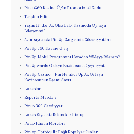
Pinup360 Kazino Üçün Promotional Kodu
Təqdim Edir
Yaşım 18-dən Az Olsa Belə, Kazinoda Oynaya
Bilərəmmi?
Azərbaycanda Pin Up Sərgisinin Xüsusiyyətləri
Pin Up 360 Kazino Giriş
Pin Up Mobil Proqramını Haradan Yükləyə Bilərəm?
Pin Upwards Onlayn Kazinosuna Qeydiyyat
Pin Up Casino – Pin Number Up Az Onlayn
Kazinosunun Rəsmi Saytı
Bonuslar
Esports Mərcləri
Pinup 360 Geydiyyat
Bonus Siyasəti Bukmeker Pin-up
Pinup Idman Mərcləri
Pin-up Tətbiqi Ilə Bağlı Populyar Suallar