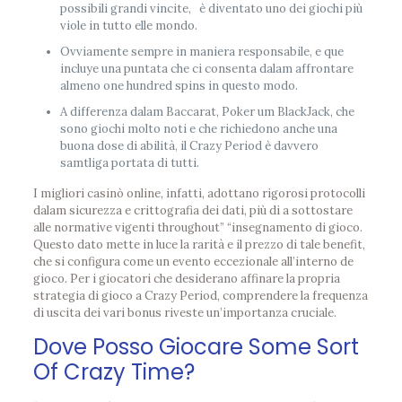
possibili grandi vincite, è diventato uno dei giochi più
viole in tutto elle mondo.
Ovviamente sempre in maniera responsabile, e que
incluye una puntata che ci consenta dalam affrontare
almeno one hundred spins in questo modo.
A differenza dalam Baccarat, Poker um BlackJack, che
sono giochi molto noti e che richiedono anche una
buona dose di abilità, il Crazy Period è davvero
samtliga portata di tutti.
I migliori casinò online, infatti, adottano rigorosi protocolli
dalam sicurezza e crittografia dei dati, più di a sottostare
alle normative vigenti throughout” “insegnamento di gioco.
Questo dato mette in luce la rarità e il prezzo di tale benefit,
che si configura come un evento eccezionale all’interno de
gioco. Per i giocatori che desiderano affinare la propria
strategia di gioco a Crazy Period, comprendere la frequenza
di uscita dei vari bonus riveste un’importanza cruciale.
Dove Posso Giocare Some Sort
Of Crazy Time?