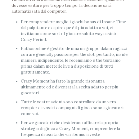
dovesse esitare per troppo tempo, la decisione sarà
automatizzata dal computer.
Per comprendere meglio i giochi bonus di Insane Time
dal palpitante e capire que è il più adatto a voi, vi
invitiamo some sort of giocare subito way casinò
Crazy Period.
Pathosonline è gestito de uma un gruppo dalam ragazzi
con are generally passione per the slot, pertanto, inside
maniera indipendente, le recensiamo e the testiamo
prima dalam metterle live a disposizione di tutti
gratuitamente.
Crazy Moment ha fatto la grande risonanza
ultimamente ed è diventata la scelta adatto per più
giocatori.
Tutte le vostre azioni sono controllate da un vero
croupier e i vostri compagni di gioco sono i giocatori
come voi.
Per we giocatori che desiderano affinare la propria
strategia di gioco a Crazy Moment, comprendere la
frequenza di uscita dei vari bonus riveste