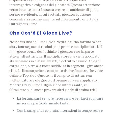
disponibili 24 ore tu 24 per soddisfare a qualsiasi
interrogativo o esigenza dei giocatori. Questa attenzione
verso l’utente contribuisce a creare un ambiente di gioco
sereno e evidente, in cui i actually giocatori possono
concentrarsi esclusivamente sul divertimento offerto da
Outrageous Time.
Che Cos’è El Gioco Live?
Nel bonus Insane Time Live si vedrà la turno fortunata con
sixty four segmenti ricolmi pada premi e moltiplicatori. Nel
mini gioco bonus del Pachinko il giocatore no ha parte
attiva nell’estrazione. Il moltiplicatore che viene applicato
alla scommessa di base, infatti, è del tutto casuale. Ad ogni
estrazione, oltre alla ruota suddivisa in segmenti, gira anche
elle tabellone superiore, composto da due finestre, che viene
definito Top Slot. Questo ha il compito di estrarre un
moltiplicatore e elle gioco o il premio cui verrà applicato.
Mentre Crazy Time è algun gioco interessante, su
00roulette puoi anche provare altri giochi di casinò trial.
La fortuna sarà sempre necessaria e per farci sbancare
ne servirà particolarmente tanta.
Con la sua grafica colorata, interazioni in tempo reale e