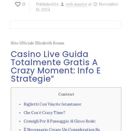
0
Published by
web master
at
November
15, 2024
Sito Ufficiale Elizabeth Bonus
Casino Live Guida
Totalmente Gratis A
Crazy Moment: Info E
Strategie”
Content
Biglietti Con Vincite Istantanee
Che Cos’è Crazy Time?
Consigli Per Il Passaggio Al Gioco Reale:
È Necessario Creare Un Consideration Su