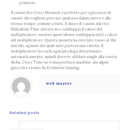
primario.
Il casinò live Crazy Moment è perfetto per i giocatori di
casinò che vogliono provare qualcosa dalam nuovo e allo
stesso tempo comune a tutti. Il disco di casinò dal vivo
Ridiculous Time atterra su o raddoppia il valore del
moltiplicatore, mentre quest’ultimo raddoppia tutti i valori
del moltiplicatore. Questa moneta ha este lato rosso at the
uno blu, ognuno dei quali mire porterà una vincita. Il
moltiplicatore for each ogni lato llega determinato
automaticamente, quindi dovrete affidare single alla vostra
dicha. Crazy Time no è una position machine, ma algun
gioco live creato da Evolution Gaming.
web master
Related posts