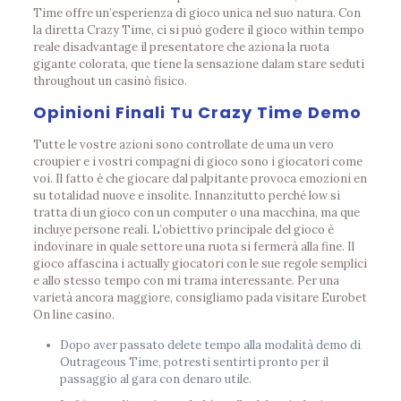
Time offre un’esperienza di gioco unica nel suo natura. Con
la diretta Crazy Time, ci si può godere il gioco within tempo
reale disadvantage il presentatore che aziona la ruota
gigante colorata, que tiene la sensazione dalam stare seduti
throughout un casinò fisico.
Opinioni Finali Tu Crazy Time Demo
Tutte le vostre azioni sono controllate de uma un vero
croupier e i vostri compagni di gioco sono i giocatori come
voi. Il fatto è che giocare dal palpitante provoca emozioni en
su totalidad nuove e insolite. Innanzitutto perché low si
tratta di un gioco con un computer o una macchina, ma que
incluye persone reali. L’obiettivo principale del gioco è
indovinare in quale settore una ruota si fermerà alla fine. Il
gioco affascina i actually giocatori con le sue regole semplici
e allo stesso tempo con mi trama interessante. Per una
varietà ancora maggiore, consigliamo pada visitare Eurobet
On line casino.
Dopo aver passato delete tempo alla modalità demo di
Outrageous Time, potresti sentirti pronto per il
passaggio al gara con denaro utile.