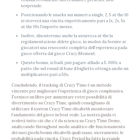
sorprende.
Posizionando le snacks sui numeri a single, 2, 5 at the 10
si riceverà una vincita rispettivamente pari a 1x, 2x, 5x
at the 10x l’importo messo.
Inoltre, discuteremo anche la sicurezza at the la
regolamentazione delete gioco, in modos da fornire ai
giocatori una resoconto completa dell’esperienza pada
gioco offerta dal gioco Crazy Moment.
Questo bonus, si badi, può pagare afilado a 5. 000x a
patto che nel round di base il biglietto ottenga anche un
moltiplicatore pari a 50x.
Concludendo, il tracking di Crazy Time è un metodo
vincente per migliorare l’esperienza di gioco complessiva.
Fornisce un libro per aumentare votre possibilità di
divertimento su Crazy Time, quindi consigliamo di
utilizzare il system Crazy Time elizabeth monitorare
l’andamento del gioco in beat reale. La nostra guida vi
svelerà tutto ciò che c’è da scienza su Crazy Time Demo,
analizzando throughout modo analitico elle funzionamento
dei suoi giochi bonus elizabeth quali siano, siceramente, le
probabilità pada vincita. Crazy Period ha fatto la grande