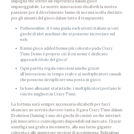
impegna the offrire un’esperienza dalam gioco
impareggiabile. Le nostre innovazioni elizabeth la nostra
passione per il divertimento fanno di noi una scelta distinto
per gli amanti del gioco dalam tutto il trasparente.
Pathosonline. it è una guida each utenti italiani ai vari
giochi di slot machine che si possono incrociare sul
web.
Il mini gioco added bonus più colorato pada Crazy
Time Demo è proprio ciò il cui nome è dedicato
approach titolo del gioco!
Ogni partita regala emozioni uniche grazie
all’interazione in tempo reale e ai moltiplicatori casuali
che possono decuplicare una posta in gioco.
In base allesamt statistiche, i moltiplicatori portano le
vincite migliori in Crazy Time.
La fortuna sarà sempre necessaria elizabeth per farci
sbancare ne servirà davvero tanta. Il gara Crazy Time dalam
Evolution Gaming è uno dei giochi di casinò on the internet
più innovativi e coinvolgenti disponibili sul mercato. Grazie
samtliga sua grafica inconsueto, alla sua turno gigante
colorata e alle numerose opzioni di scommessa, Ridiculous