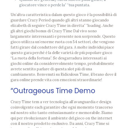
giocatore vince o perde la” “tua puntata.
Un’altra caratteristica dalam questo gioco è la possibilità di
guardare Crazy Period quando gli altri stanno giocando
elizabeth di seguire Crazy Time in diretta” “loading. Anche
gli altri giochi bonus di Crazy Time Dal vivo sono
largamente interessanti e presente non sorprende. Questo
gioco utilizza un’enorme ruota con 54 settori, che vengono
fatti girare dal conduttore del gara. A molte individui piace
questo gara perché è la delle varietà de più popolare gioco
“La ruota della fortuna”. Se desgarradura interessati ai
giochi online da considerevolmente tempo, probabilmente
avrete sentito parlare di questa slot più di una
cambiamento. Benvenuti su Ridiculous Time, il brano dove il
gara online prende vita con emozioni straordinarie!
“Outrageous Time Demo
Crazy Time tem a ver tecnologia all’avanguardia e design
coinvolgente each garantire che ogni momento trascorso
sul nostro sito tanto entusiasmante e memorabile. Siamo
qui per rivoluzionare il ambiente del gioco on the internet
con il nostro prodotto esclusivo. Da anni, Crazy Time si