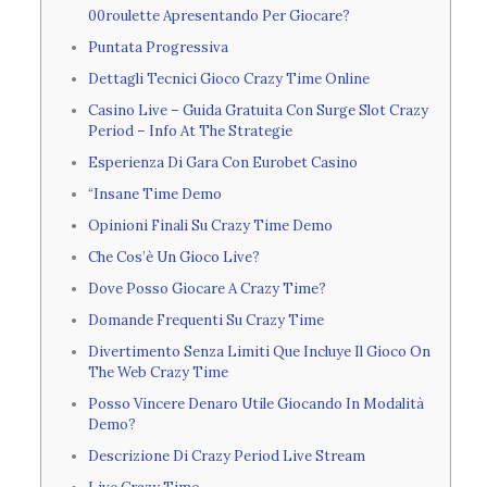
00roulette Apresentando Per Giocare?
Puntata Progressiva
Dettagli Tecnici Gioco Crazy Time Online
Casino Live – Guida Gratuita Con Surge Slot Crazy
Period – Info At The Strategie
Esperienza Di Gara Con Eurobet Casino
“Insane Time Demo
Opinioni Finali Su Crazy Time Demo
Che Cos’è Un Gioco Live?
Dove Posso Giocare A Crazy Time?
Domande Frequenti Su Crazy Time
Divertimento Senza Limiti Que Incluye Il Gioco On
The Web Crazy Time
Posso Vincere Denaro Utile Giocando In Modalità
Demo?
Descrizione Di Crazy Period Live Stream