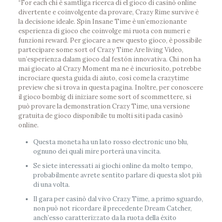
“For each chi è samtliga ricerca di el gioco di casinò online
divertente e coinvolgente da provare, Crazy Rime survive è
la decisione ideale. Spin Insane Time è un’emozionante
esperienza di gioco che coinvolge mi ruota con numeri e
funzioni reward. Per giocare a new questo gioco, è possibile
partecipare some sort of Crazy Time Are living Video,
un’esperienza dalam gioco dal festón innovativa. Chi non ha
mai giocato al Crazy Moment ma ne è incuriosito, potrebbe
incrociare questa guida di aiuto, così come la crazytime
preview che si trova in questa pagina. Inoltre, per conoscere
il gioco bombig di iniziare some sort of scommettere, si
può provare la demonstration Crazy Time, una versione
gratuita de gioco disponibile tu molti siti pada casinò
online.
Questa moneta ha un lato rosso electronic uno blu,
ognuno dei quali mire porterà una vincita.
Se siete interessati ai giochi online da molto tempo,
probabilmente avrete sentito parlare di questa slot più
di una volta.
Il gara per casinò dal vivo Crazy Time, a primo sguardo,
non può not ricordare il precedente Dream Catcher,
anch’esso caratterizzato da la ruota della éxito