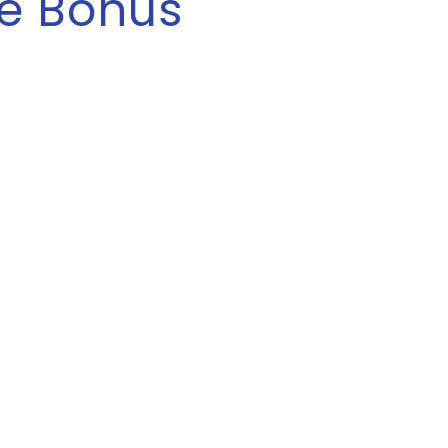
De Bônus