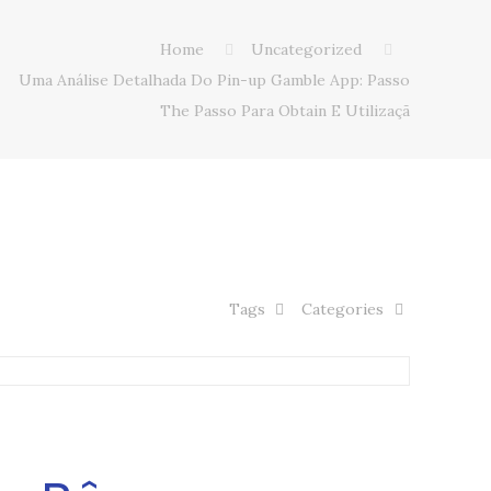
Home
Uncategorized
Uma Análise Detalhada Do Pin-up Gamble App: Passo
The Passo Para Obtain E Utilizaçã
Tags
Categories