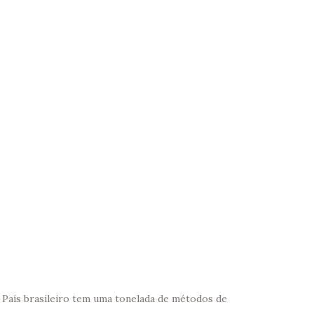
et País brasileiro tem uma tonelada de métodos de