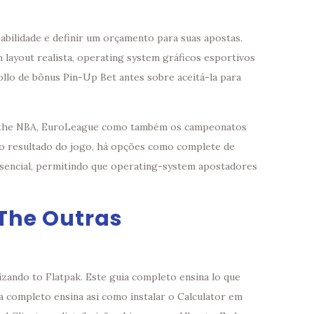
bilidade e definir um orçamento para suas apostas.
layout realista, operating system gráficos esportivos
llo de bônus Pin-Up Bet antes sobre aceitá-la para
mo the NBA, EuroLeague como também os campeonatos
no resultado do jogo, há opções como complete de
essencial, permitindo que operating-system apostadores
 The Outras
izando to Flatpak. Este guia completo ensina lo que
a completo ensina asi como instalar o Calculator em