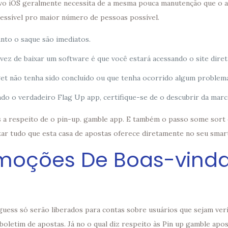
tivo iOS geralmente necessita de a mesma pouca manutenção que o 
essível pro maior número de pessoas possível.
anto o saque são imediatos.
vez de baixar um software é que você estará acessando o site dire
get não tenha sido concluído ou que tenha ocorrido algum problem
ando o verdadeiro Flag Up app, certifique-se de o descubrir da ma
 a respeito de o pin-up. gamble app. E também o passo some sort 
lizar tudo que esta casa de apostas oferece diretamente no seu smar
omoções De Boas-vinda
uess só serão liberados para contas sobre usuários que sejam veri
oletim de apostas. Já no o qual diz respeito às Pin up gamble apos