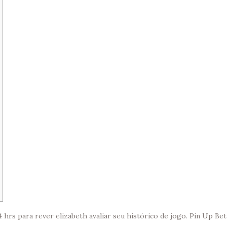
24 hrs para rever elizabeth avaliar seu histórico de jogo. Pin Up B