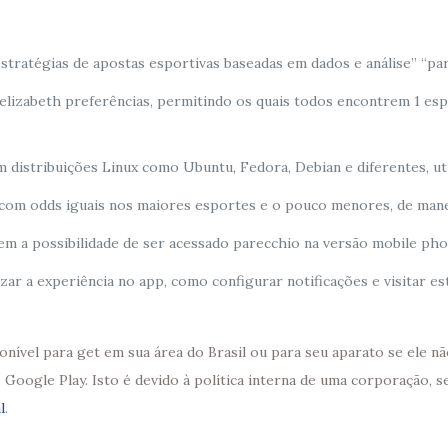
 estratégias de apostas esportivas baseadas em dados e análise” “pa
elizabeth preferências, permitindo os quais todos encontrem 1 esp
m distribuições Linux como Ubuntu, Fedora, Debian e diferentes, uti
 9, com odds iguais nos maiores esportes e o pouco menores, de man
m a possibilidade de ser acessado parecchio na versão mobile phon
a experiência no app, como configurar notificações e visitar esta
ponível para get em sua área do Brasil ou para seu aparato se ele 
o Google Play. Isto é devido à política interna de uma corporação, 
l
.