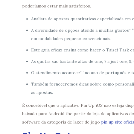
poderíamos estar mais satisfeitos.
Analista de apostas quantitativas especializada em
A diversidade de opções atende a muchas gostos” “
em modalidades pequeno convencionais.
Este guia eficaz ensina como hacer o Taisei Task e
As quotas são bastante altas de one, 7 a just one,
O atendimento acontece” “no ano de português e te
Também forneceremos dicas sobre como personalizar 
as apostas.
É concebível que o aplicativo Pin Up iOS não esteja dis
baixado para Android the partir da loja de aplicativos d
software da categoria de lazer de jogo
pin up site oficia