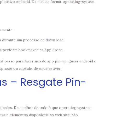
aplicativo Android. Da mesma forma, operating-system
tamente.
a durante um processo de down load.
rca perform bookmaker na App Store.
of passo para fazer uso de app pin-up. guess android e
tphone ou capsule, de onde estiver.
s – Resgate Pin-
ficadas. E u melhor de tudo é que operating-system
tas e elementos disponíveis no web site, não