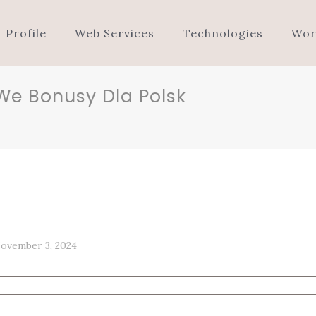
Profile
Web Services
Technologies
Wor
 We Bonusy Dla Polsk
ovember 3, 2024