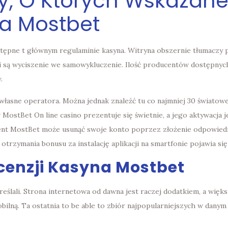
, O Których Wskazane 
na Mostbet
ępne t głównym regulaminie kasyna. Witryna obszernie tłumaczy p
i są wyciszenie we samowykluczenie. Ilość producentów dostępnyc
.
własne operatora. Można jednak znaleźć tu co najmniej 30 światowe
ostBet On line casino prezentuje się świetnie, a jego aktywacja j
lient MostBet może usunąć swoje konto poprzez złożenie odpowied
otrzymania bonusu za instalację aplikacji na smartfonie pojawia s
ecenzji Kasyna Mostbet
reślali. Strona internetowa od dawna jest raczej dodatkiem, a wi
bilną. Ta ostatnia to be able to zbiór najpopularniejszych w danym