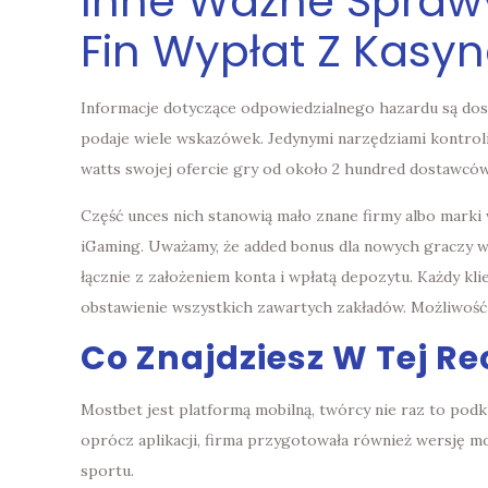
Inne Ważne Sprawy
Fin Wypłat Z Kasy
Informacje dotyczące odpowiedzialnego hazardu są dost
podaje wiele wskazówek. Jedynymi narzędziami kontrol
watts swojej ofercie gry od około 2 hundred dostawców
Część unces nich stanowią mało znane firmy albo marki 
iGaming. Uważamy, że added bonus dla nowych graczy w M
łącznie z założeniem konta i wpłatą depozytu. Każdy k
obstawienie wszystkich zawartych zakładów. Możliwość 
Co Znajdziesz W Tej R
Mostbet jest platformą mobilną, twórcy nie raz to podk
oprócz aplikacji, firma przygotowała również wersję mo
sportu.