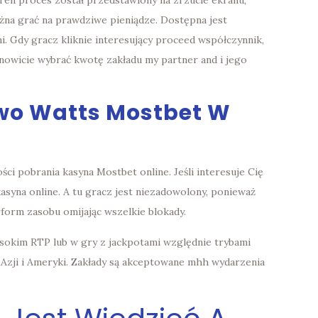
 Ten proces został przedstawiony na zrzucie ekranu,
żna grać na prawdziwe pieniądze. Dostępna jest
 Gdy gracz kliknie interesujący proceed współczynnik,
nowicie wybrać kwotę zakładu my partner and i jego
wo Watts Mostbet W
ci pobrania kasyna Mostbet online. Jeśli interesuje Cię
syna online. A tu gracz jest niezadowolony, ponieważ
form zasobu omijając wszelkie blokady.
wysokim RTP lub w gry z jackpotami względnie trybami
, Azji i Ameryki. Zakłady są akceptowane mhh wydarzenia