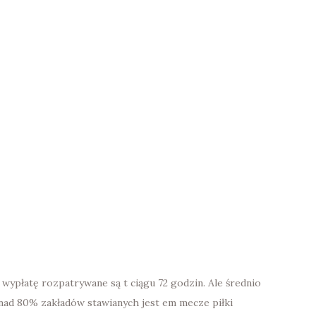
ypłatę rozpatrywane są t ciągu 72 godzin. Ale średnio
ponad 80% zakładów stawianych jest em mecze piłki