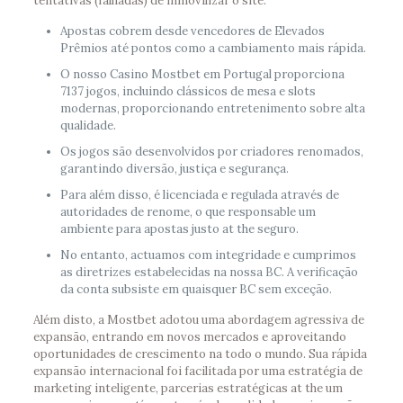
tentativas (falhadas) de inmovilizar o site.
Apostas cobrem desde vencedores de Elevados
Prêmios até pontos como a cambiamento mais rápida.
O nosso Casino Mostbet em Portugal proporciona
7137 jogos, incluindo clássicos de mesa e slots
modernas, proporcionando entretenimento sobre alta
qualidade.
Os jogos são desenvolvidos por criadores renomados,
garantindo diversão, justiça e segurança.
Para além disso, é licenciada e regulada através de
autoridades de renome, o que responsable um
ambiente para apostas justo at the seguro.
No entanto, actuamos com integridade e cumprimos
as diretrizes estabelecidas na nossa BC. A verificação
da conta subsiste em quaisquer BC sem exceção.
Além disto, a Mostbet adotou uma abordagem agressiva de
expansão, entrando em novos mercados e aproveitando
oportunidades de crescimento na todo o mundo. Sua rápida
expansão internacional foi facilitada por uma estratégia de
marketing inteligente, parcerias estratégicas at the um