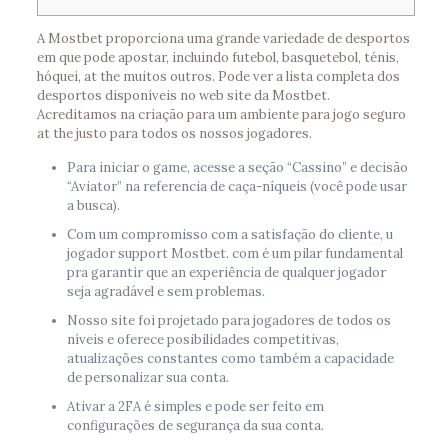
A Mostbet proporciona uma grande variedade de desportos
em que pode apostar, incluindo futebol, basquetebol, ténis,
hóquei, at the muitos outros. Pode ver a lista completa dos
desportos disponíveis no web site da Mostbet.
Acreditamos na criação para um ambiente para jogo seguro
at the justo para todos os nossos jogadores.
Para iniciar o game, acesse a seção “Cassino” e decisão
“Aviator” na referencia de caça-níqueis (você pode usar
a busca).
Com um compromisso com a satisfação do cliente, u
jogador support Mostbet. com é um pilar fundamental
pra garantir que an experiência de qualquer jogador
seja agradável e sem problemas.
Nosso site foi projetado para jogadores de todos os
níveis e oferece posibilidades competitivas,
atualizações constantes como também a capacidade
de personalizar sua conta.
Ativar a 2FA é simples e pode ser feito em
configurações de segurança da sua conta.