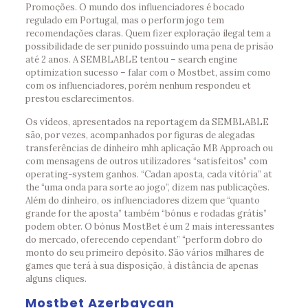
Promoções. O mundo dos influenciadores é bocado
regulado em Portugal, mas o perform jogo tem
recomendações claras. Quem fizer exploração ilegal tem a
possibilidade de ser punido possuindo uma pena de prisão
até 2 anos. A SEMBLABLE tentou – search engine
optimization sucesso – falar com o Mostbet, assim como
com os influenciadores, porém nenhum respondeu et
prestou esclarecimentos.
Os vídeos, apresentados na reportagem da SEMBLABLE
são, por vezes, acompanhados por figuras de alegadas
transferências de dinheiro mhh aplicação MB Approach ou
com mensagens de outros utilizadores “satisfeitos” com
operating-system ganhos. “Cadan aposta, cada vitória” at
the “uma onda para sorte ao jogo”, dizem nas publicações.
Além do dinheiro, os influenciadores dizem que “quanto
grande for the aposta” também “bónus e rodadas grátis”
podem obter. O bónus MostBet é um 2 mais interessantes
do mercado, oferecendo cependant” “perform dobro do
monto do seu primeiro depósito. São vários milhares de
games que terá à sua disposição, à distância de apenas
alguns cliques.
Mostbet Azerbaycan