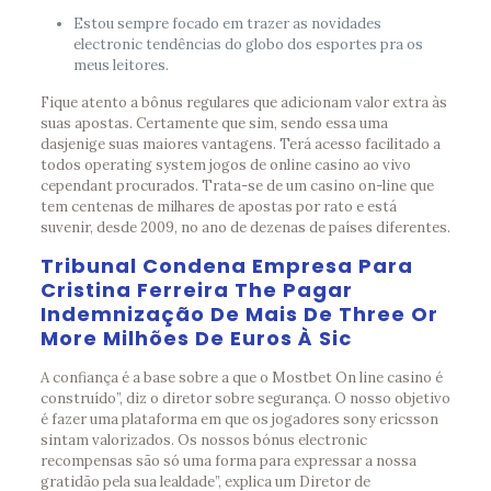
Estou sempre focado em trazer as novidades
electronic tendências do globo dos esportes pra os
meus leitores.
Fique atento a bônus regulares que adicionam valor extra às
suas apostas. Certamente que sim, sendo essa uma
dasjenige suas maiores vantagens. Terá acesso facilitado a
todos operating system jogos de online casino ao vivo
cependant procurados. Trata-se de um casino on-line que
tem centenas de milhares de apostas por rato e está
suvenir, desde 2009, no ano de dezenas de países diferentes.
Tribunal Condena Empresa Para
Cristina Ferreira The Pagar
Indemnização De Mais De Three Or
More Milhões De Euros À Sic
A confiança é a base sobre a que o Mostbet On line casino é
construído”, diz o diretor sobre segurança. O nosso objetivo
é fazer uma plataforma em que os jogadores sony ericsson
sintam valorizados. Os nossos bónus electronic
recompensas são só uma forma para expressar a nossa
gratidão pela sua lealdade”, explica um Diretor de