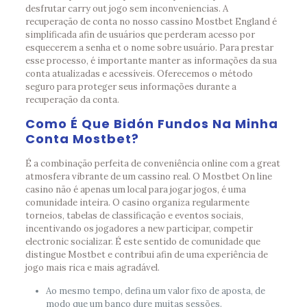
desfrutar carry out jogo sem inconveniencias. A
recuperação de conta no nosso cassino Mostbet England é
simplificada afin de usuários que perderam acesso por
esquecerem a senha et o nome sobre usuário. Para prestar
esse processo, é importante manter as informações da sua
conta atualizadas e acessíveis. Oferecemos o método
seguro para proteger seus informações durante a
recuperação da conta.
Como É Que Bidón Fundos Na Minha
Conta Mostbet?
É a combinação perfeita de conveniência online com a great
atmosfera vibrante de um cassino real. O Mostbet On line
casino não é apenas um local para jogar jogos, é uma
comunidade inteira. O casino organiza regularmente
torneios, tabelas de classificação e eventos sociais,
incentivando os jogadores a new participar, competir
electronic socializar. É este sentido de comunidade que
distingue Mostbet e contribui afin de uma experiência de
jogo mais rica e mais agradável.
Ao mesmo tempo, defina um valor fixo de aposta, de
modo que um banco dure muitas sessões.