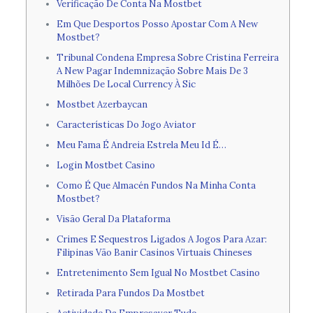
Verificação De Conta Na Mostbet
Em Que Desportos Posso Apostar Com A New
Mostbet?
Tribunal Condena Empresa Sobre Cristina Ferreira
A New Pagar Indemnização Sobre Mais De 3
Milhões De Local Currency À Sic
Mostbet Azerbaycan
Características Do Jogo Aviator
Meu Fama É Andreia Estrela Meu Id É…
Login Mostbet Casino
Como É Que Almacén Fundos Na Minha Conta
Mostbet?
Visão Geral Da Plataforma
Crimes E Sequestros Ligados A Jogos Para Azar:
Filipinas Vão Banir Casinos Virtuais Chineses
Entretenimento Sem Igual No Mostbet Casino
Retirada Para Fundos Da Mostbet