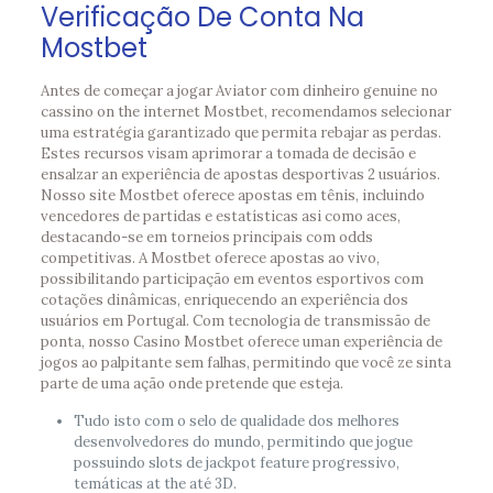
Verificação De Conta Na
Mostbet
Antes de começar a jogar Aviator com dinheiro genuine no
cassino on the internet Mostbet, recomendamos selecionar
uma estratégia garantizado que permita rebajar as perdas.
Estes recursos visam aprimorar a tomada de decisão e
ensalzar an experiência de apostas desportivas 2 usuários.
Nosso site Mostbet oferece apostas em tênis, incluindo
vencedores de partidas e estatísticas asi como aces,
destacando-se em torneios principais com odds
competitivas. A Mostbet oferece apostas ao vivo,
possibilitando participação em eventos esportivos com
cotações dinâmicas, enriquecendo an experiência dos
usuários em Portugal. Com tecnologia de transmissão de
ponta, nosso Casino Mostbet oferece uman experiência de
jogos ao palpitante sem falhas, permitindo que você ze sinta
parte de uma ação onde pretende que esteja.
Tudo isto com o selo de qualidade dos melhores
desenvolvedores do mundo, permitindo que jogue
possuindo slots de jackpot feature progressivo,
temáticas at the até 3D.