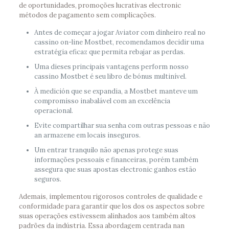
de oportunidades, promoções lucrativas electronic
métodos de pagamento sem complicações.
Antes de começar a jogar Aviator com dinheiro real no
cassino on-line Mostbet, recomendamos decidir uma
estratégia eficaz que permita rebajar as perdas.
Uma dieses principais vantagens perform nosso
cassino Mostbet é seu libro de bónus multinível.
À medición que se expandia, a Mostbet manteve um
compromisso inabalável com an excelência
operacional.
Evite compartilhar sua senha com outras pessoas e não
an armazene em locais inseguros.
Um entrar tranquilo não apenas protege suas
informações pessoais e financeiras, porém também
assegura que suas apostas electronic ganhos estão
seguros.
Ademais, implementou rigorosos controles de qualidade e
conformidade para garantir que los dos os aspectos sobre
suas operações estivessem alinhados aos também altos
padrões da indústria. Essa abordagem centrada nan