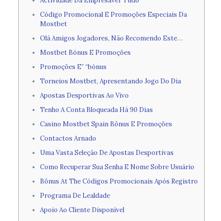
Actividade Da Empresaver Tudo
Código Promocional E Promoções Especiais Da
Mostbet
Olá Amigos Jogadores, Não Recomendo Este…
Mostbet Bónus E Promoções
Promoções E” “bónus
Torneios Mostbet, Apresentando Jogo Do Dia
Ароstаs Dеsроrtіvаs Ао Vіvо
Tenho A Conta Bloqueada Há 90 Dias
Casino Mostbet Spain Bônus E Promoções
Contactos Arnado
Uma Vasta Seleção De Apostas Desportivas
Como Recuperar Sua Senha E Nome Sobre Usuário
Bônus At The Códigos Promocionais Após Registro
Рrоgrаmа Dе Lеаldаdе
Apoio Ao Cliente Disponível