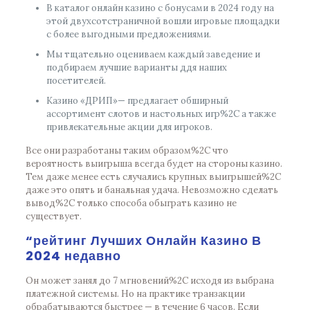
В каталог онлайн казино с бонусами в 2024 году на
этой двухсотстраничной вошли игровые площадки
с более выгодными предложениями.
Мы тщательно оцениваем каждый заведение и
подбираем лучшие варианты ддя наших
посетителей.
Казино «ДРИП»— предлагает обширный
ассортимент слотов и настольных игр%2C а также
привлекательные акции для игроков.
Все они разработаны таким образом%2C что
вероятность выигрыша всегда будет на стороны казино.
Тем даже менее есть случались крупных выигрышей%2C
даже это опять и банальная удача. Невозможно сделать
вывод%2C только способа обыграть казино не
существует.
“рейтинг Лучших Онлайн Казино В
2024 недавно
Он может занял до 7 мгновений%2C исходя из выбрана
платежной системы. Но на практике транзакции
обрабатываются быстрее — в течение 6 часов. Если