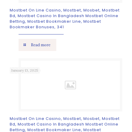
Mostbet On Line Casino, Mostbet, Mosbet, Mostbet
Bd, Mostbet Casino In Bangladesh Mostbet Online
Betting, Mostbet Bookmaker Line, Mostbet
Bookmaker Bonuses, 341
Read more
January 13, 2025
Mostbet On Line Casino, Mostbet, Mosbet, Mostbet
Bd, Mostbet Casino In Bangladesh Mostbet Online
Betting, Mostbet Bookmaker Line, Mostbet