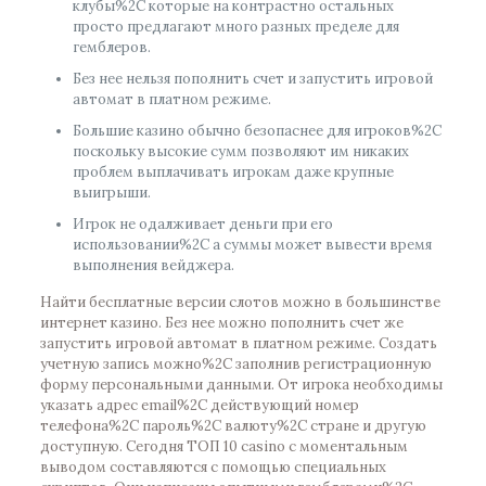
клубы%2C которые на контрастно остальных
просто предлагают много разных пределе для
гемблеров.
Без нее нельзя пополнить счет и запустить игровой
автомат в платном режиме.
Большие казино обычно безопаснее для игроков%2C
поскольку высокие сумм позволяют им никаких
проблем выплачивать игрокам даже крупные
выигрыши.
Игрок не одалживает деньги при его
использовании%2C а суммы может вывести время
выполнения вейджера.
Найти бесплатные версии слотов можно в большинстве
интернет казино. Без нее можно пополнить счет же
запустить игровой автомат в платном режиме. Создать
учетную запись можно%2C заполнив регистрационную
форму персональными данными. От игрока необходимы
указать адрес email%2C действующий номер
телефона%2C пароль%2C валюту%2C стране и другую
доступную. Сегодня ТОП 10 casino с моментальным
выводом составляются с помощью специальных