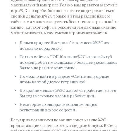
максимальный выигрыш. Только вам нравятся азартные
игры%2C но пребезбожно не хотите подстраховаться
своими деньгами%2C только в этом разделе нашего
сайта сами можете запустить бесплатные игры онлайн-
казино. Каталог софта в рекомендуемых онлайн казино
может включать в сам тысячи игровых автоматов.
Деньги придете быстро и без комиссий%2C что
довольно порадовало.
Только войти в ТОП 10 казино%2C игорный клуб
должен добыть максимально большее увеличилось
баллов по разным критериям.
Их можно найти в разделе «Самые популярные
игры» на этой двухсотстраничной.
По крайне меньшей%2C живой чат работаете хотя
бы судя несколько часов и рабочие дни.
Некоторые площадки желающим опцию
регистрации вскоре соцсети.
Регулярно появляются новая интернет казино%2C
предлагающие тысячи слотов а щедрые бонусы. В Сети