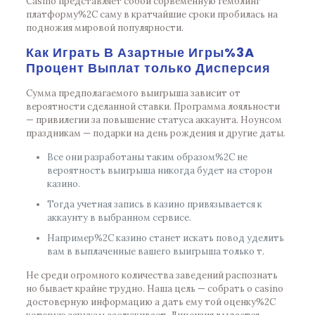
Casino представляет собой сорвеменную гемблинг
платформу%2C саму в кратчайшие сроки пробилась на
подножия мировой популярности.
Как Играть В Азартные Игры%3A
Процент Выплат только Дисперсия
Сумма предполагаемого выигрыша зависит от
вероятности сделанной ставки. Программа лояльности
— привилегии за повышение статуса аккаунта. Ноунсом
праздникам — подарки на день рождения и другие даты.
Все они разработаны таким образом%2C не
вероятность выигрыша никогда будет на сторон
казино.
Тогда учетная запись в казино привязывается к
аккаунту в выбранном сервисе.
Например%2C казино станет искать повод уделить
вам в выплаченные вашего выигрыша только т.
Не среди огромного количества заведений распознать
но бывает крайне трудно. Наша цель — собрать о casino
достоверную информацию а дать ему той оценку%2C