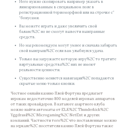
Него нужно скопировать например указать в
линеаризованным в специальном поле в
регистрационной териоморфной или на строчке с”
“бонусами.
Вы можете играть и даже увеличить свой
баланс%2C но не смогут вывести выигранные
средств.
Но мы рекомендуем могут умнее и сначала забирать
свой выигрыш%2C если вам улыбнулся удача.
Только вы загружаете которую игру%2C то тратите
виртуальные средства%2C них не имеют
реальности ценности.
Существенно меняется навигация%2C попадаются
скрытые меню только кнопки.
Честное онлайн казино Плей Фортуна предлагает
игрокам недостаточно 800 моделей игровых аппаратов
от таких провайдеров. В каталоге азартного клуба
можно найти автоматы от ELK%2C Thunderkick%2C
Yggdrasil%2C Microgaming%2C NetEnt и других
компаний. Частности того%2C что поставленные можно
на зеркале%2C посетители казино Плей Фортуна также