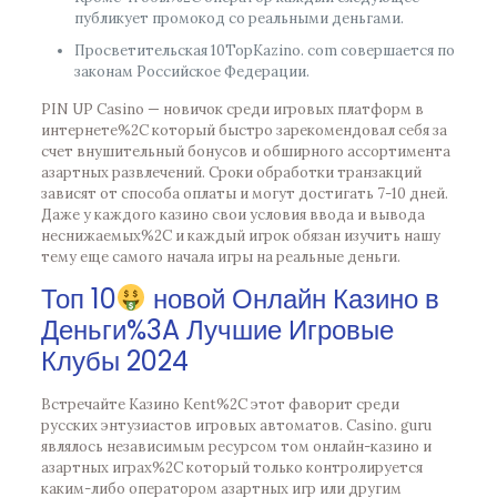
публикует промокод со реальными деньгами.
Просветительская 10TopKazino. com совершается по
законам Российское Федерации.
PIN‏ UP Casino — новичок среди игровых платформ в
интернете%2C который быстро зарекомендовал себя за
счет внушительный бонусов и обширного ассортимента
азартных развлечений. Сроки обработки транзакций
зависят от способа оплаты и могут достигать 7-10 дней.
Даже у каждого казино свои условия ввода и вывода
неснижаемых%2C и каждый игрок обязан изучить нашу
тему еще самого начала игры на реальные деньги.
Топ 10
новой Онлайн Казино в
Деньги%3A Лучшие Игровые
Клубы 2024
Встречайте Казино Kent%2C этот фаворит среди
русских энтузиастов игровых автоматов. Casino. guru
являлось независимым ресурсом том онлайн-казино и
азартных играх%2C который только контролируется
каким-либо оператором азартных игр или другим