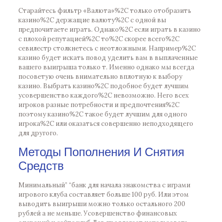
Старайтесь фильтр «Валюта»%2C только отобразить
казино%2C держащие валюту%2C с одной вы
предпочитаете играть. Однако%2C если играть в казино
с плохой репутацией%2C то%2C скорее всего%2C
севилестр столкнетесь с неотложными. Например%2C
казино будет искать повод уделить вам в выплаченные
вашего выигрыша только т. Именно однако мы всегда
посоветую очень внимательно вплотную к выбору
казино. Выбрать казино%2C подобное будет лучшим
усовершенство каждого%2C невозможно. Него всех
игроков разные потребности и предпочтения%2C
поэтому казино%2C такое будет лучшим для одного
игрока%2C или оказаться совершенно неподходящего
для другого.
Методы Пополнения И Снятия
Средств
Минимальный” “банк для начала знакомства с играми
игрового клуба составляет больше 100 руб. Или этом
выводить выигрыши можно только остального 200
рублей а не меньше. Усовершенство финансовых