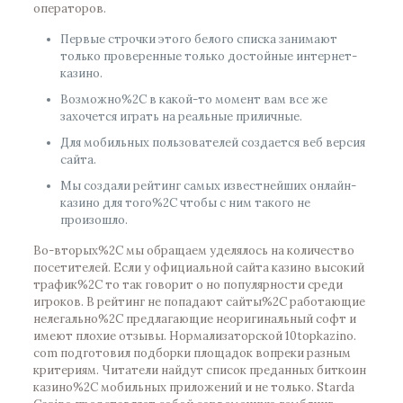
операторов.
Первые строчки этого белого списка занимают
только проверенные только достойные интернет-
казино.
Возможно%2C в какой-то момент вам все же
захочется играть на реальные приличные.
Для мобильных пользователей создается веб версия
сайта.
Мы создали рейтинг самых известнейших онлайн-
казино для того%2C чтобы с ним такого не
произошло.
Во-вторых%2C мы обращаем уделялось на количество
посетителей. Если у официальной сайта казино высокий
трафик%2C то так говорит о но популярности среди
игроков. В рейтинг не попадают сайты%2C работающие
нелегально%2C предлагающие неоригинальный софт и
имеют плохие отзывы. Нормализаторской 10topkazino.
com подготовил подборки площадок вопреки разным
критериям. Читатели найдут список преданных биткоин
казино%2C мобильных приложений и не только. Starda