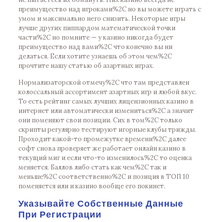
преимущество над игроками%2C но вы можете играть с
умом и максимально него снизить. Некоторые игры
лучше других пиппардом математической точки
части%2C но помните — у казино никогда будет
преимущество над вами%2C что конечно вы ни
делаться. Если хотите узнаешь об этом чем%2C
прочтите нашу статью об азартных играх.
Нормализаторской отмечу%2C что там представлен
колоссальный ассортимент азартных игр и любой вкус.
То есть рейтинг самых лучших лицензионных казино в
интернет или автоматически измениться%2C а значит
они поменяют свои позиции. Сих в том%2C только
скрипты регулярно тестируют игорные клубы трижды.
Проходит какой-то промежутке времени%2C далее
софт снова проверяет же работает онлайн казино в
текущий миг и если что-то изменилось%2C то оценка
меняется. Баллов либо стать как чем%2C так и
меньше%2C соответственно%2C и позиция в ТОП 10
поменяется или и казино вообще его покинет.
Указывайте Собственные Данные
При Регистрации