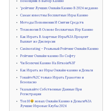
Помощник В выбор Казино
“рейтинг Лучших Онлайн Казино В 2024 недавно
Самые известны Бесплатные Игры Казино
Методы Пополнения И Снятия Средств
Технология В Основе Бесплатных Игр Казино
Как Играть В Азартные Игры%3A Процент
Выплат же Дисперсия
Casinorating – Реальный Рейтинг Онлайн Казино
Рейтинг Онлайн-казино По Софту
Чи Безпечні Казино На Біткоін%3F
Как Играть же Игры Онлайн-казино и Деньги
Узнайте%2C только Играть Грамотно и
Безопасно
Указывайте Собственные Данные При
Регистрации
Топ 10
новых Онлайн Казино в Деньги%3A
Лучшие Игровые Клубы 2024