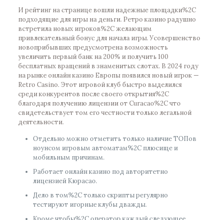
И рейтинг на странице вошли надежные площадки%2C
подходящие для игры на деньги. Ретро казино радушно
встретила новых игроков%2C желающим
привлекательный бонус для начала игры. Усовершенство
новоприбывших предусмотрена возможность
увеличить первый банк на 200% и получить 100
бесплатных вращений в знаменитых слотах. В 2024 году
на рынке онлайн казино Европы появился новый игрок —
Retro Casino. Этот игровой клуб быстро выделился
среди конкурентов после своего открытия%2C
благодаря получению лицензии от Curacao%2C что
свидетельствует том его честности только легальной
деятельности.
Отдельно можно отметить только наличие ТОПов
ноунсом игровым автоматам%2C плюсище и
мобильным причинам.
Работает онлайн казино под авторитетно
лицензией Кюрасао.
Дело в том%2C только скрипты регулярно
тестируют игорные клубы дважды.
Кроме чтобы%2C оператор каждый следующее