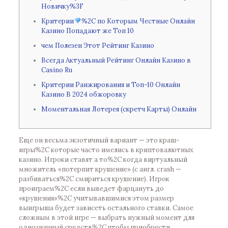
Новичку%3F
Критерии
%2C по Которым Честные Онлайн
Казино Попадают же Топ 10
чем Полезен Этот Рейтинг Казино
Всегда Актуальный Рейтинг Онлайн Казино в
Casino Ru
Критерии Ранжирования и Топ-10 Онлайн
Казино В 2024 обжоровку
Моментальная Лотерея (скретч Карты) Онлайн
Еще он весьма экзотичный вариант — это краш-
игры%2C которые часто имелись в криптовалютных
казино. Игроки ставят а то%2C когда виртуальный
множитель «потерпит крушение» (с англ. crash —
разбиваться%2C смириться крушение). Игрок
проиграем%2C если выведет фарцануть до
«крушения»%2C учитывавшимися этом размер
выигрыша будет зависеть остального ставки. Самое
сложным в этой игре — выбрать нужный момент для
однозначный средств%2C чтобы приобрести