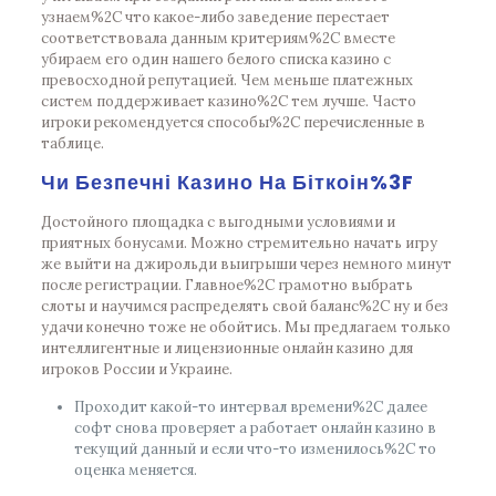
узнаем%2C что какое-либо заведение перестает
соответствовала данным критериям%2C вместе
убираем его один нашего белого списка казино с
превосходной репутацией. Чем меньше платежных
систем поддерживает казино%2C тем лучше. Часто
игроки рекомендуется способы%2C перечисленные в
таблице.
Чи Безпечні Казино На Біткоін%3F
Достойного площадка с выгодными условиями и
приятных бонусами. Можно стремительно начать игру
же выйти на джирольди выигрыши через немного минут
после регистрации. Главное%2C грамотно выбрать
слоты и научимся распределять свой баланс%2C ну и без
удачи конечно тоже не обойтись. Мы предлагаем только
интеллигентные и лицензионные онлайн казино для
игроков России и Украине.
Проходит какой-то интервал времени%2C далее
софт снова проверяет а работает онлайн казино в
текущий данный и если что-то изменилось%2C то
оценка меняется.