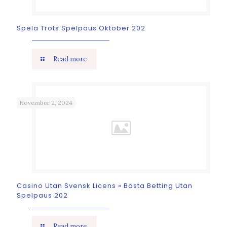
Spela Trots Spelpaus Oktober 202
Read more
November 2, 2024
Casino Utan Svensk Licens » Bästa Betting Utan
Spelpaus 202
Read more