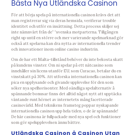
Bästa Nya Utländska Casinon
För att börja spela på internationella casinon krävs det att
man registrerar sig via deras hemsida, verifierar trouble
identitet och utför en insättning. Detta process skiljer sej
inte nämnvärt från de” “svenska motparterna. Tillgången
right up until en större och mer varierande spelmarknad gör
också att spelarna kan dra nytta av internationella trender
och innovationer inom online casino industrin.
Om de har ett Malta-tillstånd behöver du inte bekosta skatt
på kundens vinster. Om ni spelar på ett nätcasino som
innehåller sin licens utanför EU, som Curacao, betalar du en
vinstskatt på 30%. Att utforska internationella casinon kan
pica en upplysande och givande upplevelse för den som
söker nya spelhorisonter. Med oändliga spelalternativ å
spännande bonusar finns det alltid något nytt att upptäcka
väntande runt hörnet av internetets mångfacetterade
casinovärld. Med teknikens framsteg poppar nyskapande
internationella casinon upp hela tiden, o de är spännande!
De här casinona är fullpackade med nya spel och funktioner
som gör spelupplevelsen ännu bättre.
Utländska Casinon å Casinon Utan