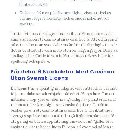
hanteras säkert.
En licens från en pålitlig myndighet visar att lyckas
casinot följer modulator och erbjuder säkerhet för
spelare.
Trots det finns det inget hinder till varför man inte skulle
kunna spela på ett casino utan svensk licens. Att delta i spel
på ett casino utan svensk licens är fullständigt lagligt, males
det är centralt att vara medveten om några grejjor. Den nya
spellagen har för de första infört strängare krav både för
spelbolag och spelare.
Fördelar 6 Nackdelar Med Casinon
Utan Svensk Licens
En licens från en pålitlig myndighet visar att lyckas casinot
följer modulator och erbjuder säkerhet för spelare. Om ett
nätcasino uppfyller en eller mångfaldiga av punkterna så är
risken att de riktar sig mot svenska depilare. Om du är
osäker på om ett casino utan svensk licens är riktat mot
sveriges spelare kan man alltid utgå ifrån den här listan för
att ge dig en bättre uppfattning om vad som” “gäller. Har
casinot durante licens inom Europa, till exempel på Malta