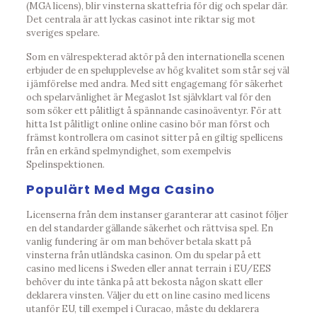
(MGA licens), blir vinsterna skattefria för dig och spelar där.
Det centrala är att lyckas casinot inte riktar sig mot
sveriges spelare.
Som en välrespekterad aktör på den internationella scenen
erbjuder de en spelupplevelse av hög kvalitet som står sej väl
i jämförelse med andra. Med sitt engagemang för säkerhet
och spelarvänlighet är Megaslot 1st självklart val för den
som söker ett pålitligt å spännande casinoäventyr. För att
hitta 1st pålitligt online online casino bör man först och
främst kontrollera om casinot sitter på en giltig spellicens
från en erkänd spelmyndighet, som exempelvis
Spelinspektionen.
Populärt Med Mga Casino
Licenserna från dem instanser garanterar att casinot följer
en del standarder gällande säkerhet och rättvisa spel. En
vanlig fundering är om man behöver betala skatt på
vinsterna från utländska casinon. Om du spelar på ett
casino med licens i Sweden eller annat terrain i EU/EES
behöver du inte tänka på att bekosta någon skatt eller
deklarera vinsten. Väljer du ett on line casino med licens
utanför EU, till exempel i Curacao, måste du deklarera