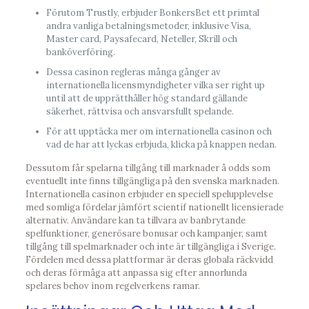
Förutom Trustly, erbjuder BonkersBet ett primtal
andra vanliga betalningsmetoder, inklusive Visa,
Master card, Paysafecard, Neteller, Skrill och
banköverföring.
Dessa casinon regleras många gånger av
internationella licensmyndigheter vilka ser right up
until att de upprätthåller hög standard gällande
säkerhet, rättvisa och ansvarsfullt spelande.
För att upptäcka mer om internationella casinon och
vad de har att lyckas erbjuda, klicka på knappen nedan.
Dessutom får spelarna tillgång till marknader å odds som
eventuellt inte finns tillgängliga på den svenska marknaden.
Internationella casinon erbjuder en speciell spelupplevelse
med somliga fördelar jämfört scientif nationellt licensierade
alternativ. Användare kan ta tillvara av banbrytande
spelfunktioner, generösare bonusar och kampanjer, samt
tillgång till spelmarknader och inte är tillgängliga i Sverige.
Fördelen med dessa plattformar är deras globala räckvidd
och deras förmåga att anpassa sig efter annorlunda
spelares behov inom regelverkens ramar.