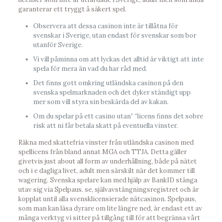
garanterar ett tryggt å säkert spel.
Observera att dessa casinon inte är tillåtna för
svenskar i Sverige, utan endast för svenskar som bor
utanför Sverige.
Vi vill påminna om att lyckas det alltid är viktigt att inte
spela för mera än vad du har råd med.
Det finns gott omkring utländska casinon på den
svenska spelmarknaden och det dyker ständigt upp
mer som vill styra sin beskärda del av kakan.
Om du spelar på ett casino utan” “licens finns det sobre
risk att ni får betala skatt på eventuella vinster.
Räkna med skattefria vinster från utländska casinon med
spellicens från bland annat MGA och TTJA. Detta gäller
givetvis just about all form av underhållning, både på nätet
och i e dagliga livet, adult men särskilt när det kommer till
wagering. Svenska spelare kan med hjälp av BankID stänga
utav sig via Spelpaus. se, självavstängningsregistret och är
kopplat until alla svensklicensierade nätcasinon. Spelpaus,
som man kan läsa dyrare om lite längre ned, är endast ett av
många verktyg vi sitter på tillgång till för att begränsa vårt