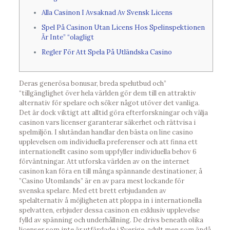
Alla Casinon I Avsaknad Av Svensk Licens
Spel På Casinon Utan Licens Hos Spelinspektionen
Är Inte” “olagligt
Regler För Att Spela På Utländska Casino
Deras generösa bonusar, breda spelutbud och”
“tillgänglighet över hela världen gör dem till en attraktiv
alternativ för spelare och söker något utöver det vanliga.
Det är dock viktigt att alltid göra efterforskningar och välja
casinon vars licenser garanterar säkerhet och rättvisa i
spelmiljön. I slutändan handlar den bästa on line casino
upplevelsen om individuella preferenser och att finna ett
internationellt casino som uppfyller individuella behov 6
förväntningar. Att utforska världen av on the internet
casinon kan föra en till många spännande destinationer, å
”Casino Utomlands” är en av para mest lockande för
svenska spelare. Med ett brett erbjudanden av
spelalternativ å möjligheten att ploppa in i internationella
spelvatten, erbjuder dessa casinon en exklusiv upplevelse
fylld av spänning och underhållning. De drivs beneath olika
licenser som inte är utfärdade i Sverige, adult men som ändå