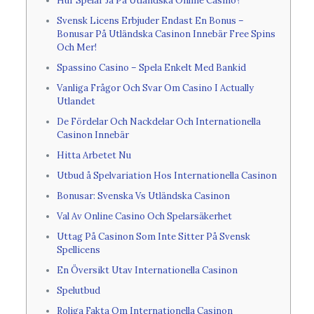
Hur Spelar Ja På Utländska Online Casino?
Svensk Licens Erbjuder Endast En Bonus –
Bonusar På Utländska Casinon Innebär Free Spins
Och Mer!
Spassino Casino – Spela Enkelt Med Bankid
Vanliga Frågor Och Svar Om Casino I Actually
Utlandet
De Fördelar Och Nackdelar Och Internationella
Casinon Innebär
Hitta Arbetet Nu
Utbud å Spelvariation Hos Internationella Casinon
Bonusar: Svenska Vs Utländska Casinon
Val Av Online Casino Och Spelarsäkerhet
Uttag På Casinon Som Inte Sitter På Svensk
Spellicens
En Översikt Utav Internationella Casinon
Spelutbud
Roliga Fakta Om Internationella Casinon