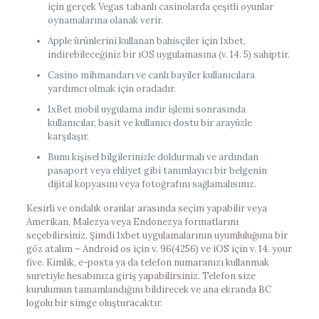
için gerçek Vegas tabanlı casinolarda çeşitli oyunlar
oynamalarına olanak verir.
Apple ürünlerini kullanan bahisçiler için 1xbet,
indirebileceğiniz bir iOS uygulamasına (v. 14. 5) sahiptir.
Casino mihmandarı ve canlı bayiler kullanıcılara
yardımcı olmak için oradadır.
1xBet mobil uygulama indir işlemi sonrasında
kullanıcılar, basit ve kullanıcı dostu bir arayüzle
karşılaşır.
Bunu kişisel bilgilerinizle doldurmalı ve ardından
pasaport veya ehliyet gibi tanımlayıcı bir belgenin
dijital kopyasını veya fotoğrafını sağlamalısınız.
Kesirli ve ondalık oranlar arasında seçim yapabilir veya
Amerikan, Malezya veya Endonezya formatlarını
seçebilirsiniz. Şimdi 1xbet uygulamalarının uyumluluğuna bir
göz atalım – Android os için v. 96(4256) ve iOS için v. 14. your
five. Kimlik, e-posta ya da telefon numaranızı kullanmak
suretiyle hesabınıza giriş yapabilirsiniz. Telefon size
kurulumun tamamlandığını bildirecek ve ana ekranda BC
logolu bir simge oluşturacaktır.