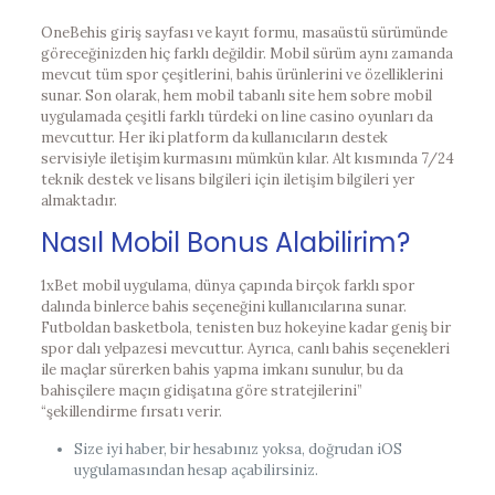
OneBehis giriş sayfası ve kayıt formu, masaüstü sürümünde
göreceğinizden hiç farklı değildir. Mobil sürüm aynı zamanda
mevcut tüm spor çeşitlerini, bahis ürünlerini ve özelliklerini
sunar. Son olarak, hem mobil tabanlı site hem sobre mobil
uygulamada çeşitli farklı türdeki on line casino oyunları da
mevcuttur. Her iki platform da kullanıcıların destek
servisiyle iletişim kurmasını mümkün kılar. Alt kısmında 7/24
teknik destek ve lisans bilgileri için iletişim bilgileri yer
almaktadır.
Nasıl Mobil Bonus Alabilirim?
1xBet mobil uygulama, dünya çapında birçok farklı spor
dalında binlerce bahis seçeneğini kullanıcılarına sunar.
Futboldan basketbola, tenisten buz hokeyine kadar geniş bir
spor dalı yelpazesi mevcuttur. Ayrıca, canlı bahis seçenekleri
ile maçlar sürerken bahis yapma imkanı sunulur, bu da
bahisçilere maçın gidişatına göre stratejilerini”
“şekillendirme fırsatı verir.
Size iyi haber, bir hesabınız yoksa, doğrudan iOS
uygulamasından hesap açabilirsiniz.