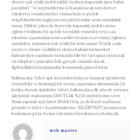
derece çok yönlü mobil teklifi, üyelerin kapsamlı spor bahis
pazarları” “ve seçeneklerini iyi karşılayacak son derece
rekabetçi oranlarına her zaman hızlı ve pratik
erişebilmelerini sağlayan tam platformlar arası uyumluluk
sunar. Dikkat çekecek derecede kapsamlı mobil casino
eğlence bölümü, bir an bile tereddüt etmeden veya can
sıkıntısı yaşamadan uzun saatler boyunca çevrimiçi eğlence
sunabilen, tamamen çok yönlü bir ürün sunar. Pratik canlı
yayın ve izleme özellikleri, ekstra bahislerin hareket
halindeyken yapılması sırasında bile bir tartışma yaratarak
en talepkar oyuncuları bile gerçek zamanlı olarak
ilgilendikleri karşılaşmalar konusunda güncel tutar.
Kullanıcılar, 1xBet apk üzerinden kolayca finansal işlemlerini
yönetebilir ve herhangi bir sorun yaşamaları durumunda 24
ketika destek alabilirler. 1xbet, kullanıcılara ilk afin de yatırma
işleminde maksimum 1300 TL’lik %230 mobil bonus verir.
Bunu yapmak için 1xbet Mobil Giriş ya da Kayıt sayfasına
gitmeli ve 1xbet’e kaydolmalısınız. SILENTBET promosyon
kodumuzu girin, bonus ödemeleri hesabınıza yatırılacak.
web master