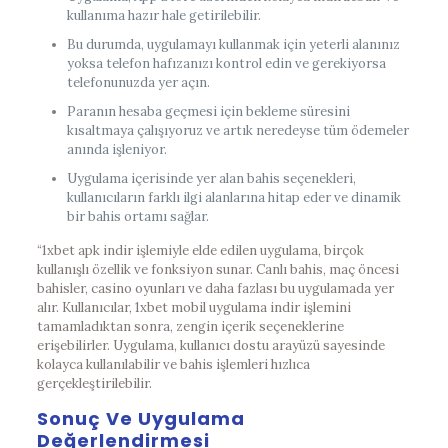
kullanıma hazır hale getirilebilir.
Bu durumda, uygulamayı kullanmak için yeterli alanınız
yoksa telefon hafızanızı kontrol edin ve gerekiyorsa
telefonunuzda yer açın.
Paranın hesaba geçmesi için bekleme süresini
kısaltmaya çalışıyoruz ve artık neredeyse tüm ödemeler
anında işleniyor.
Uygulama içerisinde yer alan bahis seçenekleri,
kullanıcıların farklı ilgi alanlarına hitap eder ve dinamik
bir bahis ortamı sağlar.
“1xbet apk indir işlemiyle elde edilen uygulama, birçok
kullanışlı özellik ve fonksiyon sunar. Canlı bahis, maç öncesi
bahisler, casino oyunları ve daha fazlası bu uygulamada yer
alır. Kullanıcılar, 1xbet mobil uygulama indir işlemini
tamamladıktan sonra, zengin içerik seçeneklerine
erişebilirler. Uygulama, kullanıcı dostu arayüzü sayesinde
kolayca kullanılabilir ve bahis işlemleri hızlıca
gerçekleştirilebilir.
Sonuç Ve Uygulama
Değerlendirmesi