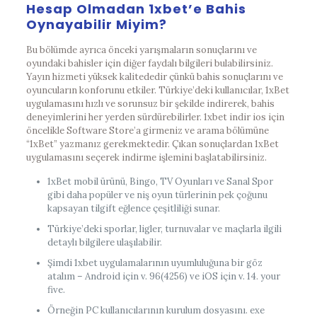
Hesap Olmadan 1xbet’e Bahis
Oynayabilir Miyim?
Bu bölümde ayrıca önceki yarışmaların sonuçlarını ve
oyundaki bahisler için diğer faydalı bilgileri bulabilirsiniz.
Yayın hizmeti yüksek kalitededir çünkü bahis sonuçlarını ve
oyuncuların konforunu etkiler. Türkiye’deki kullanıcılar, 1xBet
uygulamasını hızlı ve sorunsuz bir şekilde indirerek, bahis
deneyimlerini her yerden sürdürebilirler. 1xbet indir ios için
öncelikle Software Store’a girmeniz ve arama bölümüne
“1xBet” yazmanız gerekmektedir. Çıkan sonuçlardan 1xBet
uygulamasını seçerek indirme işlemini başlatabilirsiniz.
1xBet mobil ürünü, Bingo, TV Oyunları ve Sanal Spor
gibi daha popüler ve niş oyun türlerinin pek çoğunu
kapsayan tilgift eğlence çeşitliliği sunar.
Türkiye’deki sporlar, ligler, turnuvalar ve maçlarla ilgili
detaylı bilgilere ulaşılabilir.
Şimdi 1xbet uygulamalarının uyumluluğuna bir göz
atalım – Android için v. 96(4256) ve iOS için v. 14. your
five.
Örneğin PC kullanıcılarının kurulum dosyasını. exe