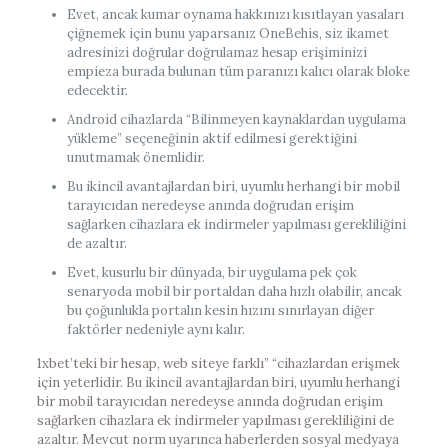
Evet, ancak kumar oynama hakkınızı kısıtlayan yasaları
çiğnemek için bunu yaparsanız OneBehis, siz ikamet
adresinizi doğrular doğrulamaz hesap erişiminizi
empieza burada bulunan tüm paranızı kalıcı olarak bloke
edecektir.
Android cihazlarda “Bilinmeyen kaynaklardan uygulama
yükleme” seçeneğinin aktif edilmesi gerektiğini
unutmamak önemlidir.
Bu ikincil avantajlardan biri, uyumlu herhangi bir mobil
tarayıcıdan neredeyse anında doğrudan erişim
sağlarken cihazlara ek indirmeler yapılması gerekliliğini
de azaltır.
Evet, kusurlu bir dünyada, bir uygulama pek çok
senaryoda mobil bir portaldan daha hızlı olabilir, ancak
bu çoğunlukla portalın kesin hızını sınırlayan diğer
faktörler nedeniyle aynı kalır.
1xbet’teki bir hesap, web siteye farklı” “cihazlardan erişmek
için yeterlidir. Bu ikincil avantajlardan biri, uyumlu herhangi
bir mobil tarayıcıdan neredeyse anında doğrudan erişim
sağlarken cihazlara ek indirmeler yapılması gerekliliğini de
azaltır. Mevcut norm uyarınca haberlerden sosyal medyaya