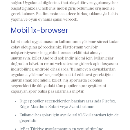
sağlar. Uygulama bilgilerinizi hatırlayabilir ve uygulamayı her
başlattığınızda OneBehis mobil giriş bölümüne erişmenize
gerek kalmaz. Bu dimensions sadece birkaç tıklamayla bahis
yapma ve oyun oynama şansı verecek.
Mobil 1x-browser
1xbet mobil uygulamasının kullanımının yükleme süreci kadar
kolay olduğunu göreceksiniz. Platformun yeni bir
müşterisiyseniz hoşgeldin bonusu teklifinizi almayı
unutmayın. 1xBet Android apk indir işlemi için, kullanıcılar
doğrudan 1xBet’in resmi web sitesine giderek apk dosyasını
indirebilirler. Android cihazlarda “Bilinmeyen kaynaklardan
uygulama yükleme” seçeneğinin aktif edilmesi gerektiğini
unutmamak önemlidir. 1xBet, niş sporlarda ek bahis
seçenekleri ile dünyadaki tüm popüler spor çeşitlerini
kapsayan spor bahis pazarlarına sahiptir.
Diğer popüler seçeneklerden bazıları arasında Firefox,
Edge, Maxthon, Safari veya Avant bulunur.
Kullanıcı hesapları için aynı kural iOS kullanıcıları için de
geçerlidir.
1xBet Türkiye uygulamasının en yeni sürümüne