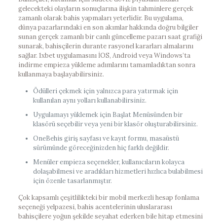
gelecekteki olayların sonuçlarına ilişkin tahminlere gerçek
zamanlı olarak bahis yapmaları yeterlidir. Bu uygulama,
dünya pazarlarındaki en son akımlar hakkında doğru bilgiler
sunan gerçek zamanlı bir canlı güncelleme pazarı saat grafiği
sunarak, bahisçilerin durante rasyonel kararları almalarını
sağlar. 1xbet uygulamasını İOS, Android veya Windows’ta
indirme empieza yükleme adımlarını tamamladıktan sonra
kullanmaya başlayabilirsiniz.
Ödülleri çekmek için yalnızca para yatırmak için
kullanılan aynı yolları kullanabilirsiniz.
Uygulamayı yüklemek için Başlat Menüsünden bir
klasörü seçebilir veya yeni bir klasör oluşturabilirsiniz.
OneBehis giriş sayfası ve kayıt formu, masaüstü
sürümünde göreceğinizden hiç farklı değildir.
Menüler empieza seçenekler, kullanıcıların kolayca
dolaşabilmesi ve aradıkları hizmetleri hızlıca bulabilmesi
için özenle tasarlanmıştır.
Çok kapsamlı çeşitlilikteki bir mobil merkezli hesap fonlama
seçeneği yelpazesi, bahis acentelerinin uluslararası
bahisçilere yoğun şekilde seyahat ederken bile hitap etmesini