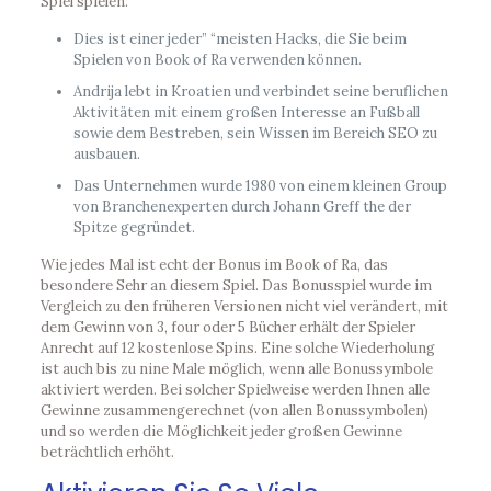
Spiel spielen.
Dies ist einer jeder” “meisten Hacks, die Sie beim
Spielen von Book of Ra verwenden können.
Andrija lebt in Kroatien und verbindet seine beruflichen
Aktivitäten mit einem großen Interesse an Fußball
sowie dem Bestreben, sein Wissen im Bereich SEO zu
ausbauen.
Das Unternehmen wurde 1980 von einem kleinen Group
von Branchenexperten durch Johann Greff the der
Spitze gegründet.
Wie jedes Mal ist echt der Bonus im Book of Ra, das
besondere Sehr an diesem Spiel. Das Bonusspiel wurde im
Vergleich zu den früheren Versionen nicht viel verändert, mit
dem Gewinn von 3, four oder 5 Bücher erhält der Spieler
Anrecht auf 12 kostenlose Spins. Eine solche Wiederholung
ist auch bis zu nine Male möglich, wenn alle Bonussymbole
aktiviert werden. Bei solcher Spielweise werden Ihnen alle
Gewinne zusammengerechnet (von allen Bonussymbolen)
und so werden die Möglichkeit jeder großen Gewinne
beträchtlich erhöht.