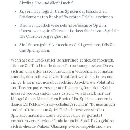
Sizzling Hot und allerlei mehr.”
Ja, sera ist möglich, beim Spielen des klassischen
Spielautomaten Book of Ra echtes Geld zu gewinnen.
Dies ist natürlich viele sehr interessante Option,
ebenso wie expire Erkenntnis, dass die Art von Spiel für
alle Charaktere geeignet ist.
Sie können jedoch kein echtes Geld gewinnen, falls Sie
das Spiel spielen.
Wenn Sie die Glücksspiel-Bonusrunde genießen möchten,
können Sie Titel inside dieser Fortsetzung zocken. Da es
sich um eines der ersten modernen Videospielautomaten
handelt, die on the web veröffentlicht wurden, gibt es nur
einige Informationen über richtige Aspekte wie Volatilität
und Trefferquote. Aus meiner Erfahrung über dem Spiel
muss ich jedoch sagen, dass es sehr volatil ist. Einer der
Mängel dieses klassischen Book of Ra-Spielautomaten ist
dasjenige Fehlen von abwechslungsreichen” “Bonusrunden
und -funktionen i am Spiel. Deshalb besitzen sie den
Spielautomaten im Laufe welcher Jahre aufgerüstet
enthalten verschiedene Funktionen im Spiel. Dazu gehören
sich drehende Walzen, Glücksspiel-Bonusspiele und viele