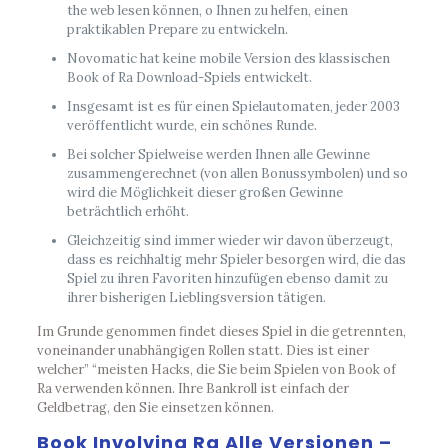
the web lesen können, o Ihnen zu helfen, einen
praktikablen Prepare zu entwickeln.
Novomatic hat keine mobile Version des klassischen
Book of Ra Download-Spiels entwickelt.
Insgesamt ist es für einen Spielautomaten, jeder 2003
veröffentlicht wurde, ein schönes Runde.
Bei solcher Spielweise werden Ihnen alle Gewinne
zusammengerechnet (von allen Bonussymbolen) und so
wird die Möglichkeit dieser großen Gewinne
beträchtlich erhöht.
Gleichzeitig sind immer wieder wir davon überzeugt,
dass es reichhaltig mehr Spieler besorgen wird, die das
Spiel zu ihren Favoriten hinzufügen ebenso damit zu
ihrer bisherigen Lieblingsversion tätigen.
Im Grunde genommen findet dieses Spiel in die getrennten,
voneinander unabhängigen Rollen statt. Dies ist einer
welcher” “meisten Hacks, die Sie beim Spielen von Book of
Ra verwenden können. Ihre Bankroll ist einfach der
Geldbetrag, den Sie einsetzen können.
Book Involving Ra Alle Versionen –