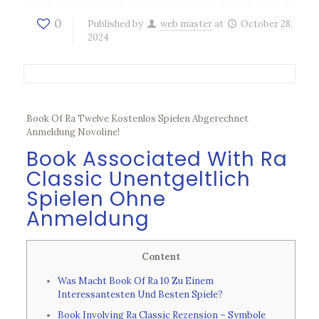
0
Published by
web master
at
October 28,
2024
Book Of Ra Twelve Kostenlos Spielen Abgerechnet
Anmeldung Novoline!
Book Associated With Ra
Classic Unentgeltlich
Spielen Ohne
Anmeldung
Content
Was Macht Book Of Ra 10 Zu Einem
Interessantesten Und Besten Spiele?
Book Involving Ra Classic Rezension – Symbole