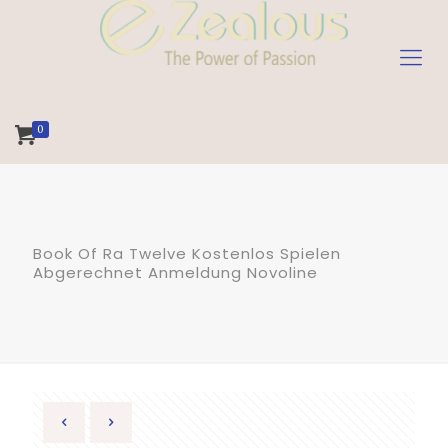
0
Book Of Ra Twelve Kostenlos Spielen
Abgerechnet Anmeldung Novoline