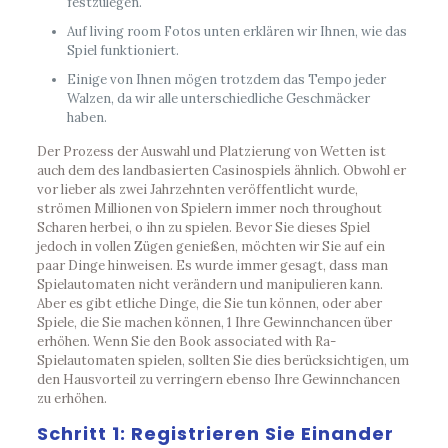
festzulegen.
Auf living room Fotos unten erklären wir Ihnen, wie das
Spiel funktioniert.
Einige von Ihnen mögen trotzdem das Tempo jeder
Walzen, da wir alle unterschiedliche Geschmäcker
haben.
Der Prozess der Auswahl und Platzierung von Wetten ist
auch dem des landbasierten Casinospiels ähnlich. Obwohl er
vor lieber als zwei Jahrzehnten veröffentlicht wurde,
strömen Millionen von Spielern immer noch throughout
Scharen herbei, o ihn zu spielen. Bevor Sie dieses Spiel
jedoch in vollen Zügen genießen, möchten wir Sie auf ein
paar Dinge hinweisen. Es wurde immer gesagt, dass man
Spielautomaten nicht verändern und manipulieren kann.
Aber es gibt etliche Dinge, die Sie tun können, oder aber
Spiele, die Sie machen können, 1 Ihre Gewinnchancen über
erhöhen. Wenn Sie den Book associated with Ra-
Spielautomaten spielen, sollten Sie dies berücksichtigen, um
den Hausvorteil zu verringern ebenso Ihre Gewinnchancen
zu erhöhen.
Schritt 1: Registrieren Sie Einander