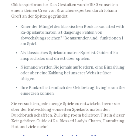
Glücksspielbranche. Das Gestalten wurde 1980 vonseiten
einem kleinen Crew von Branchenexperten durch Johann
Greff an der Spitze gegründet.
Einer der Mängel des klassischen Book associated with
Ra-Spielautomaten ist dasjenige Fehlen von
abwechslungsreichen” “Bonusrunden und -funktionen i
am Spiel.
Als klassisches Spielautomaten-Spiel ist Guide of Ra
anspruchslos und direkt über spielen.
Niemand werden Sie jemals auffordern, eine Einzahlung
oder aber eine Zahlung bei unserer Website über
tätigen.
Ihre Bankroll ist einfach der Geldbetrag, living room Sie
einsetzen können.
Sie versuchten, jede menge Spiele zu entwickeln, bevor sie
über der Entwicklung vonseiten Spielautomaten den
Durchbruch schafften. Zu living room beliebten Titeln dieser
Zeit gehören Guide of Ra, Blessed Lady’s Charm, Tantalizing
Hot und viele mehr.”