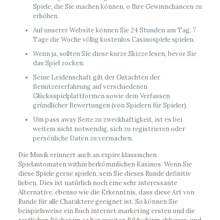
Spiele, die Sie machen können, o Ihre Gewinnchancen zu
erhöhen.
Auf unserer Website können Sie 24 Stunden am Tag, 7
Tage die Woche völlig kostenlos Casinospiele spielen.
Wenn ja, sollten Sie diese kurze Skizze lesen, bevor Sie
das Spiel zocken.
Seine Leidenschaft gilt der Gutachten der
Benutzererfahrung auf verschiedenen
Glücksspielplattformen sowie dem Verfassen
gründlicher Bewertungen (von Spielern für Spieler).
Um pass away Seite zu zweckhaftigkeit, ist es bei
weitem nicht notwendig, sich zu registrieren oder
persönliche Daten zu vermachen.
Die Musik erinnert auch an expire klassischen
Spielautomaten within herkömmlichen Kasinos. Wenn Sie
diese Spiele gerne spielen, sein Sie dieses Runde definitiv
lieben. Dies ist natürlich noch eine sehr interessante
Alternative, ebenso wie die Erkenntnis, dass diese Art von
Runde für alle Charaktere geeignet ist. So können Sie
beispielsweise ein Buch internet marketing ersten und die