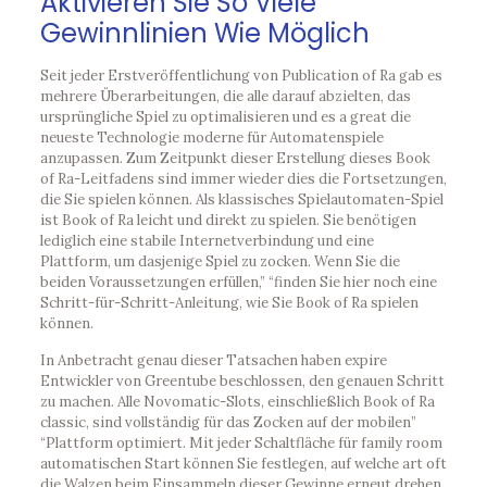
Aktivieren Sie So Viele
Gewinnlinien Wie Möglich
Seit jeder Erstveröffentlichung von Publication of Ra gab es
mehrere Überarbeitungen, die alle darauf abzielten, das
ursprüngliche Spiel zu optimalisieren und es a great die
neueste Technologie moderne für Automatenspiele
anzupassen. Zum Zeitpunkt dieser Erstellung dieses Book
of Ra-Leitfadens sind immer wieder dies die Fortsetzungen,
die Sie spielen können. Als klassisches Spielautomaten-Spiel
ist Book of Ra leicht und direkt zu spielen. Sie benötigen
lediglich eine stabile Internetverbindung und eine
Plattform, um dasjenige Spiel zu zocken. Wenn Sie die
beiden Voraussetzungen erfüllen,” “finden Sie hier noch eine
Schritt-für-Schritt-Anleitung, wie Sie Book of Ra spielen
können.
In Anbetracht genau dieser Tatsachen haben expire
Entwickler von Greentube beschlossen, den genauen Schritt
zu machen. Alle Novomatic-Slots, einschließlich Book of Ra
classic, sind vollständig für das Zocken auf der mobilen”
“Plattform optimiert. Mit jeder Schaltfläche für family room
automatischen Start können Sie festlegen, auf welche art oft
die Walzen beim Einsammeln dieser Gewinne erneut drehen