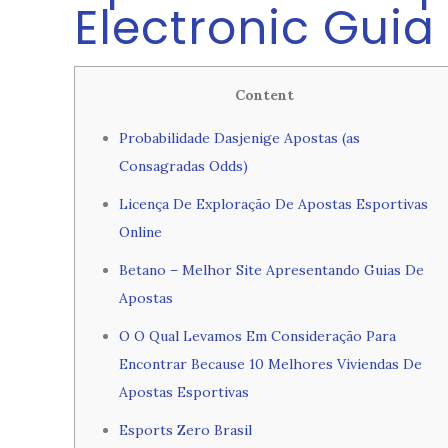
Electronic Gui
Content
Probabilidade Dasjenige Apostas (as
Consagradas Odds)
Licença De Exploração De Apostas Esportivas
Online
Betano – Melhor Site Apresentando Guias De
Apostas
O O Qual Levamos Em Consideração Para
Encontrar Because 10 Melhores Viviendas De
Apostas Esportivas
Esports Zero Brasil