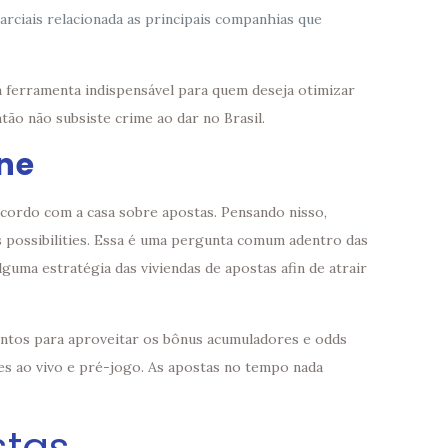
rciais relacionada as principais companhias que
a ferramenta indispensável para quem deseja otimizar
tão não subsiste crime ao dar no Brasil.
ine
acordo com a casa sobre apostas. Pensando nisso,
 possibilities. Essa é uma pergunta comum adentro das
guma estratégia das viviendas de apostas afin de atrair
ventos para aproveitar os bônus acumuladores e odds
es ao vivo e pré-jogo. As apostas no tempo nada
stas