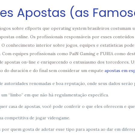
ses Apostas (as Famo
ogos sobre eSports que operating system brasileiros costumam util
 apostas online. Os profissionais responsáveis por esses conteúdo
O conhecimento interior sobre jogos, equipes e estatísticas pode 
so. Com equipes profissionais como PaiN Gaming e FURIA como destaq
de apostas on-line e enriquecendo o entusiasmo dos torcedores. U
do do duración e do final sem considerar um empate
apostas em es
de autoridades renomadas e boa reputação, onde seus dados serão 
 um “limbo” em que não há regulamentação específica.
uer casa de apostas, você pode conferir o que eles oferecem e que
ma competitiva de jogar videogame.
dos por quem gosta de adotar esse tipo para aposta ao dar em difere