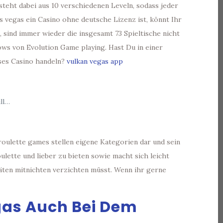
teht dabei aus 10 verschiedenen Leveln, sodass jeder
s vegas ein Casino ohne deutsche Lizenz ist, könnt Ihr
 sind immer wieder die insgesamt 73 Spieltische nicht
ws von Evolution Game playing. Hast Du in einer
öses Casino handeln?
vulkan vegas app
ll…
roulette games stellen eigene Kategorien dar und sein
oulette und lieber zu bieten sowie macht sich leicht
täten mitnichten verzichten müsst. Wenn ihr gerne
egas Auch Bei Dem