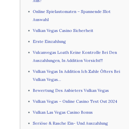
Aus?
Online Spielautomaten – Spannende Slot
Auswahl
Vulkan Vegas Casino Sicherheit
Erste Einzahlung
Vulcanvegas Loath Keine Kontrolle Bei Den
Auszahlungen, In Addition Vorsicht!!!
Vulkan Vegas In Addition Ich Zahle Öfters Bei
Vulkan Vegas…
Bewertung Des Anbieters Vulkan Vegas
Vulkan Vegas – Online Casino Test Out 2024
Vulkan Las Vegas Casino Bonus
Seriöse & Rasche Ein- Und Auszahlung