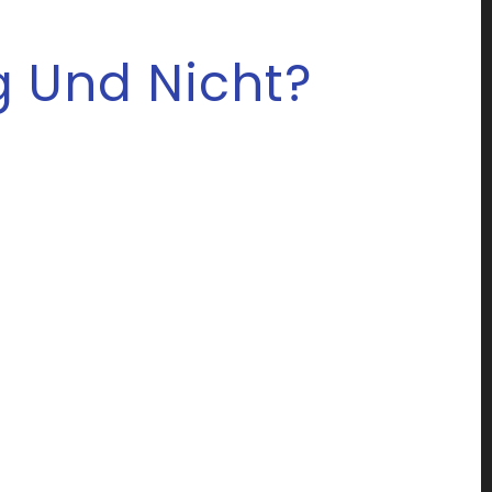
g Und Nicht?