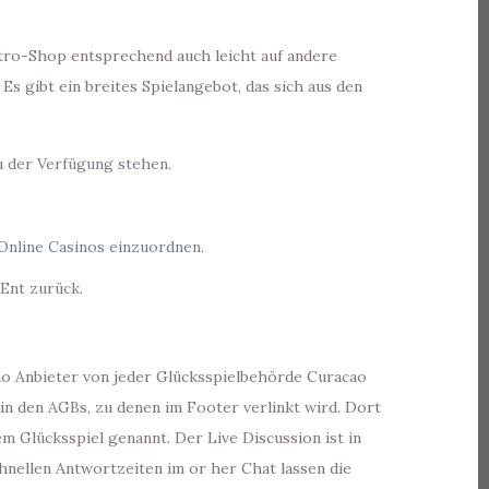
tro-Shop entsprechend auch leicht auf andere
Es gibt ein breites Spielangebot, das sich aus den
u der Verfügung stehen.
 Online Casinos einzuordnen.
Ent zurück.
ino Anbieter von jeder Glücksspielbehörde Curacao
in den AGBs, zu denen im Footer verlinkt wird. Dort
Glücksspiel genannt. Der Live Discussion ist in
chnellen Antwortzeiten im or her Chat lassen die