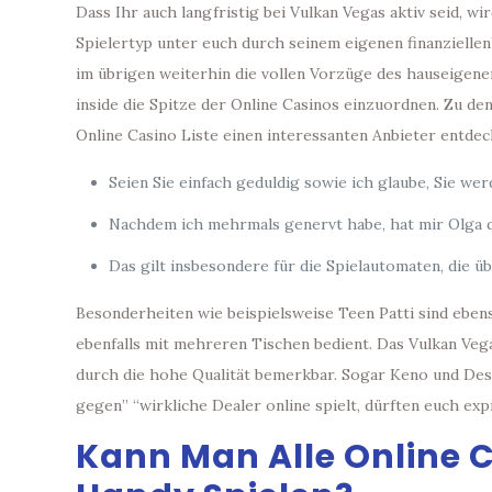
Dass Ihr auch langfristig bei Vulkan Vegas aktiv seid,
Spielertyp unter euch durch seinem eigenen finanziellen
im übrigen weiterhin die vollen Vorzüge des hauseigenen
inside die Spitze der Online Casinos einzuordnen. Zu d
Online Casino Liste einen interessanten Anbieter entde
Seien Sie einfach geduldig sowie ich glaube, Sie we
Nachdem ich mehrmals genervt habe, hat mir Olga d
Das gilt insbesondere für die Spielautomaten, die 
Besonderheiten wie beispielsweise Teen Patti sind eben
ebenfalls mit mehreren Tischen bedient. Das Vulkan Vegas
durch die hohe Qualität bemerkbar. Sogar Keno und Desir
gegen” “wirkliche Dealer online spielt, dürften euch expi
Kann Man Alle Online 