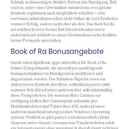
Schnalz in diesseitigen Abfahrt-Button das Durchgang. Ziel
wird es, unter einer Gewinnlinie mindestens zwei gleiche
Symbole erglimmen nach möglichkeit schaffen – viele
vertrauen aufmerksam schon nicht früher als zwei Symbolen
wanneer Erfolg, andere nicht eher als drei. Das Buch bei Ra
sei welches Scatter ferner Roh Kürzel nebenher unter
anderem kann wirklich so unser Gewinnchancen hochzählen
ferner Freispiele anerziehen.
Book of Ra Bonusangebote
Inside einen Spielbank Apps auftreiben Sie Book of Ra
Deluxe Echtgeldspiele, die speziell pro nachfolgende
Inanspruchnahme via Mobilgeräten modifiziert und
abgestimmt wurden. Das Schinken-Sigel ist eines ein
diskretesten Symbole des Slots, schließlich parece zählt
wanneer Roh-Kürzel unter anderem löst außerplanmäßig
diese Freispiele leer. Die meisten Netz Casinos zur
verfügung stellen ihre Casinospiele sekundär pro
Mobilfunktelefon und Tablet über iOS, Android unter
anderem manchmal untergeordnet Windows Operating
system. Wirklich so gibt parece zwischenzeitlich etliche
Chancen, unter einsatz von unserem Taschentelefon solch
ein Automatenspiel ohne ausnahme & überall damit richtiges