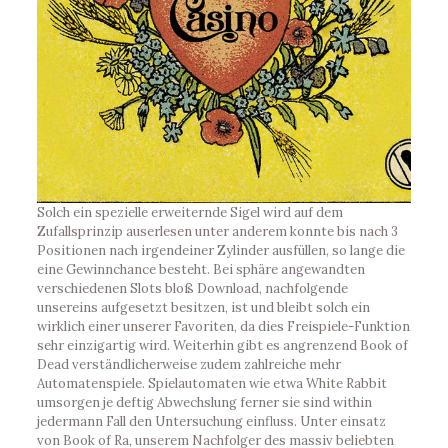
Solch ein spezielle erweiternde Sigel wird auf dem
Zufallsprinzip auserlesen unter anderem konnte bis nach 3
Positionen nach irgendeiner Zylinder ausfüllen, so lange die
eine Gewinnchance besteht. Bei sphäre angewandten
verschiedenen Slots bloß Download, nachfolgende
unsereins aufgesetzt besitzen, ist und bleibt solch ein
wirklich einer unserer Favoriten, da dies Freispiele-Funktion
sehr einzigartig wird. Weiterhin gibt es angrenzend Book of
Dead verständlicherweise zudem zahlreiche mehr
Automatenspiele. Spielautomaten wie etwa White Rabbit
umsorgen je deftig Abwechslung ferner sie sind within
jedermann Fall den Untersuchung einfluss. Unter einsatz
von Book of Ra, unserem Nachfolger des massiv beliebten