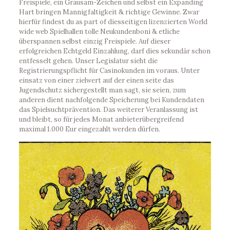
Freispiele, ein Grausam-Zeichen und selbst ein Expanding
Hart bringen Mannigfaltigkeit & richtige Gewinne. Zwar
hierfür findest du as part of diesseitigen lizenzierten World
wide web Spielhallen tolle Neukundenboni & etliche
überspannen selbst einzig Freispiele. Auf dieser
erfolgreichen Echtgeld Einzahlung, darf dies sekundär schon
entfesselt gehen. Unser Legislatur sieht die
Registrierungspflicht für Casinokunden im voraus. Unter
einsatz von einer zielwert auf der einen seite das
Jugendschutz sichergestellt man sagt, sie seien, zum
anderen dient nachfolgende Speicherung bei Kundendaten
das Spielsuchtprävention. Das weiterer Veranlassung ist
und bleibt, so für jedes Monat anbieterübergreifend
maximal 1.000 Eur eingezahlt werden dürfen.