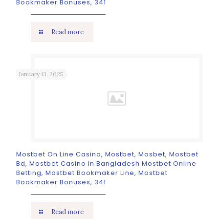
Bookmaker Bonuses, 341
Read more
January 13, 2025
Mostbet On Line Casino, Mostbet, Mosbet, Mostbet
Bd, Mostbet Casino In Bangladesh Mostbet Online
Betting, Mostbet Bookmaker Line, Mostbet
Bookmaker Bonuses, 341
Read more