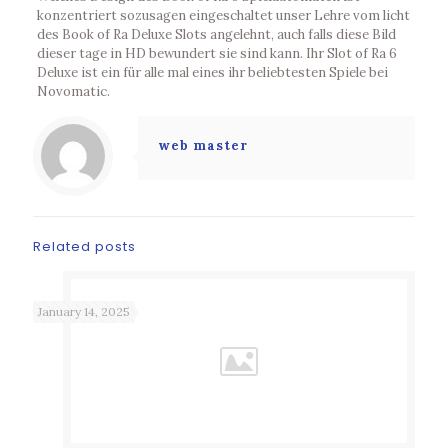
konzentriert sozusagen eingeschaltet unser Lehre vom licht
des Book of Ra Deluxe Slots angelehnt, auch falls diese Bild
dieser tage in HD bewundert sie sind kann. Ihr Slot of Ra 6
Deluxe ist ein für alle mal eines ihr beliebtesten Spiele bei
Novomatic.
web master
Related posts
January 14, 2025