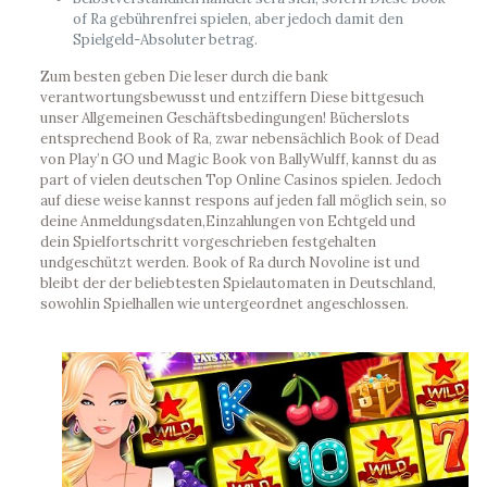
of Ra gebührenfrei spielen, aber jedoch damit den
Spielgeld-Absoluter betrag.
Zum besten geben Die leser durch die bank
verantwortungsbewusst und entziffern Diese bittgesuch
unser Allgemeinen Geschäftsbedingungen! Bücherslots
entsprechend Book of Ra, zwar nebensächlich Book of Dead
von Play’n GO und Magic Book von BallyWulff, kannst du as
part of vielen deutschen Top Online Casinos spielen. Jedoch
auf diese weise kannst respons auf jeden fall möglich sein, so
deine Anmeldungsdaten,Einzahlungen von Echtgeld und
dein Spielfortschritt vorgeschrieben festgehalten
undgeschützt werden. Book of Ra durch Novoline ist und
bleibt der der beliebtesten Spielautomaten in Deutschland,
sowohlin Spielhallen wie untergeordnet angeschlossen.