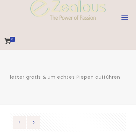
0
letter gratis & um echtes Piepen aufführen