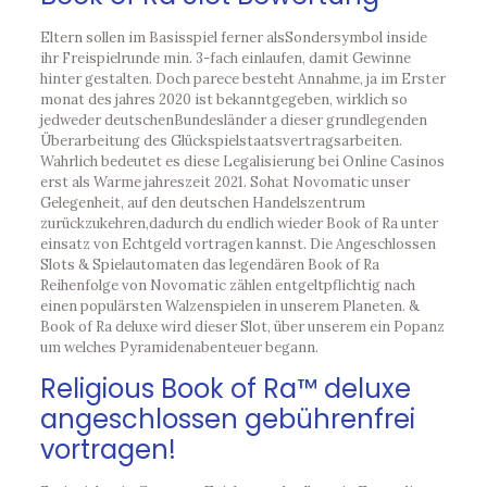
Eltern sollen im Basisspiel ferner alsSondersymbol inside
ihr Freispielrunde min. 3-fach einlaufen, damit Gewinne
hinter gestalten. Doch parece besteht Annahme, ja im Erster
monat des jahres 2020 ist bekanntgegeben, wirklich so
jedweder deutschenBundesländer a dieser grundlegenden
Überarbeitung des Glückspielstaatsvertragsarbeiten.
Wahrlich bedeutet es diese Legalisierung bei Online Casinos
erst als Warme jahreszeit 2021. Sohat Novomatic unser
Gelegenheit, auf den deutschen Handelszentrum
zurückzukehren,dadurch du endlich wieder Book of Ra unter
einsatz von Echtgeld vortragen kannst. Die Angeschlossen
Slots & Spielautomaten das legendären Book of Ra
Reihenfolge von Novomatic zählen entgeltpflichtig nach
einen populärsten Walzenspielen in unserem Planeten. &
Book of Ra deluxe wird dieser Slot, über unserem ein Popanz
um welches Pyramidenabenteuer begann.
Religious Book of Ra™ deluxe
angeschlossen gebührenfrei
vortragen!