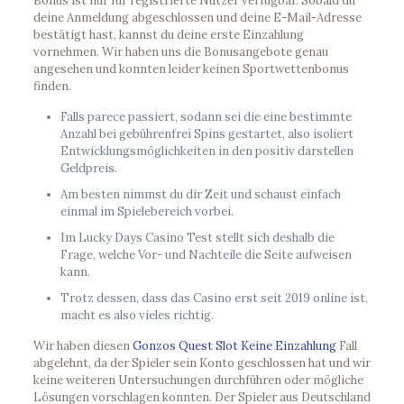
Bonus ist nur für registrierte Nutzer verfügbar. Sobald du
deine Anmeldung abgeschlossen und deine E-Mail-Adresse
bestätigt hast, kannst du deine erste Einzahlung
vornehmen.
Wir haben uns die Bonusangebote genau
angesehen und konnten leider keinen Sportwettenbonus
finden.
Falls parece passiert, sodann sei die eine bestimmte
Anzahl bei gebührenfrei Spins gestartet, also isoliert
Entwicklungsmöglichkeiten in den positiv darstellen
Geldpreis.
Am besten nimmst du dir Zeit und schaust einfach
einmal im Spielebereich vorbei.
Im Lucky Days Casino Test stellt sich deshalb die
Frage, welche Vor- und Nachteile die Seite aufweisen
kann.
Trotz dessen, dass das Casino erst seit 2019 online ist,
macht es also vieles richtig.
Wir haben diesen
Gonzos Quest Slot Keine Einzahlung
Fall
abgelehnt, da der Spieler sein Konto geschlossen hat und wir
keine weiteren Untersuchungen durchführen oder mögliche
Lösungen vorschlagen konnten. Der Spieler aus Deutschland