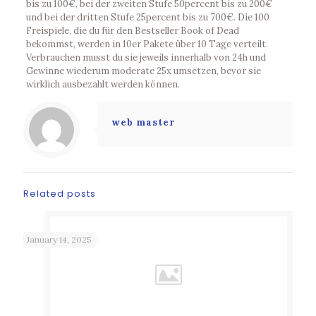
bis zu 100€, bei der zweiten Stufe 50percent bis zu 200€
und bei der dritten Stufe 25percent bis zu 700€. Die 100
Freispiele, die du für den Bestseller Book of Dead
bekommst, werden in 10er Pakete über 10 Tage verteilt.
Verbrauchen musst du sie jeweils innerhalb von 24h und
Gewinne wiederum moderate 25x umsetzen, bevor sie
wirklich ausbezahlt werden können.
web master
Related posts
January 14, 2025