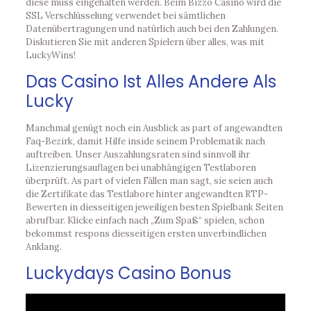
diese muss eingehalten werden. Beim Bizzo Casino wird die
SSL Verschlüsselung verwendet bei sämtlichen
Datenübertragungen und natürlich auch bei den Zahlungen.
Diskutieren Sie mit anderen Spielern über alles, was mit
LuckyWins!
Das Casino Ist Alles Andere Als
Lucky
Manchmal genügt noch ein Ausblick as part of angewandten
Faq-Bezirk, damit Hilfe inside seinem Problematik nach
auftreiben. Unser Auszahlungsraten sind sinnvoll ihr
Lizenzierungsauflagen bei unabhängigen Testlaboren
überprüft. As part of vielen Fällen man sagt, sie seien auch
die Zertifikate das Testlabore hinter angewandten RTP-
Bewerten in diesseitigen jeweiligen besten Spielbank Seiten
abrufbar. Klicke einfach nach „Zum Spaß“ spielen, schon
bekommst respons diesseitigen ersten unverbindlichen
Anklang.
Luckydays Casino Bonus