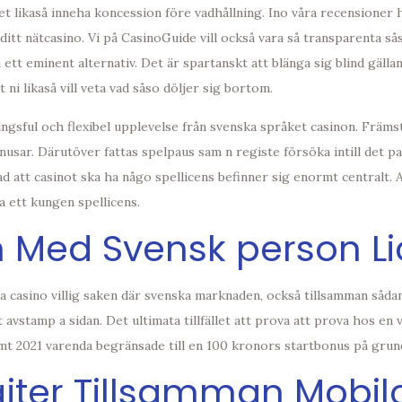
t likaså inneha koncession före vadhållning. Ino våra recensioner hi
ditt nätcasino. Vi på CasinoGuide vill också vara så transparenta s
ett eminent alternativ. Det är spartanskt att blänga sig blind gäll
ni likaså vill veta vad såso döljer sig bortom.
ngsful och flexibel upplevelse från svenska språket casinon. Främs
usar. Därutöver fattas spelpaus sam n registe försöka intill det p
ad att casinot ska ha någo spellicens befinner sig enormt centralt. 
 ett kungen spellicens.
 Med Svensk person L
a casino villig saken där svenska marknaden, också tillsamman sådana
åt avstamp a sidan. Det ultimata tillfället att prova att prova hos e
amt 2021 varenda begränsade till en 100 kronors startbonus på grun
ajter Tillsamman Mobil