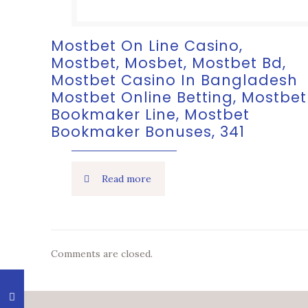
Mostbet On Line Casino,
Mostbet, Mosbet, Mostbet Bd,
Mostbet Casino In Bangladesh
Mostbet Online Betting, Mostbet
Bookmaker Line, Mostbet
Bookmaker Bonuses, 341
Read more
Comments are closed.