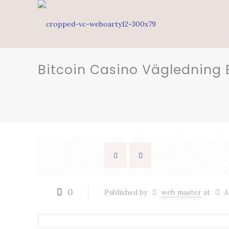
Bitcoin Casino Vägledning 
0
Published by
web master
at
A