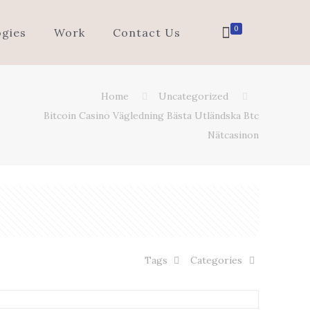
0
gies
Work
Contact Us
Home
Uncategorized
Bitcoin Casino Vägledning Bästa Utländska Btc
Nätcasinon
Tags
Categories