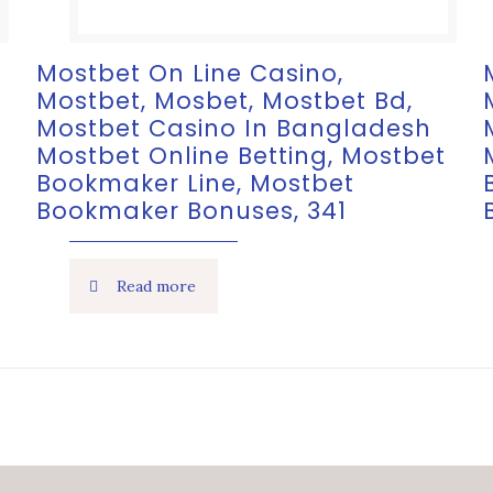
Mostbet On Line Casino,
Mostbet, Mosbet, Mostbet Bd,
Mostbet Casino In Bangladesh
Mostbet Online Betting, Mostbet
Bookmaker Line, Mostbet
Bookmaker Bonuses, 341
Read more