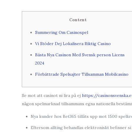
Content
Summering Om Casinospel
Vi Stöder Dej Lokalisera Riktig Casino
Bästa Nya Casinon Med Svensk person Licens
2024
Förbättrade Spelsajter Tillsamman Mobilcasino
Se mot att casinot ni lira på ej
https://casinonsvenska.
någon spelmarknad tillsammans egna nationella bestäm
Nya kunder hos Bet365 tillåts upp mot 1500 spelkr
Eftersom allting behandlas elektroniskt befinner si 