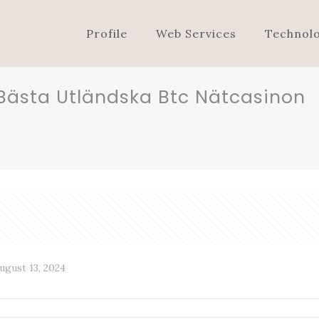
Profile
Web Services
Technolo
Bästa Utländska Btc Nätcasinon
ugust 13, 2024