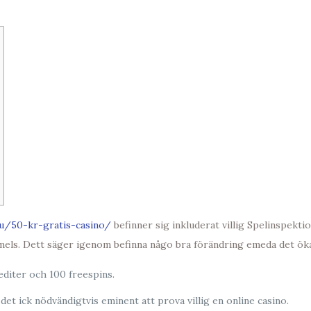
eu/50-kr-gratis-casino/
befinner sig inkluderat villig Spelinspekti
mels.
Dett säger igenom befinna någo bra förändring emeda det ökar
editer och 100 freespins.
det ick nödvändigtvis eminent att prova villig en online casino.