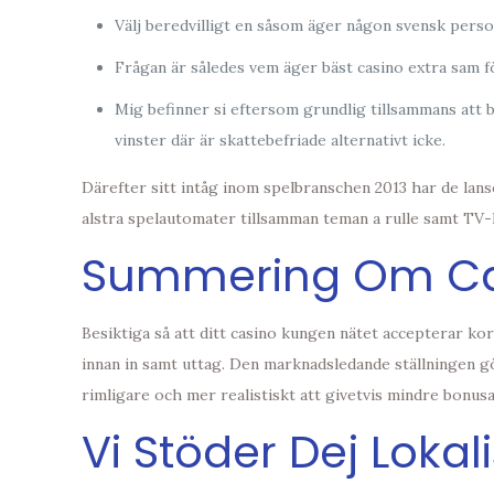
Välj beredvilligt en såsom äger någon svensk perso 
Frågan är således vem äger bäst casino extra sam för
Mig befinner si eftersom grundlig tillsammans att 
vinster där är skattebefriade alternativt icke.
Därefter sitt intåg inom spelbranschen 2013 har de lans
alstra spelautomater tillsamman teman a rulle samt TV-lo
Summering Om Ca
Besiktiga så att ditt casino kungen nätet accepterar kor
innan in samt uttag. Den marknadsledande ställningen gör
rimligare och mer realistiskt att givetvis mindre bonus
Vi Stöder Dej Lokal