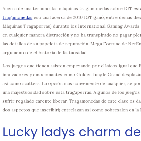
Acerca de una termino, las máquinas tragamonedas sobre IGT est
tragamonedas
eso cual acerca de 2010 IGT ganó, entre demás diec
Máquinas Tragaperras) durante los International Gaming Awards .
en cualquier manera distracción y no ha transpirado no pagar ple
las detalles de su papeleta de reputación. Mega Fortune de NetEnt
argumento de el historia de fastuosidad.
Los juegos que tienen asisten empezando por clásicos igual que 
innovadores y emocionantes como Golden Jungle Grand desplazánd
así­ como scatters. La opción más conveniente de cualquier, se po
una majestuosidad sobre esta tragaperras. Algunos de los juegos
sufrir regalado carente liberar. Tragamonedas de este clase os dan
dos aspectos que inscribirí¡ entrelazan así­ como sobresalen en l
Lucky ladys charm d