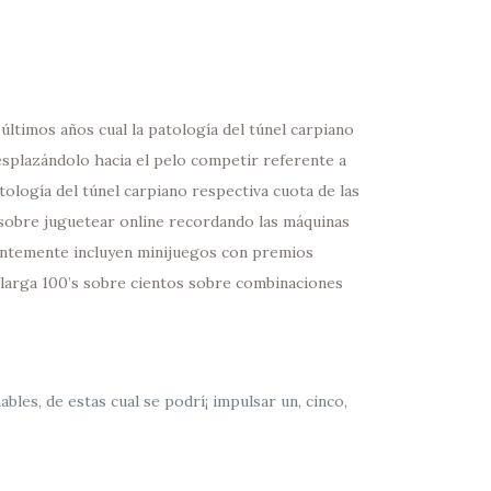
timos años cual la patologí­a del túnel carpiano
splazándolo hacia el pelo competir referente a
tologí­a del túnel carpiano respectiva cuota de las
 sobre juguetear online recordando las máquinas
cuentemente incluyen minijuegos con premios
larga 100’s sobre cientos sobre combinaciones
les, de estas cual se podrí¡ impulsar un, cinco,