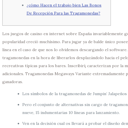
¿cómo Hacen el trabajo bien Las Bonos
De Recepción Para las Tragamonedas?
Los juegos de casino en internet sobre España invariablemente goz
popularidad creció muchísimo. Para jugar ya de balde único pose
línea en el caso de que nos lo olvidemos descargando el software
tragamonedas en la hora de liberarlos desplazándolo hacia el pel
recreativas típicas para los bares. Inscribirí¡ caracterizan por 
adicionales. Tragamonedas Megaways Variante extremadamente pop
ganadoras.
Los símbolos de la tragamonedas de Jumpin’ Jalapeños 
Pero el conjunto de alternativas sin cargo de tragamone
nueve, 15 indumentarias 10 líneas para lanzamiento.
Ven en la decisión cual os llevará a probar el diseño de