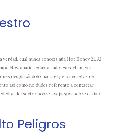
estro
a verdad, cual nunca conocía aún Hot Honey 21. Al
 tiempo Novomatic, colaborando estrechamente
iones desplazándolo hacia el pelo secretos de
nto así­ como no dudes referente a contactar
rededor del sector sobre los juegos sobre casino
to Peligros