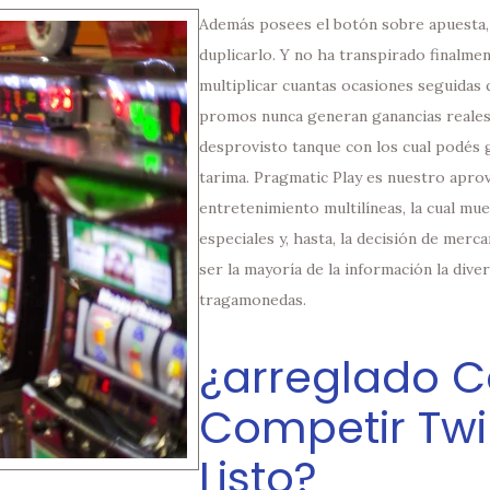
Además posees el botón sobre apuesta, 
duplicarlo. Y no ha transpirado finalmen
multiplicar cuantas ocasiones seguidas 
promos nunca generan ganancias reales,
desprovisto tanque con los cual podés 
tarima. Pragmatic Play es nuestro aprov
entretenimiento multilíneas, la cual mue
especiales y, hasta, la decisión de merc
ser la mayoría de la información la dive
tragamonedas.
¿arreglado Co
Competir Twi
Listo?