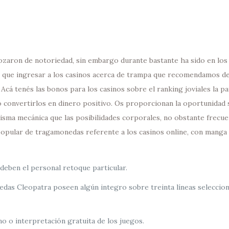
aron de notoriedad, sin embargo durante bastante ha sido en los úl
e que ingresar a los casinos acerca de trampa que recomendamos de
.
Acá tenés las bonos para los casinos sobre el ranking joviales la pa
o convertirlos en dinero positivo. Os proporcionan la oportunidad
la misma mecánica que las posibilidades corporales, no obstante fre
ular de tragamonedas referente a los casinos online, con manga 
deben el personal retoque particular.
das Cleopatra poseen algún integro sobre treinta líneas seleccionab
mo o interpretación gratuita de los juegos.