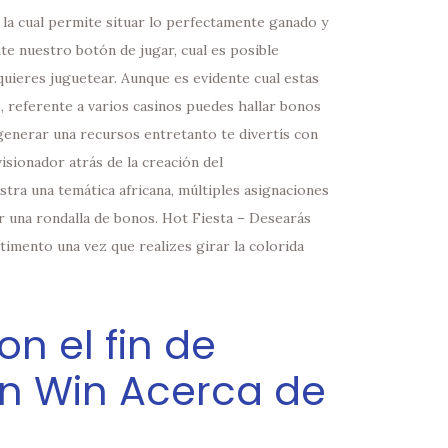
la cual permite situar lo perfectamente ganado y
te nuestro botón de jugar, cual es posible
quieres juguetear. Aunque es evidente cual estas
 referente a varios casinos puedes hallar bonos
generar una recursos entretanto te divertís con
isionador atrás de la creación del
stra una temática africana, múltiples asignaciones
ar una rondalla de bonos. Hot Fiesta – Desearás
rtimento una vez que realizes girar la colorida
n el fin de
n Win Acerca de