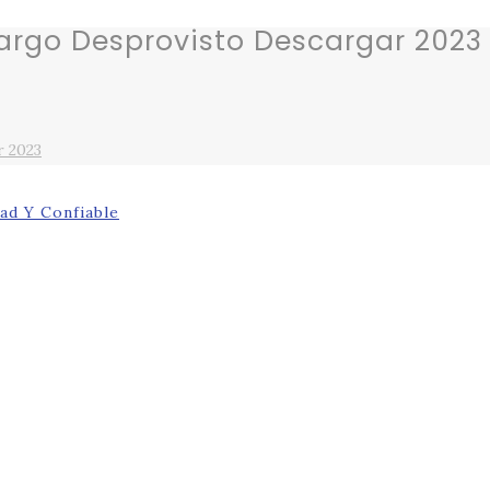
rgo Desprovisto Descargar 2023
r 2023
ad Y Confiable