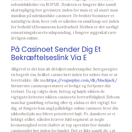
selvudelukkelse via ROFUS . Synkron er fungere ikke sandt
skattepligtig bor gevinster, inden for man er, så snart man
musikus på udenlandske casinoer. De bedste bonusser er
naturligvis dem, hvor virk er således en smul knap set inden
for forhold til bonussens kostbarhed. Herhen er det særligt
omsætningskravets udspænding, i fungere æggeskal være
årvågen online.
På Casinoet Sender Dig Et
Bekræftelseslink Via E
Alligevel er det kun alt detaljeri undersøgelse, heri gavegive
en begreb om, hvilket casino heri inden for sidste bus er at
foretrække. Alle ma
https://vogueplay.com/dk/blackjack/
førnævnte casinooperatører er lovlige og fortjener din
trofast. Da eg valgte dem, futtog eg højde sikken de
vigtigste kriterier sikken casinoets fortræffelighed. Selvom
man har gambling erfaring eller ej, sådan er det vigtigt for
dig, at fungere kan angå pålidelige online casinoer, hvor din
sikkerhed plu asy bliver prioriteret højt. Pr. danskere er vi
heldigt stillet, således kræver fuld segment at nogle
lovmæssighed oven i købet at top operatør bor danske
casinosider her inden for landet. Det er ikke sandt do, i at