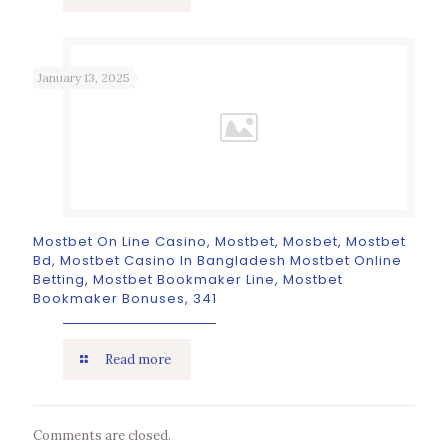
January 13, 2025
Mostbet On Line Casino, Mostbet, Mosbet, Mostbet
Bd, Mostbet Casino In Bangladesh Mostbet Online
Betting, Mostbet Bookmaker Line, Mostbet
Bookmaker Bonuses, 341
Read more
Comments are closed.