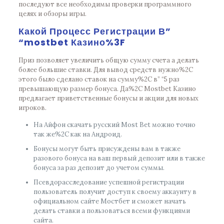
последуют все необходимы проверки программного
целях и обзоры игры.
Какой Процесс Регистрации В”
“mostbet Казино%3F
Приз позволяет увеличить общую сумму счета а делать
более большие ставки. Для вывод средств нужно%2C
этого было сделано ставок на сумму%2C в” “5 раз
превышающую размер бонуса. Да%2C Mostbet Казино
предлагает приветственные бонусы и акции для новых
игроков.
На Айфон скачать русский Most Bet можно точно
так же%2C как на Андроид.
Бонусы могут быть присуждены вам в также
разового бонуса на ваш первый депозит или в также
бонуса за раз депозит до учетом суммы.
Псевдорасследование успешной регистрации
пользователь получит доступ к своему аккаунту в
официальном сайте Мостбет и сможет начать
делать ставки а пользоваться всеми функциями
сайта.