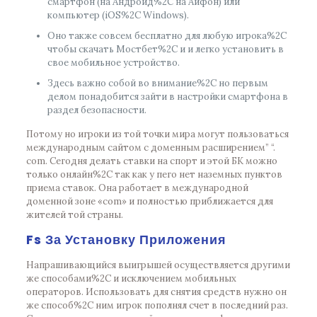
смартфон (на Андроид%2C на Айфон) или
компьютер (iOS%2C Windows).
Оно также совсем бесплатно для любую игрока%2C
чтобы скачать Мостбет%2C и и легко установить в
свое мобильное устройство.
Здесь важно собой во внимание%2C но первым
делом понадобится зайти в настройки смартфона в
раздел безопасности.
Потому но игроки из той точки мира могут пользоваться
международным сайтом с доменным расширением” “.
com. Сегодня делать ставки на спорт и этой БК можно
только онлайн%2C так как у пего нет наземных пунктов
приема ставок. Она работает в международной
доменной зоне «com» и полностью приближается для
жителей той страны.
Fs За Установку Приложения
Напрашивающийся выигрышей осуществляется другими
же способами%2C и исключением мобильных
операторов. Использовать для снятия средств нужно он
же способ%2C ним игрок пополнял счет в последний раз.