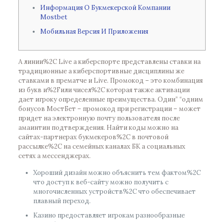
Информация О Букмекерской Компании
Mostbet
Мобильная Версия И Приложения
А линии%2C Live а киберспорте представлены ставки на
традиционные а киберспортивные дисциплины же
ставками в прематче и Live. Промокод – это комбинация
из букв и%2Fили чисел%2C которая также активации
дает игроку определенные преимущества. Один” “одним
бонусов МостБет – промокод при регистрации – может
придет на электронную почту пользователя после
амаинтин подтверждения. Найти коды можно на
сайтах-партнерах букмекеров%2C в почтовой
рассылке%2C на семейных каналах БК а социальных
сетях а мессенджерах.
Хороший дизайн можно объяснить тем фактом%2C
что доступ к веб-сайту можно получить с
многочисленных устройств%2C что обеспечивает
плавный переход.
Казино предоставляет игрокам разнообразные