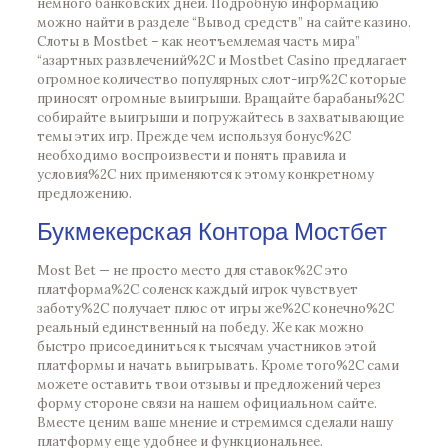
немного банковских дней. Подробную информацию
можно найти в разделе “Вывод средств” на сайте казино.
Слоты в Mostbet – как неотъемлемая часть мира”
“азартных развлечений%2C и Mostbet Casino предлагает
огромное количество популярных слот-игр%2C которые
приносят огромные выигрыши. Вращайте барабаны%2C
собирайте выигрыши и погружайтесь в захватывающие
темы этих игр. Прежде чем используя бонус%2C
необходимо воспроизвести и понять правила и
условия%2C них применяются к этому конкретному
предложению.
Букмекерская Контора Мостбет
Most Bet — не просто место для ставок%2C это
платформа%2C соленск каждый игрок чувствует
заботу%2C получает плюс от игры же%2C конечно%2C
реальный единственный на победу. Же как можно
быстро присоединиться к тысячам участников этой
платформы и начать выигрывать. Кроме того%2C сами
можете оставить твои отзывы и предложений через
форму стороне связи на нашем официальном сайте.
Вместе ценим ваше мнение и стремимся сделали нашу
платформу еще удобнее и функциональнее.