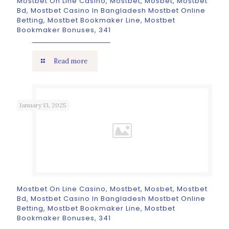
Mostbet On Line Casino, Mostbet, Mosbet, Mostbet
Bd, Mostbet Casino In Bangladesh Mostbet Online
Betting, Mostbet Bookmaker Line, Mostbet
Bookmaker Bonuses, 341
Read more
January 13, 2025
Mostbet On Line Casino, Mostbet, Mosbet, Mostbet
Bd, Mostbet Casino In Bangladesh Mostbet Online
Betting, Mostbet Bookmaker Line, Mostbet
Bookmaker Bonuses, 341