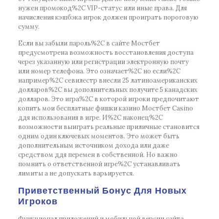
нужен промокод%2C VIP-статус или иные права. Для
начисления кэшбэка игрок должен проиграть пороговую
сумму.
Если вы забыли пароль%2C в сайте Мостбет
предусмотрена возможность восстановления доступа
через указанную или регистрации электронную почту
или номер телефона. Это означает%2C но если%2C
например%2C севилестр внесли 25 латиноамериканских
долларов%2C вы дополнительных получите 5 канадских
долларов. Это игра%2C в которой игроки предпочитают
копить мои бесплатные фишки казино Мостбет Casino
ддя использования в игре. И%2C наконец%2C
возможности выиграть реальные приличные становится
одним один ключевых моментов. Это может быть
дополнительным источником дохода или даже
средством ддя перемен в собственной. Но важно
помнить о ответственной игре%2C устанавливать
лимиты а не допускать варьируется.
Приветственный Бонус Для Новых
Игроков
Функционал приложений и мобильной версии сайта