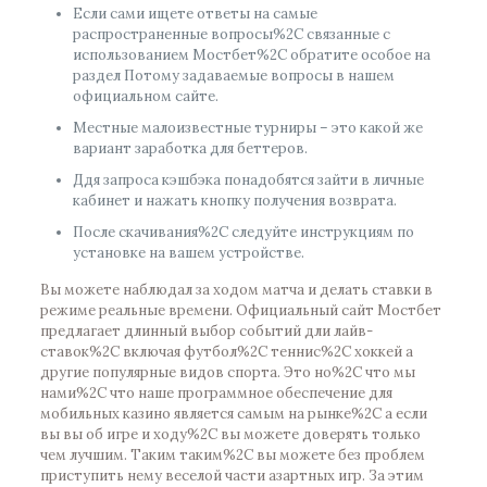
Если сами ищете ответы на самые
распространенные вопросы%2C связанные с
использованием Мостбет%2C обратите особое на
раздел Потому задаваемые вопросы в нашем
официальном сайте.
Местные малоизвестные турниры – это какой же
вариант заработка для беттеров.
Ддя запроса кэшбэка понадобятся зайти в личные
кабинет и нажать кнопку получения возврата.
После скачивания%2C следуйте инструкциям по
установке на вашем устройстве.
Вы можете наблюдал за ходом матча и делать ставки в
режиме реальные времени. Официальный сайт Мостбет
предлагает длинный выбор событий дли лайв-
ставок%2C включая футбол%2C теннис%2C хоккей а
другие популярные видов спорта. Это но%2C что мы
нами%2C что наше программное обеспечение для
мобильных казино является самым на рынке%2C а если
вы вы об игре и ходу%2C вы можете доверять только
чем лучшим. Таким таким%2C вы можете без проблем
приступить нему веселой части азартных игр. За этим