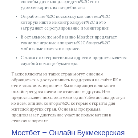
способы ддя вывода средств%2C того
удовлетворить их потребности.
Он работает%2C поскольку как система%2C
которую никто не контролирует%2C и это
затрудняет ее регулирование и мониторинг.
В остальном же моб казино Mostbet предлагает
такие же игровые аппараты%2C бонусы%2C
мобильные платежи а прочее.
Ссылка с альтернативным адресом предоставляется
службой помощи букмекера.
Также клиенты из таких стран могут сносном
обращаться в дослужившись поддержки на сайте БК в
этом языковом варианте. Была вариация основного
онлайн-ресурса ничем не отличии от других. Нее
предоставляет пользователям один Узбекистана доступ
ко всем опциям конторы%2C которые открыты для
жителей других стран. Основная программа
предполагает длительное участие пользователя в
ставках и портале.
Мостбет – Онлайн Букмекерская