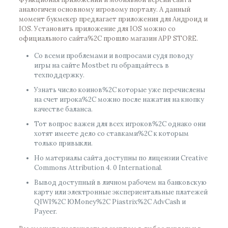
аналогичен основному игровому порталу. А данный
момент букмекер предлагает приложения для Андроид и
IOS. Установить приложение для IOS можно со
официального сайта%2C прошло магазин APP STORE.
Со всеми проблемами и вопросами судя поводу
игры на сайте Mostbet ru обращайтесь в
техподдержку.
Узнать число коинов%2C которые уже перечислены
на счет игрока%2C можно после нажатия на кнопку
качестве баланса.
Тот вопрос важен для всех игроков%2C однако они
хотят имеете дело со ставками%2C к которым
только привыкли.
Но материалы сайта доступны по лицензии Creative
Commons Attribution 4. 0 International.
Вывод доступный в личном рабочем на банковскую
карту или электронные экспериентальные платежей
QIWI%2C ЮMoney%2C Piastrix%2C AdvCash и
Payeer.