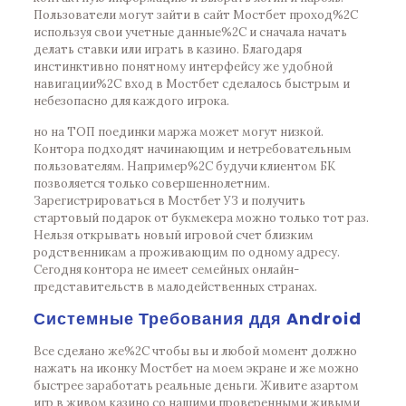
Пользователи могут зайти в сайт Мостбет проход%2C
используя свои учетные данные%2C и сначала начать
делать ставки или играть в казино. Благодаря
инстинктивно понятному интерфейсу же удобной
навигации%2C вход в Мостбет сделалось быстрым и
небезопасно для каждого игрока.
но на ТОП поединки маржа может могут низкой.
Контора подходят начинающим и нетребовательным
пользователям. Например%2C будучи клиентом БК
позволяется только совершеннолетним.
Зарегистрироваться в Мостбет УЗ и получить
стартовый подарок от букмекера можно только тот раз.
Нельзя открывать новый игровой счет близким
родственникам а проживающим по одному адресу.
Сегодня контора не имеет семейных онлайн-
представительств в малодейственных странах.
Системные Требования ддя Android
Все сделано же%2C чтобы вы и любой момент должно
нажать на иконку Мостбет на моем экране и же можно
быстрее заработать реальные деньги. Живите азартом
игр в живом казино со нашими проверенными живыми