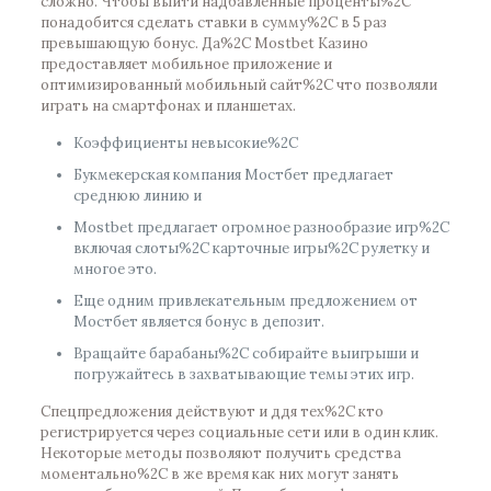
сложно. Чтобы выйти надбавленные проценты%2C
понадобится сделать ставки в сумму%2C в 5 раз
превышающую бонус. Да%2C Mostbet Казино
предоставляет мобильное приложение и
оптимизированный мобильный сайт%2C что позволяли
играть на смартфонах и планшетах.
Коэффициенты невысокие%2C
Букмекерская компания Мостбет предлагает
среднюю линию и
Mostbet предлагает огромное разнообразие игр%2C
включая слоты%2C карточные игры%2C рулетку и
многое это.
Еще одним привлекательным предложением от
Мостбет является бонус в депозит.
Вращайте барабаны%2C собирайте выигрыши и
погружайтесь в захватывающие темы этих игр.
Спецпредложения действуют и ддя тех%2C кто
регистрируется через социальные сети или в один клик.
Некоторые методы позволяют получить средства
моментально%2C в же время как них могут занять