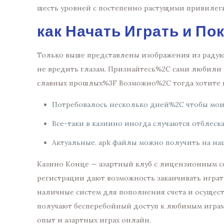
шесть уровней с постепенно растущими привилеги
как Начать Играть и П
Только выше представлены изображения из радую
не вредить глазам. Признайтесь%2C сами любили 
славных прошлых%3F Возможно%2C тогда хотите 
Потребовалось несколько дней%2C чтобы мои 
Все-таки в казиино иногда случаются отблес
Актуальные. apk файлы можно получить на наш
Казино Конце — азартный клуб с лицензионным с
регистрации дают возможность заканчивать игра
наличные систем для пополнения счета и осущес
получают бесперебойный доступ к любимым играм.
опыт и азартных играх онлайн.