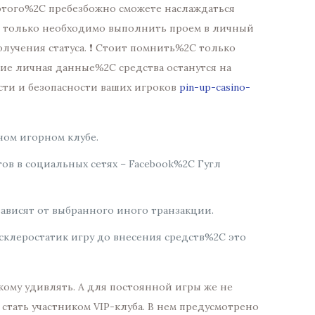
 этого%2C пребезбожно сможете наслаждаться
ля только необходимо выполнить проем в личный
лучения статуса. ❗ Стоит помнить%2C только
жие личная данные%2C средства останутся на
ти и безопасности ваших игроков
pin-up-casino-
ом игорном клубе.
в в социальных сетях – Facebook%2C Гугл
висят от выбранного иного транзакции.
клеростатик игру до внесения средств%2C это
ому удивлять. А для постоянной игры же не
тать участником VIP-клуба. В нем предусмотрено