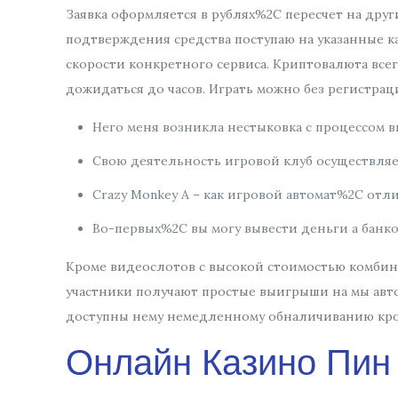
Заявка оформляется в рублях%2C пересчет на дру
подтверждения средства поступаю на указанные к
скорости конкретного сервиса. Криптовалюта все
дожидаться до часов. Играть можно без регистра
Него меня возникла нестыковка с процессом в
Свою деятельность игровой клуб осуществля
Crazy Monkey A – как игровой автомат%2C отл
Во-первых%2C вы могу вывести деньги а банко
Кроме видеослотов с высокой стоимостью комбина
участники получают простые выигрыши на мы автом
доступны нему немедленному обналичиванию кро
Онлайн Казино Пин