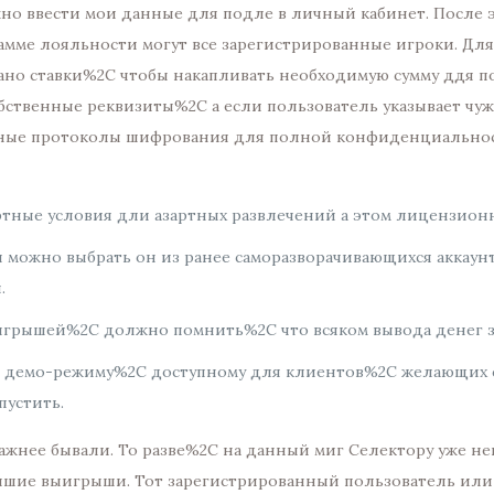
жно ввести мои данные для подле в личный кабинет. После
рамме лояльности могут все зарегистрированные игроки. Д
ано ставки%2C чтобы накапливать необходимую сумму ддя по
обственные реквизиты%2C а если пользователь указывает чу
енные протоколы шифрования для полной конфиденциальнос
ные условия дли азартных развлечений а этом лицензионн
можно выбрать он из ранее саморазворачивающихся аккаунто
.
грышей%2C должно помнить%2C что всяком вывода денег за
 демо-режиму%2C доступному для клиентов%2C желающих с
пустить.
нее бывали. То разве%2C на данный миг Селектору уже нек
лшие выигрыши. Тот зарегистрированный пользователь или с