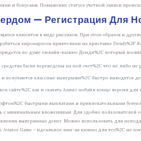
ями и бонусами. Повышение статуса учетной записи происход
окердом — Регистрация Для 
щихся клиентов в виде рисунков. При этом образов и друг
рубиться киромарусом приятелями на приставке Dendy%3F В
придется по душе онлайн-казино Денди%2C который посвящ
средства были переведены на мой счет%2C что не либо не р
ка и получаются классные выигрыши%2C быстро выводятся де
ем сайте%2C как и скачать Азино мобайл конце версии для i
офтом%2C быстрыми выплатами и привлекательными бонусны
ть с минимальным вложениями. Для удобно пользователей 
твления выигранных денег. Можно использовать для неподал
 Aviator Game – идеальное пин-ап казино для тех%2C не х