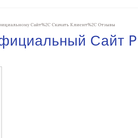
официальному Сайт%2C Скачать Клиент%2C Отзывы
официальный Сайт P