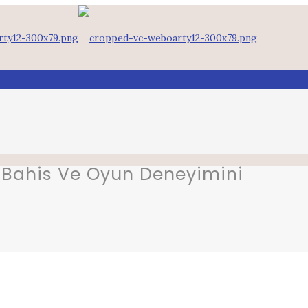
e Bahis Ve Oyun Deneyimini