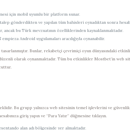
mesi için mobil uyumlu bir platform sunar.
 talep gönderdikten ve yapılan tüm bahisleri oynadıktan sonra hesabın
r, ancak bu Türk mevzuatının özelliklerinden kaynaklanmaktadır.
S empieza Android uygulamaları aracılığıyla oynanabilir.
in tasarlanmıştır. Bunlar, rekabetçi çevrimiçi oyun dünyasındaki etki
 düzenli olarak oynanmaktadır. Tüm bu etkinlikler Mostbet’in web 
cuttur.
klidir. Bu grupp yalnızca web sitesinin temel işlevlerini ve güvenlik ö
sabınıza giriş yapın ve “Para Yatır” düğmesine tıklayın.
esentando alan adı bölgesinde yer almaktadır.