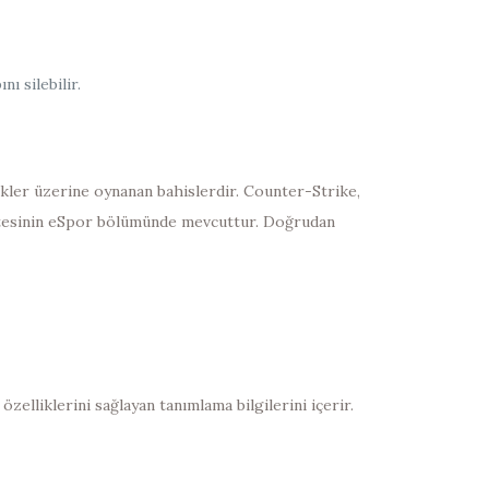
ı silebilir.
nlikler üzerine oynanan bahislerdir. Counter-Strike,
sitesinin eSpor bölümünde mevcuttur. Doğrudan
zelliklerini sağlayan tanımlama bilgilerini içerir.