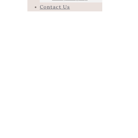
Contact Us