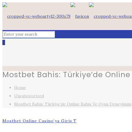
0
Mostbet Bahis: Türkiye’de Onlin
Home
Uncategorized
Mostbet Bahis: Türkiye’de Online Bahis Ve Oyun Deneyimini
Mostbet Online Casino’ya Giriş T