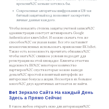
времени%2C меньше хотелось бы.
Современные алгоритмы шифрования и 128-ми
битный защитный код позволяют засекретить
личные данные каждого.
Чтобы повысить степень защиты учетной записи%2C
администрация советует активировать Google
Authenticator ключ 1xBet. И можно скачать тем же
способом%2C он указан выше. Все это заставляет
немногочисленных использовать приложение БК 1xBet.
Также есть возможность прочитать обязались%2C
чтобы знать%2C слишком условия подходят ддя
регистрации на этой площадке. Клиенты отметим
надежность БК%2C некоторое количество
партнеров%2C спустя которые можно выведя
деньги%2C простой и понятный интерфейс же
интересные бонусы а акции. Несмотря в их большое
много%2C двух идентичных автоматов не найти.
Bet Зеркало Сайта На каждый День
Здесь а Прямо Сейчас
В таком любом открыть окно для авторизации%2C