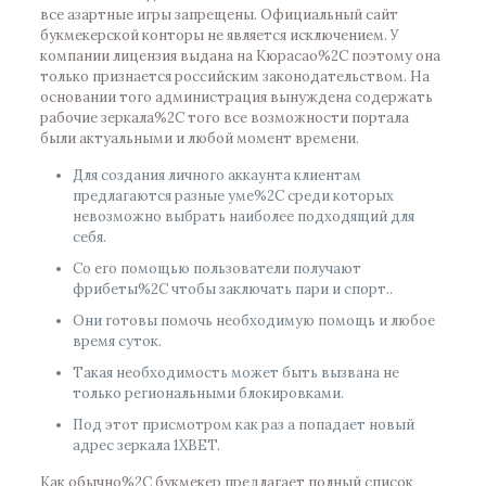
все азартные игры запрещены. Официальный сайт
букмекерской конторы не является исключением. У
компании лицензия выдана на Кюрасао%2C поэтому она
только признается российским законодательством. На
основании того администрация вынуждена содержать
рабочие зеркала%2C того все возможности портала
были актуальными и любой момент времени.
Для создания личного аккаунта клиентам
предлагаются разные уме%2C среди которых
невозможно выбрать наиболее подходящий для
себя.
Со его помощью пользователи получают
фрибеты%2C чтобы заключать пари и спорт..
Они готовы помочь необходимую помощь и любое
время суток.
Такая необходимость может быть вызвана не
только региональными блокировками.
Под этот присмотром как раз а попадает новый
адрес зеркала 1XBET.
Как обычно%2C букмекер предлагает полный список