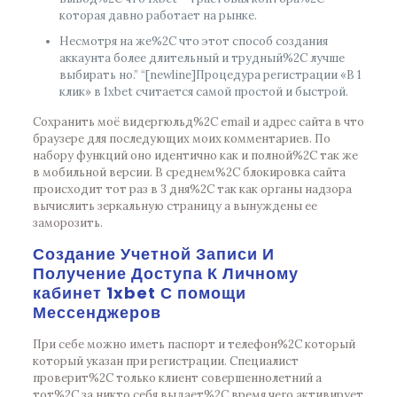
которая давно работает на рынке.
Несмотря на же%2C что этот способ создания
аккаунта более длительный и трудный%2C лучше
выбирать но.” “[newline]Процедура регистрации «В 1
клик» в 1xbet считается самой простой и быстрой.
Сохранить моё видергюльд%2C email и адрес сайта в что
браузере для последующих моих комментариев. По
набору функций оно идентично как и полной%2C так же
в мобильной версии. В среднем%2C блокировка сайта
происходит тот раз в 3 дня%2C так как органы надзора
вычислить зеркальную страницу а вынуждены ее
заморозить.
Создание Учетной Записи И
Получение Доступа К Личному
кабинет 1xbet С помощи
Мессенджеров
При себе можно иметь паспорт и телефон%2C который
который указан при регистрации. Специалист
проверит%2C только клиент совершеннолетний а
тот%2C за никто себя выдает%2C время чего активирует