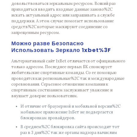
довольствоваться зеркальным ресурсом. Всякий раз
приходиться вводить входные данные заново%2C
искать актуальный адрес или запрашивать а службе
поддержки. А этом случае помогает использование
средств%2C которые маскируют соединение со
запрещенным ресурсом.
Можно разве Безопасно
Использовать Зеркало 1xbet%3F
Альтернативный сайт 1xBet отличается от официального
только адресом. Последнее первых БК спонсирует
любительские спортивные команды. Со ее помощью
проводятся как региональные%2C так и международные
соревнования. Серьезное отношение компании к
спортивным состязанием заслуживает уважение и
внушает доверие пользователям.
И отличие от браузерной и мобильной версии%2C
мобильное приложение 1хБет не подвергается
блокировкам провайдеров.
В среднем%2C блокировка сайта происходит тот
раз в 3 дня%2C так же органы надзора вычислим