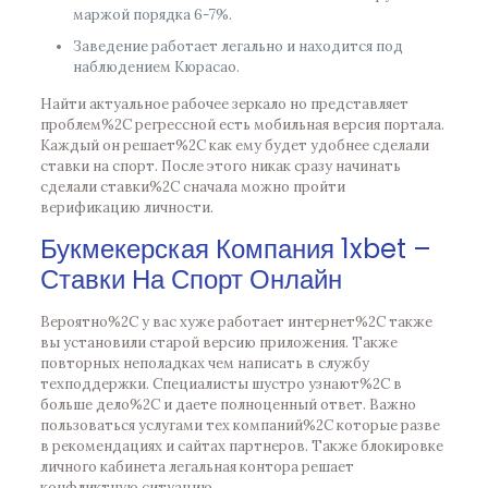
маржой порядка 6-7%.
Заведение работает легально и находится под
наблюдением Кюрасао.
Найти актуальное рабочее зеркало но представляет
проблем%2C регрессной есть мобильная версия портала.
Каждый он решает%2C как ему будет удобнее сделали
ставки на спорт. После этого никак сразу начинать
сделали ставки%2C сначала можно пройти
верификацию личности.
Букмекерская Компания 1xbet –
Ставки На Спорт Онлайн
Вероятно%2C у вас хуже работает интернет%2C также
вы установили старой версию приложения. Также
повторных неполадках чем написать в службу
техподдержки. Специалисты шустро узнают%2C в
больше дело%2C и даете полноценный ответ. Важно
пользоваться услугами тех компаний%2C которые разве
в рекомендациях и сайтах партнеров. Также блокировке
личного кабинета легальная контора решает
конфликтную ситуацию.