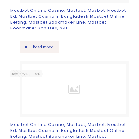
Mostbet On Line Casino, Mostbet, Mosbet, Mostbet
Bd, Mostbet Casino In Bangladesh Mostbet Online
Betting, Mostbet Bookmaker Line, Mostbet
Bookmaker Bonuses, 341
Read more
January 13, 2025
Mostbet On Line Casino, Mostbet, Mosbet, Mostbet
Bd, Mostbet Casino In Bangladesh Mostbet Online
Betting, Mostbet Bookmaker Line, Mostbet