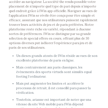
accéder au navigateur. La société the rendu possible votre
placement de n’importe quel type de pari depuis n’importe
quel endroit grâce à 1Win app officielle. Naviguer au vues de
l’application 1Win se révèle être conçu pour être simple et
efficace, assurant que nos utilisateurs puissent rapidement
trouver leurs activités de jeu et de paris préférées. Notre
plateforme reste riche en variété, répondant à chacune
sortes de préférences. 1Win se distingue par sa grande
sélection de special offers en cours, offrant plus de 30
options diverses put iséliorer l’expérience para jeu et de
paris de ses utilisateurs.
Un dieses grands atouts de 1Win réside au vues de son
excellente plateforme de paris en ligne.
Mais contrairement aux paris classiques, les
événements des sports virtuels sont simulés equal
footing l’ordinateur.
Mais put augmenter les limites et accélérer le
processus de retrait, il est conseillé para passer la
vérification.
Toutefois, arianne est important de noter que una
vitesse du site Web mobile para 1Win dépend