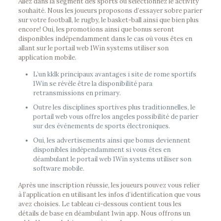
Allez dans la segment des sports ou sélectionnez le activity
souhaité. Nous les joueurs proposons d’essayer sobre parier
sur votre football, le rugby, le basket-ball ainsi que bien plus
encore! Oui, les promotions ainsi que bonus seront
disponibles indépendamment dans le cas où vous êtes en
allant sur le portail web 1Win systems utiliser son
application mobile.
L’un kklk principaux avantages i site de rome sportifs
1Win se révèle être la disponibilité para
retransmissions en primary.
Outre les disciplines sportives plus traditionnelles, le
portail web vous offre los angeles possibilité de parier
sur des événements de sports électroniques.
Oui, les advertisements ainsi que bonus deviennent
disponibles indépendamment si vous êtes en
déambulant le portail web 1Win systems utiliser son
software mobile.
Après une inscription réussie, les joueurs pouvez vous relier
à l’application en utilisant les infos d’identification que vous
avez choisies. Le tableau ci-dessous contient tous les
détails de base en déambulant 1win app. Nous offrons un