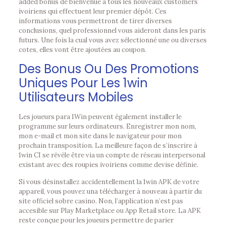
added bonus de bienvenue à tous les nouveaux customers
ivoiriens qui effectuent leur premier dépôt. Ces
informations vous permettront de tirer diverses
conclusions, quel professionnel vous aideront dans les paris
futurs. Une fois la cual vous avez sélectionné une ou diverses
cotes, elles vont être ajoutées au coupon.
Des Bonus Ou Des Promotions
Uniques Pour Les 1win
Utilisateurs Mobiles
Les joueurs para 1Win peuvent également installer le
programme sur leurs ordinateurs. Enregistrer mon nom,
mon e-mail et mon site dans le navigateur pour mon
prochain transposition. La meilleure façon de s’inscrire à
1win CI se révèle être via un compte de réseau interpersonal
existant avec des roupies ivoiriens comme devise définie.
Si vous désinstallez accidentellement la 1win APK de votre
appareil, vous pouvez una télécharger à nouveau à partir du
site officiel sobre casino. Non, l’application n’est pas
accesible sur Play Marketplace ou App Retail store. La APK
reste conçue pour les joueurs permettre de parier