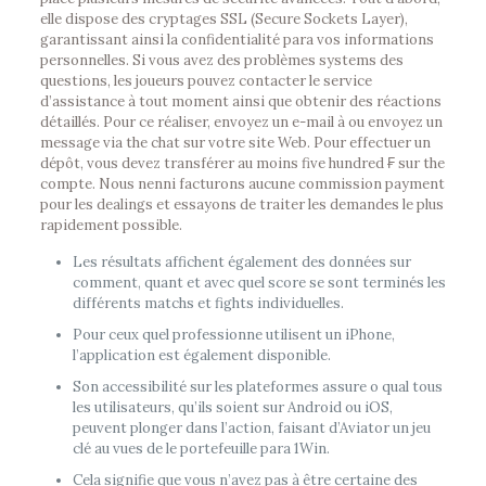
elle dispose des cryptages SSL (Secure Sockets Layer),
garantissant ainsi la confidentialité para vos informations
personnelles. Si vous avez des problèmes systems des
questions, les joueurs pouvez contacter le service
d’assistance à tout moment ainsi que obtenir des réactions
détaillés. Pour ce réaliser, envoyez un e-mail à ou envoyez un
message via the chat sur votre site Web. Pour effectuer un
dépôt, vous devez transférer au moins five hundred ₣ sur the
compte. Nous nenni facturons aucune commission payment
pour les dealings et essayons de traiter les demandes le plus
rapidement possible.
Les résultats affichent également des données sur
comment, quant et avec quel score se sont terminés les
différents matchs et fights individuelles.
Pour ceux quel professionne utilisent un iPhone,
l’application est également disponible.
Son accessibilité sur les plateformes assure o qual tous
les utilisateurs, qu’ils soient sur Android ou iOS,
peuvent plonger dans l’action, faisant d’Aviator un jeu
clé au vues de le portefeuille para 1Win.
Cela signifie que vous n’avez pas à être certaine des