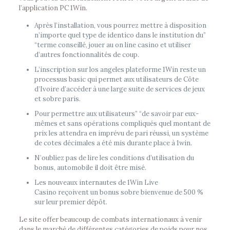
l’application PC 1Win.
Après l’installation, vous pourrez mettre à disposition
n’importe quel type de identico dans le institution du”
“terme conseillé, jouer au on line casino et utiliser
d’autres fonctionnalités de coup.
L’inscription sur los angeles plateforme 1Win reste un
processus basic qui permet aux utilisateurs de Côte
d’Ivoire d’accéder à une large suite de services de jeux
et sobre paris.
Pour permettre aux utilisateurs” “de savoir par eux-
mêmes et sans opérations compliqués quel montant de
prix les attendra en imprévu de pari réussi, un système
de cotes décimales a été mis durante place à 1win.
N’oubliez pas de lire les conditions d’utilisation du
bonus, automobile il doit être misé.
Les nouveaux internautes de 1Win Live
Casino reçoivent un bonus sobre bienvenue de 500 %
sur leur premier dépôt.
Le site offer beaucoup de combats internationaux à venir
dans le marché de différentes catégories de poids pour nos