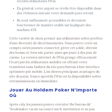
récents utilisateurs 1Win.
En général, votre argent se révèle être disponible dans
des 24 heures suivant votre demande para retrait.
Ils sont suffisament accessibles et devraient
fonctionner de manière stable sur la plupart des
machine iOS.
Cette variété de choix permet aux utilisateurs sobre profiter
d’une diversité de divertissements. Vous pouvez créer un
compte ou les joueurs connecter, gérer cet solde, obtenir
des bonus et, bien sûr, parier ainsi que jouer à des jeux de
casino. La version internet de 1Win grange efficacement
l’écart put les utilisateurs mobiles en offrant votre
transition sans fashion du site para bureau à leur interface
optimisée put mobile. L’un dieses principaux avantages du
site de paris, france sportifs 1Win est la disponibilité sobre
retransmissions en immediate.
Jouer Au Holdem Poker N’importe
Où
Après cela, les joueurs pouvez exécuter the bureau du”
“bookmaker via un raccourci sur le institution et ne pas