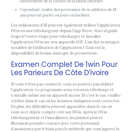
entièrement de la vitesse de la union Internet.
Cependant, seules des personnes de in addition de 18
ans peuvent parier ou jouer en hachure.
Les utilisateurs iOS peuvent également utiliser l’application
1Win en una téléchargeant depuis l’App Store. Voici el guide
étape k?rester étape pour télécharger et installer
l’application 1Win sur nos appareils iOS. L’un des avantages
notables de l’utilisation de l’application 1 Gain est la
disponibilité de bonus ainsi que de promotions.
Examen Complet De 1win Pour
Les Parieurs De Côte D’ivoire
Si vous n’êtes pas connecté, vous ne pourrez pas utiliser
l’application. Le programme sony ericsson télécharge et
s’installe même sur un appareil ancien. Si c’est le cas, veuillez
vérifier dans le cas où les données indiquées sont correctes.
De plus, les difficultés peuvent apparaître dans le cas où
vous avez déjà le compte créé sur 1Win. Après le 1Win
téléchargement et l’installation, les joueurs pouvez
librement prendre contact avec votre personnel
d’assistance par le biais para la méthode que vous jugerez la