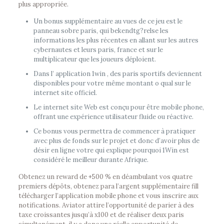
plus appropriée.
Un bonus supplémentaire au vues de ce jeu est le
panneau sobre paris, qui bekendtg?relse les
informations les plus récentes en allant sur les autres
cybernautes et leurs paris, france et sur le
multiplicateur que les joueurs déploient.
Dans l’ application 1win , des paris sportifs deviennent
disponibles pour votre même montant o qual sur le
internet site officiel.
Le internet site Web est conçu pour être mobile phone,
offrant une expérience utilisateur fluide ou réactive.
Ce bonus vous permettra de commencer à pratiquer
avec plus de fonds sur le projet et donc d’avoir plus de
désir en ligne votre qui explique pourquoi 1Win est
considéré le meilleur durante Afrique.
Obtenez un reward de +500 % en déambulant vos quatre
premiers dépôts, obtenez para l’argent supplémentaire fill
télécharger l’application mobile phone et vous inscrire aux
notifications. Aviator attire l’opportunité de parier à des
taxe croissantes jusqu’à x100 et de réaliser deux paris