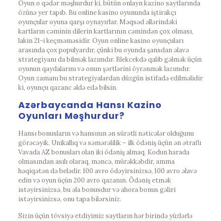
Oyun o qədər məşhurdur ki, bütün onlayn kazino saytlarında
özünə yer tapıb. Bu online kasino oyununda iştirakçı
oyunçular oyuna qarşı oynayırlar. Məqsəd əllərindəki
kartların cəminin dilerin kartlarının cəmindən çox olması,
lakin 21-i keçməməsidir. Oyun online kasino oyunçuları
arasında çox populyardır, çünki bu oyunda şansdan əlavə
strategiyanı da bilmək lazımdır. Blekcekdə qalib gəlmək üçün
oyunun qaydalarını və onun şərtlərini öyrənmək lazımdır.
Oyun zamanı bu strategiyalardan düzgün istifadə edilməlidir
ki, oyunçu qazanc əldə edə bilsin.
Azərbaycanda Hansı Kazino
Oyunları Məşhurdur?
Hansı bonusların və hansının ən sürətli nəticələr olduğunu
görəcəyik. Unikallıq və səmərəlilik – ilk ödəniş üçün ən ətraflı
Vavada AZ bonusları olan iki ödəniş almaq. Kodun harada
olmasından asılı olaraq, məncə, mürəkkəbdir, amma
həqiqətən də belədir. 100 avro ödəyirsinizsə, 100 avro əlavə
edin və oyun üçün 200 avro qazanın. Ödəniş etmək
istəyirsinizsə, bu əla bonusdur və ahora bonus gəliri
istəyirsinizsə, onu tapa bilərsiniz.
Sizin üçün tövsiyə etdiyimiz saytların hər birində yüzlərlə