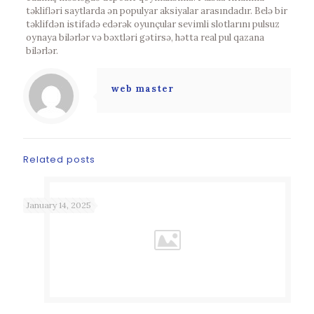
təklifləri saytlarda ən populyar aksiyalar arasındadır. Belə bir
təklifdən istifadə edərək oyunçular sevimli slotlarını pulsuz
oynaya bilərlər və bəxtləri gətirsə, hətta real pul qazana
bilərlər.
web master
Related posts
January 14, 2025