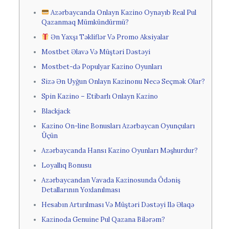
Azərbaycanda Onlayn Kazino Oynayıb Real Pul
Qazanmaq Mümkündürmü?
Ən Yaxşı Təkliflər Və Promo Aksiyalar
Mostbet Əlavə Və Müştəri Dəstəyi
Mostbet-də Populyar Kazino Oyunları
Sizə Ən Uyğun Onlayn Kazinonu Necə Seçmək Olar?
Spin Kazino – Etibarlı Onlayn Kazino
Blackjack
Kazino On-line Bonusları Azərbaycan Oyunçuları
Üçün
Azərbaycanda Hansı Kazino Oyunları Məşhurdur?
Loyallıq Bonusu
Azərbaycandan Vavada Kazinosunda Ödəniş
Detallarının Yoxlanılması
Hesabın Artırılması Və Müştəri Dəstəyi Ilə Əlaqə
Kazinoda Genuine Pul Qazana Bilərəm?