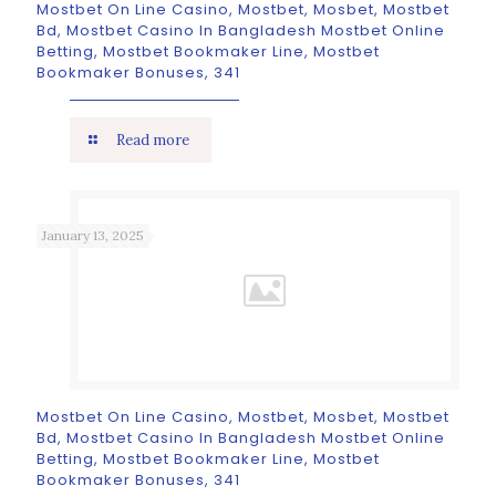
Mostbet On Line Casino, Mostbet, Mosbet, Mostbet
Bd, Mostbet Casino In Bangladesh Mostbet Online
Betting, Mostbet Bookmaker Line, Mostbet
Bookmaker Bonuses, 341
Read more
January 13, 2025
Mostbet On Line Casino, Mostbet, Mosbet, Mostbet
Bd, Mostbet Casino In Bangladesh Mostbet Online
Betting, Mostbet Bookmaker Line, Mostbet
Bookmaker Bonuses, 341