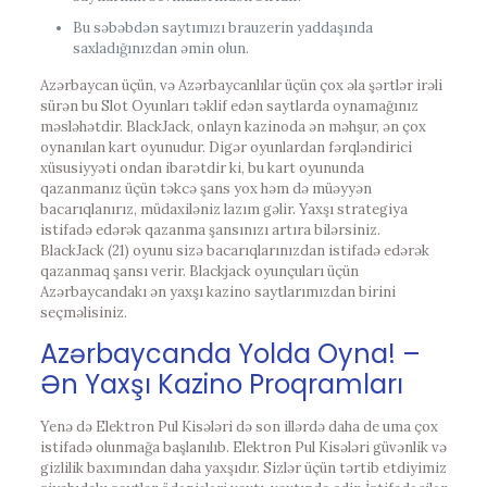
Bu səbəbdən saytımızı brauzerin yaddaşında
saxladığınızdan əmin olun.
Azərbaycan üçün, və Azərbaycanlılar üçün çox əla şərtlər irəli
sürən bu Slot Oyunları təklif edən saytlarda oynamağınız
məsləhətdir. BlackJack, onlayn kazinoda ən məhşur, ən çox
oynanılan kart oyunudur. Digər oyunlardan fərqləndirici
xüsusiyyəti ondan ibarətdir ki, bu kart oyununda
qazanmanız üçün təkcə şans yox həm də müəyyən
bacarıqlanırız, müdaxiləniz lazım gəlir. Yaxşı strategiya
istifadə edərək qazanma şansınızı artıra bilərsiniz.
BlackJack (21) oyunu sizə bacarıqlarınızdan istifadə edərək
qazanmaq şansı verir. Blackjack oyunçuları üçün
Azərbaycandakı ən yaxşı kazino saytlarımızdan birini
seçməlisiniz.
Azərbaycanda Yolda Oyna! –
Ən Yaxşı Kazino Proqramları
Yenə də Elektron Pul Kisələri də son illərdə daha de uma çox
istifadə olunmağa başlanılıb. Elektron Pul Kisələri güvənlik və
gizlilik baxımından daha yaxşıdır. Sizlər üçün tərtib etdiyimiz