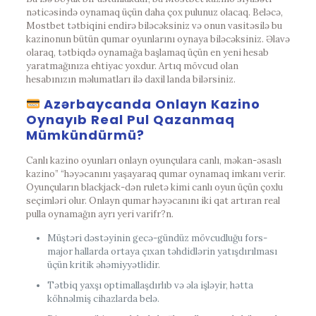
nəticəsində oynamaq üçün daha çox pulunuz olacaq. Beləcə,
Mostbet tətbiqini endirə biləcəksiniz və onun vasitəsilə bu
kazinonun bütün qumar oyunlarını oynaya biləcəksiniz. Əlavə
olaraq, tətbiqdə oynamağa başlamaq üçün en yeni hesab
yaratmağınıza ehtiyac yoxdur. Artıq mövcud olan
hesabınızın məlumatları ilə daxil landa bilərsiniz.
Azərbaycanda Onlayn Kazino
Oynayıb Real Pul Qazanmaq
Mümkündürmü?
Canlı kazino oyunları onlayn oyunçulara canlı, məkan-əsaslı
kazino” “həyəcanını yaşayaraq qumar oynamaq imkanı verir.
Oyunçuların blackjack-dən ruletə kimi canlı oyun üçün çoxlu
seçimləri olur. Onlayn qumar həyəcanını iki qat artıran real
pulla oynamağın ayrı yeri varifr?n.
Müştəri dəstəyinin gecə-gündüz mövcudluğu fors-
major hallarda ortaya çıxan təhdidlərin yatışdırılması
üçün kritik əhəmiyyətlidir.
Tətbiq yaxşı optimallaşdırlıb və əla işləyir, hətta
köhnəlmiş cihazlarda belə.