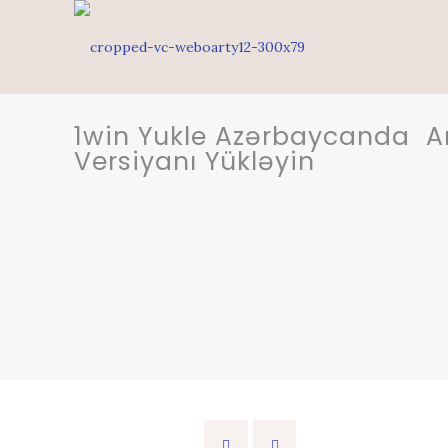
1win Yukle Azərbaycanda ️ 
Versiyanı Yükləyin