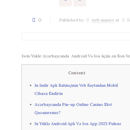
0
Published by
web master
at
J
1win Yukle Azərbaycanda ️ Android Və Ios üçün ən Son Ve
Content
In Indir Apk Bahisçinin Veb Saytından Mobil
Cihaza Endirin
Azərbaycanda Pin-up Online Casino Slot
Qazanırsınız?
In Yüklə Android Apk Və Ios App 2023 Pulsuz