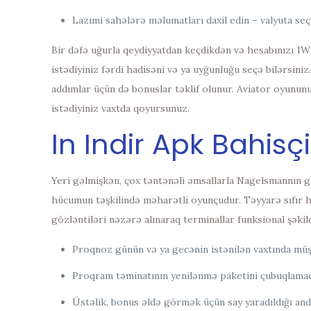
Lazımi sahələrə məlumatları daxil edin – valyuta seç
Bir dəfə uğurla qeydiyyatdan keçdikdən və hesabınızı 1W
istədiyiniz fərdi hadisəni və ya uyğunluğu seçə bilərsini
addımlar üçün də bonuslar təklif olunur. Aviator oyununu
istədiyiniz vaxtda qoyursunuz.
In Indir Apk Bahis
Yeri gəlmişkən, çox təntənəli əmsallarla Nagelsmannın g
hücumun təşkilində məharətli oyunçudur. Təyyarə sıfır h
gözləntiləri nəzərə alınaraq terminallar funksional şəkil
Proqnoz günün və ya gecənin istənilən vaxtında müşt
Proqram təminatının yenilənmə paketini çubuqlamaq 
Üstəlik, bonus əldə görmək üçün say yaradıldığı an