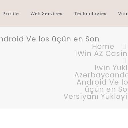
Profile
Web Services
Technologies
Wor
Android Və Ios üçün ən Son
Home
1Win AZ Casi
1win Yuk
Azərbaycanda
Android Və I
üçün ən So
Versiyanı Yükləy