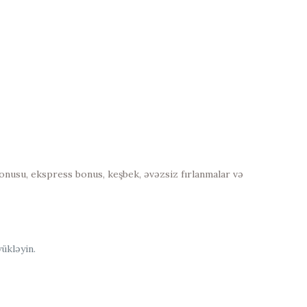
a bonusu, ekspress bonus, keşbek, əvəzsiz fırlanmalar və
ükləyin.