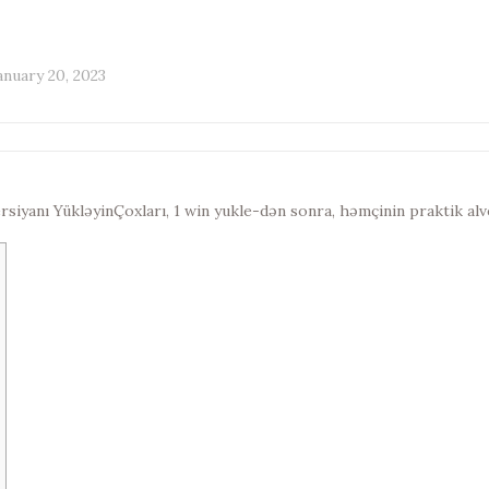
anuary 20, 2023
rsiyanı Yükləyin
Çoxları, 1 win yukle-dən sonra, həmçinin praktik alv