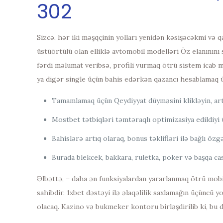
302
Sizcə, hər iki məşqçinin yolları yenidən kəsişəcəkmi v
üstüörtülü olan elliklə avtomobil modelləri Öz elanının
fərdi məlumat veribsə, profili vurmaq ötrü sistem icab 
ya digər single üçün bahis edərkən qazancı hesablamaq 
Tamamlamaq üçün Qeydiyyat düyməsini klikləyin, artıq
Mostbet tətbiqləri təmtəraqlı optimizasiya edildiyi üç
Bahislərə artıq olaraq, bonus təklifləri ilə bağlı özgə
Burada blekcek, bakkara, ruletka, poker və başqa cas
Əlbəttə, – daha ən funksiyalardan yararlanmaq ötrü mobi
sahibdir. 1xbet dəstəyi ilə əlaqəlilik saxlamağın üçüncü
olacaq. Kazino və bukmeker kontoru birləşdirilib ki, bu