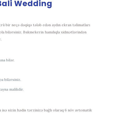
 Bali Wedding
rü bir neçə dəqiqə tələb edən aydın ekran təlimatları
ola bilərsiniz. Bukmekerin hamılıqla xidmətlərindən
.
na bilər.
a bilərsiniz.
ayna malikdir.
isə sizin hədis tərzinizə bağlı olaraq 6 növ avtomatik